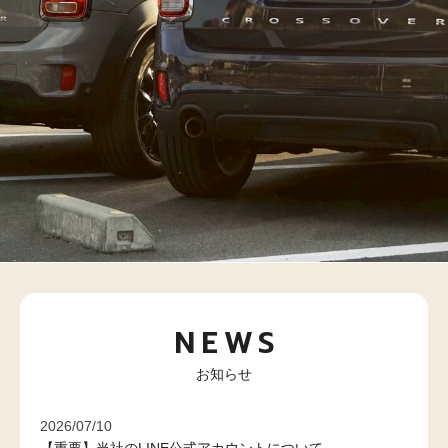
NEWS
お知らせ
2026/07/10
【重要】当社のLINE公式アカウントについて