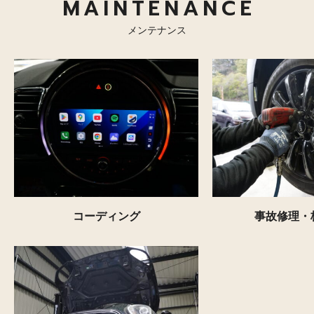
MAINTENANCE
メンテナンス
コーディング
事故修理・