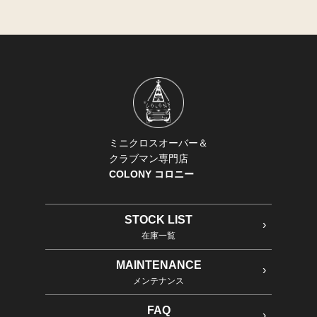
ミニクロスオーバー＆
クラブマン専門店
COLONY コロニー
STOCK LIST
在庫一覧
MAINTENANCE
メンテナンス
FAQ