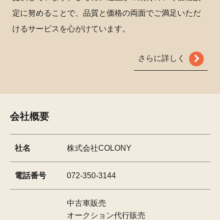
定に努めることで、品質と価格の両面でご満足いただ
けるサービスを心がけています。
さらに詳しく
会社概要
社名
株式会社COLONY
電話番号
072-350-3144
中古車販売
オークション代行販売