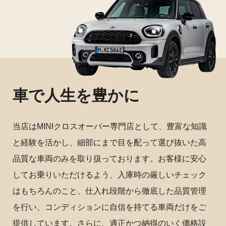
車で人生を豊かに
当店はMINIクロスオーバー専門店として、豊富な知識
と経験を活かし、細部にまで目を配って選び抜いた高
品質な車両のみを取り扱っております。お客様に安心
してお乗りいただけるよう、入庫時の厳しいチェック
はもちろんのこと、仕入れ段階から徹底した品質管理
を行い、コンディションに自信を持てる車両だけをご
提供しています。さらに、適正かつ納得のいく価格設