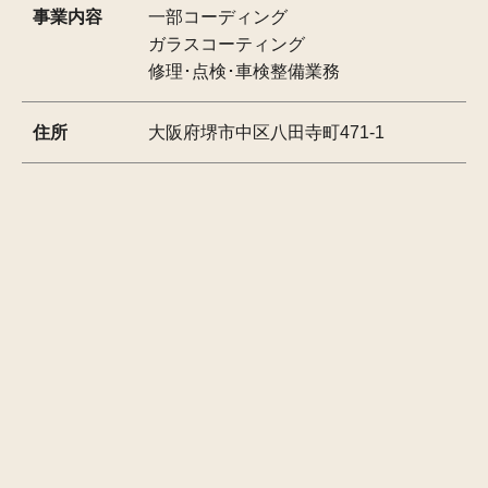
事業内容
一部コーディング
ガラスコーティング
修理･点検･車検整備業務
住所
大阪府堺市中区八田寺町471-1