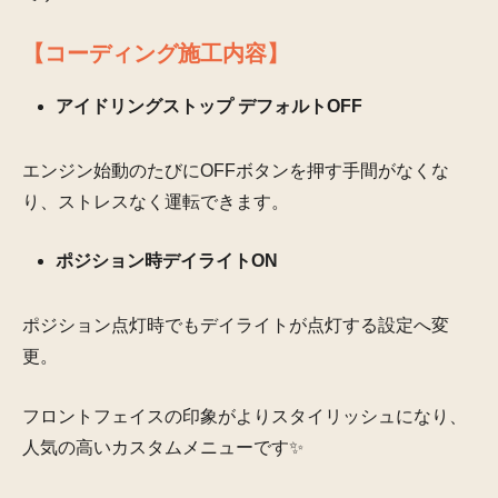
【コーディング施工内容】
アイドリングストップ デフォルトOFF
エンジン始動のたびにOFFボタンを押す手間がなくな
り、ストレスなく運転できます。
ポジション時デイライトON
ポジション点灯時でもデイライトが点灯する設定へ変
更。
フロントフェイスの印象がよりスタイリッシュになり、
人気の高いカスタムメニューです✨