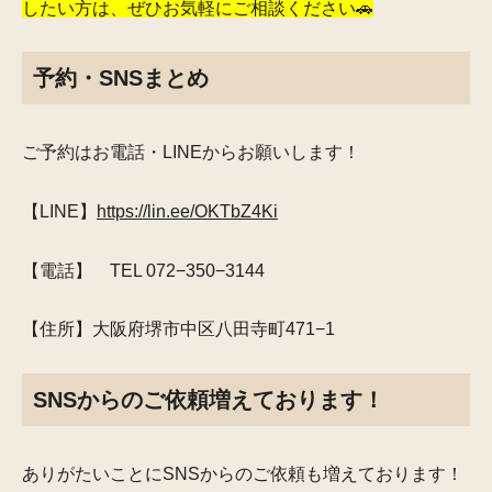
したい方は、ぜひお気軽にご相談ください🚗
予約・SNSまとめ
ご予約はお電話・LINEからお願いします！
【LINE】
https://lin.ee/OKTbZ4Ki
【電話】 TEL 072−350−3144
【住所】大阪府堺市中区八田寺町471−1
SNSからのご依頼増えております！
ありがたいことにSNSからのご依頼も増えております！