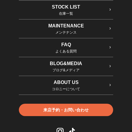
STOCK LIST
在庫一覧
MAINTENANCE
メンテナンス
FAQ
よくある質問
BLOG&MEDIA
ブログ&メディア
ABOUT US
コロニーについて
来店予約・お問い合わせ