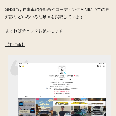
SNSには在庫車紹介動画やコーディングMINIにつての豆
知識などいろいろな動画を掲載しています！
よければチェックお願いします
【TikTok】