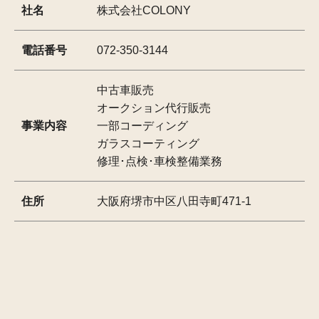
社名
株式会社COLONY
電話番号
072-350-3144
中古車販売
オークション代行販売
事業内容
一部コーディング
ガラスコーティング
修理･点検･車検整備業務
住所
大阪府堺市中区八田寺町471-1