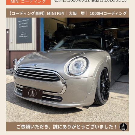
公開日:2026/05/12
更新日:2026/05/13
MINI コーディング