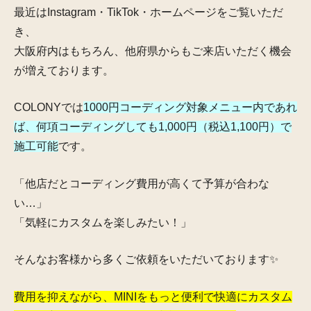
最近はInstagram・TikTok・ホームページをご覧いただ
き、
大阪府内はもちろん、他府県からもご来店いただく機会
が増えております。
COLONYでは
1000円コーディング対象メニュー内であれ
ば、何項コーディングしても1,000円（税込1,100円）で
施工可能
です。
「他店だとコーディング費用が高くて予算が合わな
い…」
「気軽にカスタムを楽しみたい！」
そんなお客様から多くご依頼をいただいております✨
費用を抑えながら、MINIをもっと便利で快適にカスタム