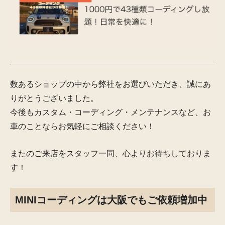
数あるショップの中から弊社をお選びいただき、誠にあ
りがとうございました。
今後もカスタム・コーディング・メンテナンスなど、お
車のことならお気軽にご相談ください！
またのご来店をスタッフ一同、心よりお待ちしておりま
す！
MINIコーディングは大阪でもご依頼増加中