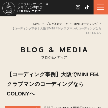
ミニクロスオーバー＆
クラブマン専門店
COLONY コロニー
HOME
>
ブログ&メディア
>
MINI コーディング
>
【コーディング事例】大阪でMINI F54クラブマンのコーディングなら
COLONYへ
BLOG & MEDIA
ブログ&メディア
【コーディング事例】大阪でMINI F54
クラブマンのコーディングなら
COLONYへ