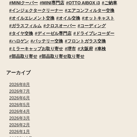
MINIクーパー
MINI専門店
OTTO AIBOX i3
ご納車
インジェクタークリーナー
エアコンフィルター交換
オイルエレメント交換
オイル交換
オットキャスト
ガラスフィルム
クロスオーバー
コーディング
タイヤ交換
ディーゼル専門店
ドライブレコーダー
ハロゲン
バッテリー交換
フロントガラス交換
ミラーキャップお取り寄せ
堺市
大阪府
車検
部品取り寄せ
部品取り寄せ取り寄せ
アーカイブ
2026年8月
2026年7月
2026年6月
2026年5月
2026年4月
2026年3月
2026年2月
2026年1月