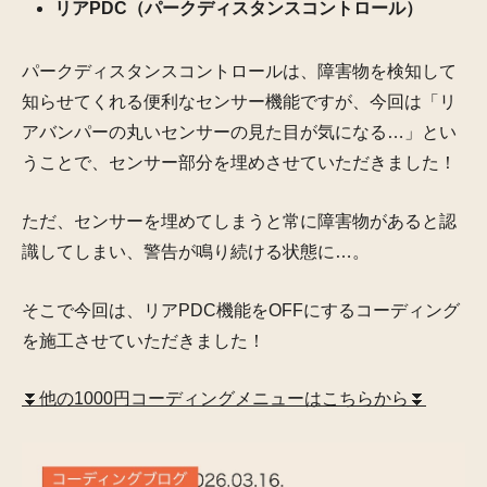
リアPDC（パークディスタンスコントロール）
パークディスタンスコントロールは、障害物を検知して
知らせてくれる便利なセンサー機能ですが、今回は「リ
アバンパーの丸いセンサーの見た目が気になる…」とい
うことで、センサー部分を埋めさせていただきました！
ただ、センサーを埋めてしまうと常に障害物があると認
識してしまい、警告が鳴り続ける状態に…。
そこで今回は、
リアPDC機能をOFFにするコーディング
を施工させていただきました！
⏬他の1000円コーディングメニューはこちらから⏬