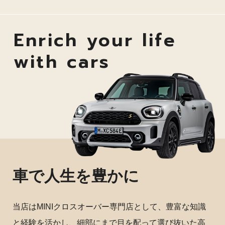
Enrich your life
with cars
車で人生を豊かに
当店はMINIクロスオーバー専門店として、豊富な知識
と経験を活かし、細部にまで目を配って選び抜いた高