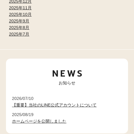
2025年12月
2025年11月
2025年10月
2025年9月
2025年8月
2025年7月
NEWS
お知らせ
2026/07/10
【重要】当社のLINE公式アカウントについて
2025/08/19
ホームページを公開しました