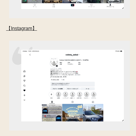
【Instagram】