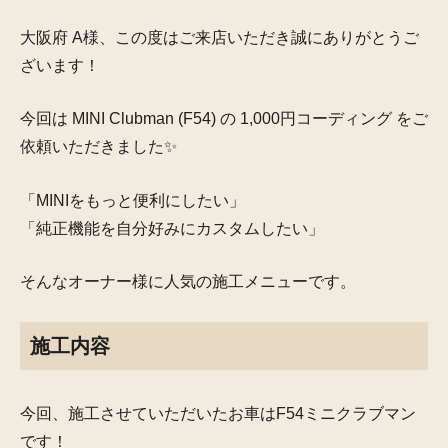
大阪府 A様、この度はご来店いただき誠にありがとうご
ざいます！
今回は MINI Clubman (F54) の
1,000円コーディング
をご
依頼いただきました✨
「MINIをもっと便利にしたい」
「純正機能を自分好みにカスタムしたい」
そんなオーナー様に人気の施工メニューです。
施工内容
今回、施工させていただいたお車はF54ミニクラブマン
です！