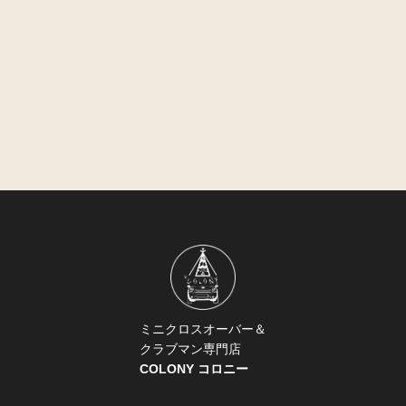
ミニクロスオーバー＆
クラブマン専門店
COLONY コロニー