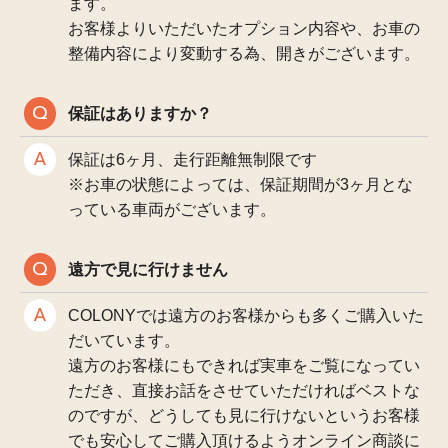
ます。
お客様よりいただいたオプション内容や、お車の
整備内容により変動する為、開きがございます。
保証はありますか？
保証は6ヶ月、走行距離無制限です
※お車の状態によっては、保証期間が3ヶ月とな
っている車両がございます。
遠方で見に行けません
COLONYでは遠方のお客様からも多くご購入いた
だいています。
遠方のお客様にもできれば実車をご覧になってい
ただき、直接お話をさせていただければベストな
のですが、どうしても見に行けないというお客様
でも安心してご購入頂けるようオンライン商談に