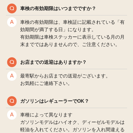
車検の有効期限はいつまでですか？
車検の有効期限は、車検証に記載されている「有
効期間が満了する日」になります。
有効期限は車検ステッカーに表示している月の月
末までではありませんので、ご注意ください。
お店までの送迎はありますか？
最寄駅からお店までの送迎がございます。
お気軽にご連絡下さい。
ガソリンはレギューラーでOK？
車種によって異なります
ガソリンモデルはハイオク、ディーゼルモデルは
軽油を入れてください。ガソリンを入れ間違える