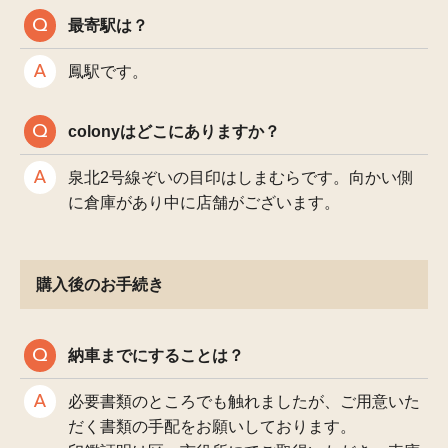
最寄駅は？
鳳駅です。
colonyはどこにありますか？
泉北2号線ぞいの目印はしまむらです。向かい側
に倉庫があり中に店舗がございます。
購入後のお手続き
納車までにすることは？
必要書類のところでも触れましたが、ご用意いた
だく書類の手配をお願いしております。