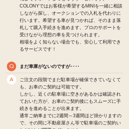
COLONYではお客様が希望するMINIを一緒に相談
しながら探し、オークションでの入札を代わりに
行います。希望する車が見つかれば、そのまま落
札して購入手続きを進めます。プロのサポートを
受けながら理想の車を見つけられます。
相場をよく知らない場合でも、安心して利用でき
るサービスです！
まだ車庫がないのですが‥‥
ご注文の段階でまだ駐車場が確保できていなくて
も、お車のご契約は可能です。
しかし、近くの駐車場に空きがあるかは確認され
ておいた方が、お車のご契約後にもスムーズに手
続きを進めることが出来ます。
通常ご納車までに2週間～3週間ほど掛かりますの
で、その間に不動産屋さん等で駐車場のご契約い