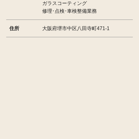
ガラスコーティング
修理･点検･車検整備業務
住所
大阪府堺市中区八田寺町471-1