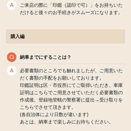
ご来店の際に「印鑑（認印で可）」をお持ちいた
だけると後々のお手続きがスムーズになります。
購入編
納車までにすることは？
必要書類のところでも触れましたが、ご用意いた
だく書類の手配をお願いしております。
印鑑証明は区・市役所にてご取得いただき、車庫
証明はこちらでご用意させていただく必要書類の
作成後、登録地管轄の警察署に提出→受け取りを
こちらでさせて頂きます。
(各自治体により日数が違います)
あとは、納車まで楽しみにお待ちください。