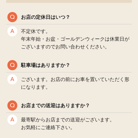
お店の定休日はいつ？
不定休です。
年末年始・お盆・ゴールデンウィークは休業日が
ございますのでお問い合わせください。
駐車場はありますか？
ございます。お店の前にお車を置いていただく形
になります。
お店までの送迎はありますか？
最寄駅からお店までの送迎がございます。
お気軽にご連絡下さい。