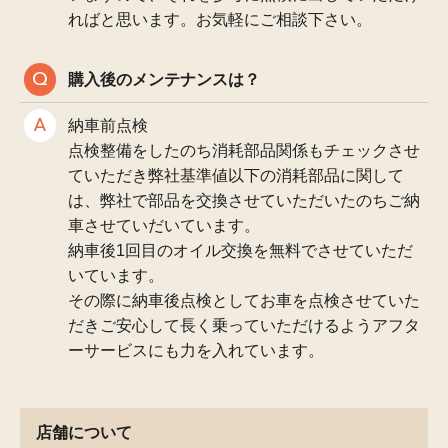
ればと思います。お気軽にご相談下さい。
購入後のメンテナンスは？
納車前点検
点検整備をしたのち消耗部品関係もチェックさせ
ていただき弊社基準値以下の消耗部品に関して
は、弊社で部品を交換させていただいたのちご納
車させていだいています。
納車後1回目のオイル交換を無料でさせていただ
いています。
その際に納車後点検としてお車を点検させていた
だきご安心して長く乗っていただけるようアフタ
ーサービスにも力を入れています。
店舗について