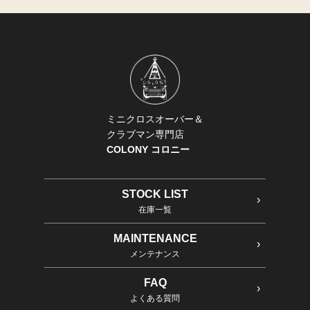
ミニクロスオーバー＆
クラブマン専門店
COLONY コロニー
STOCK LIST
在庫一覧
MAINTENANCE
メンテナンス
FAQ
よくある質問