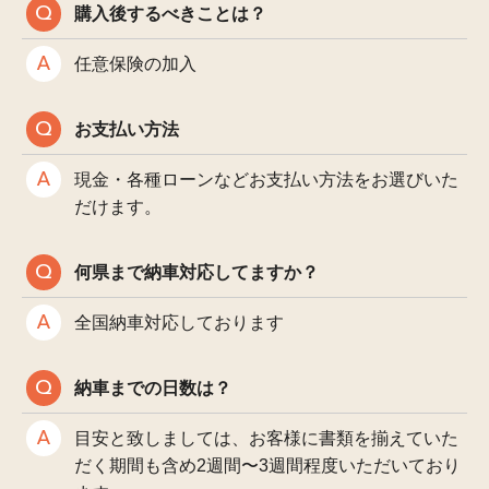
購入後するべきことは？
任意保険の加入
お支払い方法
現金・各種ローンなどお支払い方法をお選びいた
だけます。
何県まで納車対応してますか？
全国納車対応しております
納車までの日数は？
目安と致しましては、お客様に書類を揃えていた
だく期間も含め2週間〜3週間程度いただいており