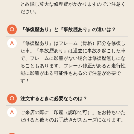
と故障し莫大な修理費がかかりますのでご注意く
ださい。
『修復歴あり』と『事故歴あり』の違いは？
『修復歴あり』はフレーム（骨格）部分を修復し
た車。『事故歴あり』は過去に事故を起こした車
で、フレームに影響がない場合は修復歴無しにな
ることもあります。フレーム修正があると走行性
能に影響が出る可能性もあるので注意が必要で
す！
注文するときに必要なものは？
ご来店の際に「印鑑（認印で可）」をお持ちいた
だけると後々のお手続きがスムーズになります。