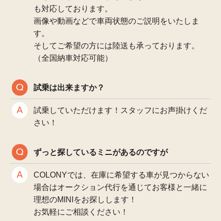
も対応しております。
画像や動画などで車両状態のご説明をいたしま
す。
そしてご希望の方には陸送も承っております。
（全国納車対応可能）
試乗は出来ますか？
試乗していただけます！スタッフにお声掛けくだ
さい！
ずっと探しているミニがあるのですが
COLONYでは、在庫に希望する車が見つからない
場合はオークション代行を通じてお客様と一緒に
理想のMINIをお探しします！
お気軽にご相談ください！