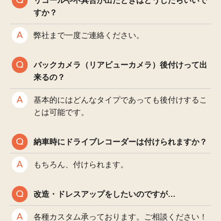
リコールや不具合が出たときはどうしたらいいで
すか？
弊社まで一度ご連絡ください。
バックカメラ（リアビューカメラ）後付けって出
来るの？
基本的にはどんなタイプであっても後付けするこ
とは可能です。
納車時にドライブレコーダーは付けられますか？
もちろん、付けられます。
改造・ドレスアップをしたいのですが…
各種カスタム承っております。ご相談ください！