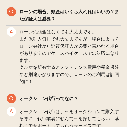
ローンの場合、頭金はいくら入れればいいの？ま
た保証人は必要？
ローンの頭金はなくても大丈夫です。
また保証人無しでも大丈夫ですが、場合によって
ローン会社から連帯保証人が必要と言われる場合
がありますのでケースバイケースでの対応になり
ます。
クルマを所有するとメンテナンス費用や税金保険
など別途かかりますので、ローンのご利用は計画
的に！
オークション代行ってなに？
オークション代行は、車をオークションで購入す
る際に、代行業者に頼んで車を探してもらい、落
札までサポートしてもらうサービスです。