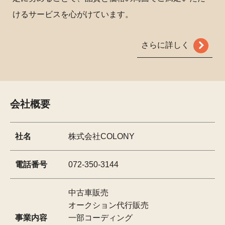
けるサービスを心がけています。
さらに詳しく
会社概要
社名
株式会社COLONY
電話番号
072-350-3144
中古車販売
オークション代行販売
事業内容
一部コーディング