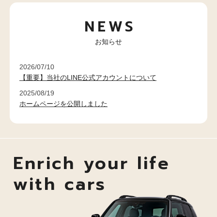
NEWS
お知らせ
2026/07/10
【重要】当社のLINE公式アカウントについて
2025/08/19
ホームページを公開しました
Enrich your life
with cars