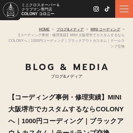
ミニクロスオーバー＆
クラブマン専門店
COLONY コロニー
HOME
>
ブログ&メディア
>
MINI コーディング
>
【コーディング事例・修理実績】MINI 大阪堺市でカスタムするなら
COLONYへ｜1000円コーディング｜ブラックアウトカスタム｜テールラ
ンプ交換
BLOG & MEDIA
ブログ&メディア
【コーディング事例・修理実績】MINI
大阪堺市でカスタムするならCOLONY
へ｜1000円コーディング｜ブラックア
ウトカスタム｜テールランプ交換