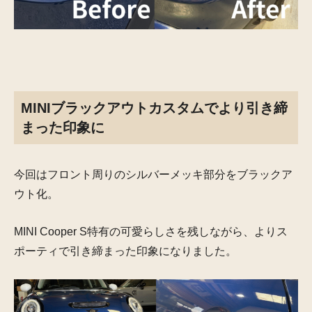
MINIブラックアウトカスタムでより引き締
まった印象に
今回はフロント周りのシルバーメッキ部分をブラックア
ウト化。
MINI Cooper S特有の可愛らしさを残しながら、よりス
ポーティで引き締まった印象になりました。