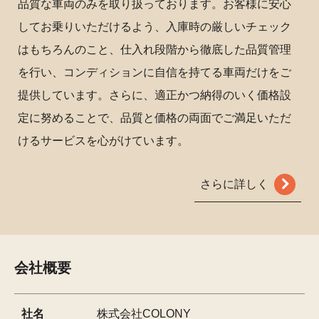
品質な車両のみを取り扱っております。お客様に安心
してお乗りいただけるよう、入庫時の厳しいチェック
はもちろんのこと、仕入れ段階から徹底した品質管理
を行い、コンディションに自信を持てる車両だけをご
提供しています。さらに、適正かつ納得のいく価格設
定に努めることで、品質と価格の両面でご満足いただ
けるサービスを心がけています。
さらに詳しく
会社概要
社名
株式会社COLONY