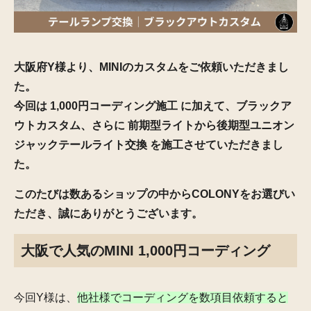
大阪府Y様より、MINIのカスタムをご依頼いただきまし
た。
今回は
1,000円コーディング施工
に加えて、
ブラックア
ウトカスタム
、さらに
前期型ライトから後期型ユニオン
ジャックテールライト交換
を施工させていただきまし
た。
このたびは数あるショップの中からCOLONYをお選びい
ただき、誠にありがとうございます。
大阪で人気のMINI 1,000円コーディング
今回Y様は、
他社様でコーディングを数項目依頼すると