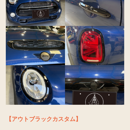
【アウトブラックカスタム】