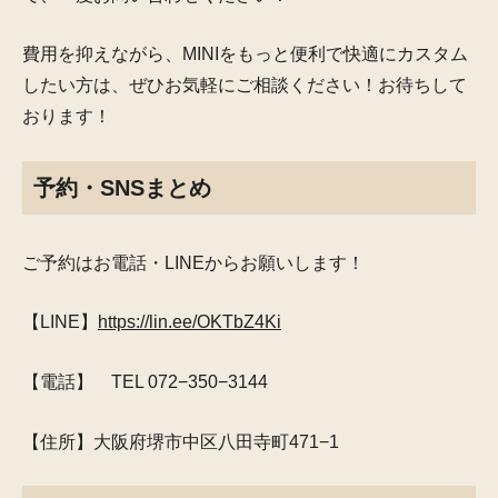
費用を抑えながら、MINIをもっと便利で快適にカスタム
したい方は、ぜひお気軽にご相談ください！お待ちして
おります！
予約・SNSまとめ
ご予約はお電話・LINEからお願いします！
【LINE】
https://lin.ee/OKTbZ4Ki
【電話】 TEL 072−350−3144
【住所】大阪府堺市中区八田寺町471−1