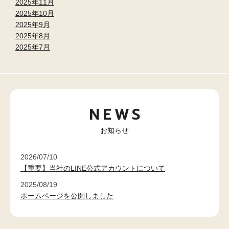
2025年11月
2025年10月
2025年9月
2025年8月
2025年7月
NEWS
お知らせ
2026/07/10
【重要】当社のLINE公式アカウントについて
2025/08/19
ホームページを公開しました