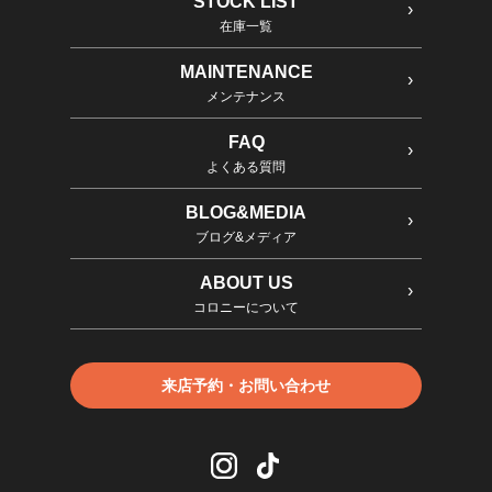
STOCK LIST
在庫一覧
MAINTENANCE
メンテナンス
FAQ
よくある質問
BLOG&MEDIA
ブログ&メディア
ABOUT US
コロニーについて
来店予約・お問い合わせ