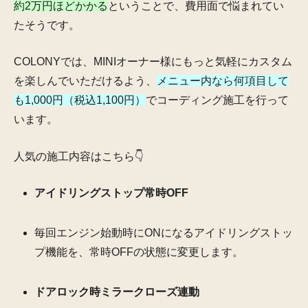
約2万円ほどかかる
ということで、費用面で悩まれてい
たそうです。
COLONYでは、MINIオーナー様にもっと気軽にカスタム
を楽しんでいただけるよう、
メニュー内なら何項目して
も1,000円（税込1,100円）
でコーディング施工を行って
います。
人気の施工内容はこちら👇
アイドリングストップ常時OFF
毎回エンジン始動時にONになるアイドリングストッ
プ機能を、常時OFFの状態に変更します。
ドアロック時ミラークローズ連動