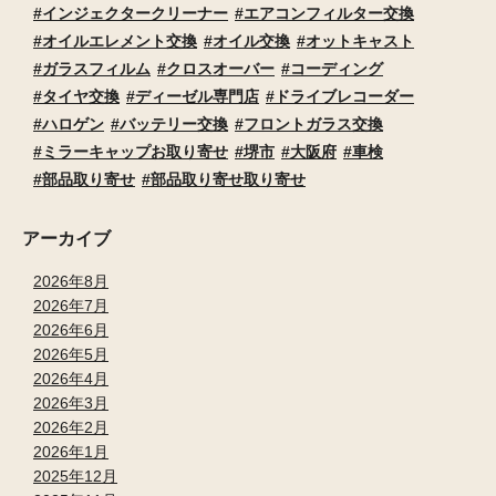
インジェクタークリーナー
エアコンフィルター交換
オイルエレメント交換
オイル交換
オットキャスト
ガラスフィルム
クロスオーバー
コーディング
タイヤ交換
ディーゼル専門店
ドライブレコーダー
ハロゲン
バッテリー交換
フロントガラス交換
ミラーキャップお取り寄せ
堺市
大阪府
車検
部品取り寄せ
部品取り寄せ取り寄せ
アーカイブ
2026年8月
2026年7月
2026年6月
2026年5月
2026年4月
2026年3月
2026年2月
2026年1月
2025年12月