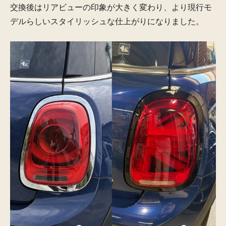
交換後はリアビューの印象が大きく変わり、より現行モ
デルらしいスタイリッシュな仕上がりになりました。