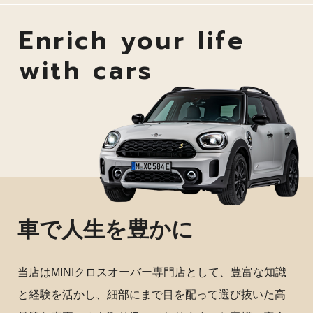
Enrich your life
with cars
車で人生を豊かに
当店はMINIクロスオーバー専門店として、豊富な知識
と経験を活かし、細部にまで目を配って選び抜いた高