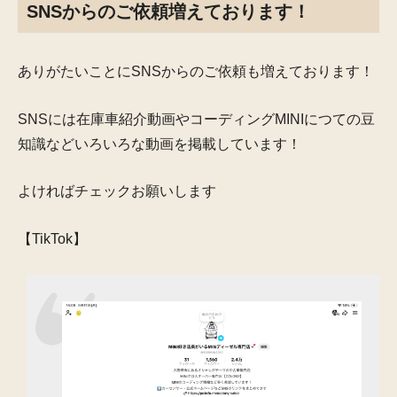
SNSからのご依頼増えております！
ありがたいことにSNSからのご依頼も増えております！
SNSには在庫車紹介動画やコーディングMINIにつての豆
知識などいろいろな動画を掲載しています！
よければチェックお願いします
【TikTok】