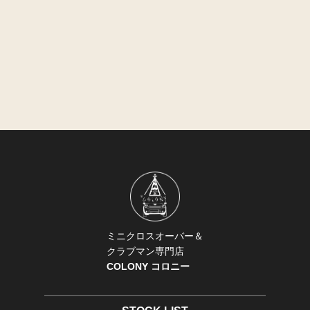
ミニクロスオーバー＆
クラブマン専門店
COLONY コロニー