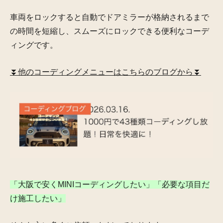
車両をロックすると自動でドアミラーが格納されるまで
の時間を短縮し、スムーズにロックできる便利なコーデ
ィングです。
⏬他のコーディングメニューはこちらのブログから⏬
「大阪で安くMINIコーディングしたい」「必要な項目だ
け施工したい」