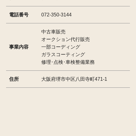
電話番号
072-350-3144
中古車販売
オークション代行販売
事業内容
一部コーディング
ガラスコーティング
修理･点検･車検整備業務
住所
大阪府堺市中区八田寺町471-1