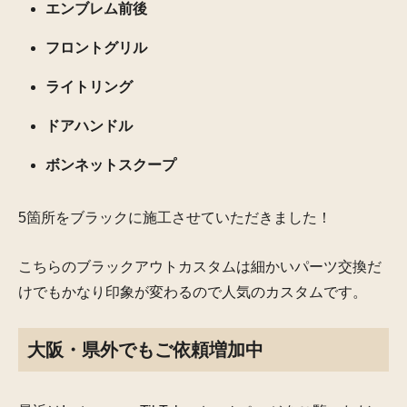
エンブレム前後
フロントグリル
ライトリング
ドアハンドル
ボンネットスクープ
5箇所をブラックに施工させていただきました！
こちらのブラックアウトカスタムは細かいパーツ交換だ
けでもかなり印象が変わるので人気のカスタムです。
大阪・県外でもご依頼増加中