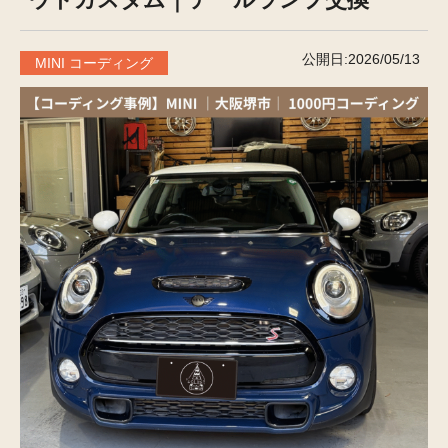
公開日:2026/05/13
MINI コーディング