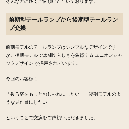
そんな方に多くご依頼いただいております。
前期型テールランプから後期型テールラン
プ交換
前期モデルのテールランプはシンプルなデザインです
が、後期モデルではMINIらしさを象徴する
ユニオンジャ
ックデザイン
が採用されています。
今回のお客様も、
「後ろ姿をもっとおしゃれにしたい」「後期モデルのよ
うな見た目にしたい」
ということで交換をご依頼いただきました。