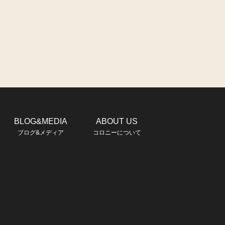
BLOG&MEDIA
ABOUT US
ブログ&メディア
コロニーについて