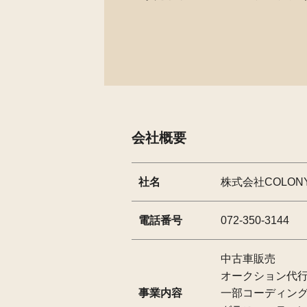
会社概要
社名
株式会社COLON
電話番号
072-350-3144
中古車販売
オークション代
事業内容
一部コーディン