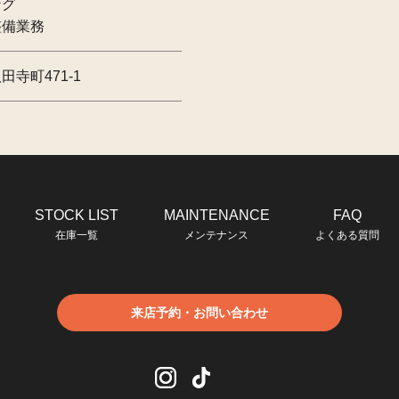
ング
整備業務
寺町471-1
STOCK LIST
MAINTENANCE
FAQ
在庫一覧
メンテナンス
よくある質問
来店予約・お問い合わせ