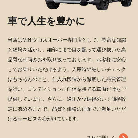
車で人生を豊かに
当店はMINIクロスオーバー専門店として、豊富な知識
と経験を活かし、細部にまで目を配って選び抜いた高
品質な車両のみを取り扱っております。お客様に安心
してお乗りいただけるよう、入庫時の厳しいチェック
はもちろんのこと、仕入れ段階から徹底した品質管理
を行い、コンディションに自信を持てる車両だけをご
提供しています。さらに、適正かつ納得のいく価格設
定に努めることで、品質と価格の両面でご満足いただ
けるサービスを心がけています。
さらに詳しく