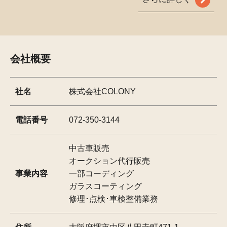
会社概要
社名
株式会社COLONY
電話番号
072-350-3144
中古車販売
オークション代行販売
事業内容
一部コーディング
ガラスコーティング
修理･点検･車検整備業務