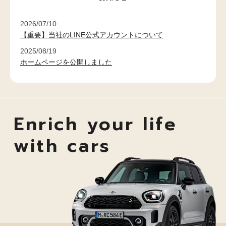
2026/07/10
【重要】当社のLINE公式アカウントについて
2025/08/19
ホームページを公開しました
Enrich your life
with cars