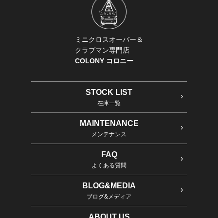
ミニクロスオーバー＆
クラブマン専門店
COLONY コロニー
STOCK LIST
在庫一覧
MAINTENANCE
メンテナンス
FAQ
よくある質問
BLOG&MEDIA
ブログ&メディア
ABOUT US