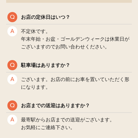
お店の定休日はいつ？
不定休です。
年末年始・お盆・ゴールデンウィークは休業日が
ございますのでお問い合わせください。
駐車場はありますか？
ございます。お店の前にお車を置いていただく形
になります。
お店までの送迎はありますか？
最寄駅からお店までの送迎がございます。
お気軽にご連絡下さい。