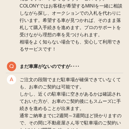
COLONYではお客様が希望するMINIを一緒に相談
しながら探し、オークションでの入札を代わりに
行います。希望する車が見つかれば、そのまま落
札して購入手続きを進めます。プロのサポートを
受けながら理想の車を見つけられます。
相場をよく知らない場合でも、安心して利用でき
るサービスです！
まだ車庫がないのですが‥‥
ご注文の段階でまだ駐車場が確保できていなくて
も、お車のご契約は可能です。
しかし、近くの駐車場に空きがあるかは確認され
ておいた方が、お車のご契約後にもスムーズに手
続きを進めることが出来ます。
通常ご納車までに2週間～3週間ほど掛かりますの
で、その間に不動産屋さん等で駐車場のご契約い