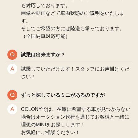
も対応しております。
画像や動画などで車両状態のご説明をいたしま
す。
そしてご希望の方には陸送も承っております。
（全国納車対応可能）
試乗は出来ますか？
試乗していただけます！スタッフにお声掛けくだ
さい！
ずっと探しているミニがあるのですが
COLONYでは、在庫に希望する車が見つからない
場合はオークション代行を通じてお客様と一緒に
理想のMINIをお探しします！
お気軽にご相談ください！