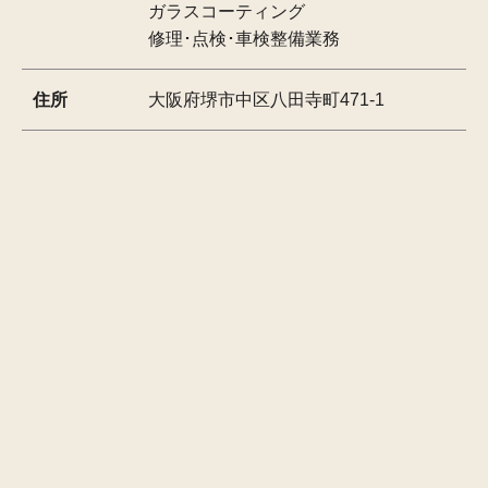
ガラスコーティング
修理･点検･車検整備業務
住所
大阪府堺市中区八田寺町471-1