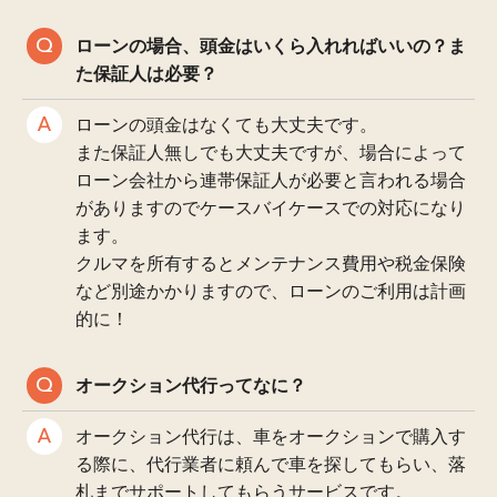
ローンの場合、頭金はいくら入れればいいの？ま
た保証人は必要？
ローンの頭金はなくても大丈夫です。
また保証人無しでも大丈夫ですが、場合によって
ローン会社から連帯保証人が必要と言われる場合
がありますのでケースバイケースでの対応になり
ます。
クルマを所有するとメンテナンス費用や税金保険
など別途かかりますので、ローンのご利用は計画
的に！
オークション代行ってなに？
オークション代行は、車をオークションで購入す
る際に、代行業者に頼んで車を探してもらい、落
札までサポートしてもらうサービスです。