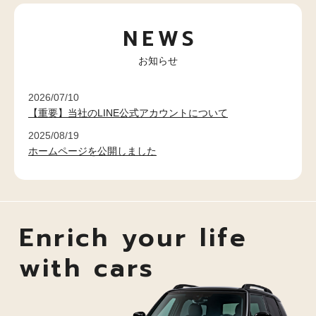
NEWS
お知らせ
2026/07/10
【重要】当社のLINE公式アカウントについて
2025/08/19
ホームページを公開しました
Enrich your life
with cars