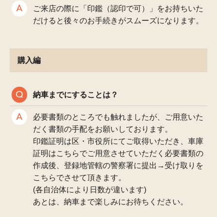
ご来店の際に「印鑑（認印で可）」をお持ちいた
だけると後々のお手続きがスムーズになります。
購入編
納車までにすることは？
必要書類のところでも触れましたが、ご用意いた
だく書類の手配をお願いしております。
印鑑証明は区・市役所にてご取得いただき、車庫
証明はこちらでご用意させていただく必要書類の
作成後、登録地管轄の警察署に提出→受け取りを
こちらでさせて頂きます。
(各自治体により日数が違います)
あとは、納車まで楽しみにお待ちください。