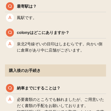
最寄駅は？
鳳駅です。
colonyはどこにありますか？
泉北2号線ぞいの目印はしまむらです。向かい側
に倉庫があり中に店舗がございます。
購入後のお手続き
納車までにすることは？
必要書類のところでも触れましたが、ご用意いた
だく書類の手配をお願いしております。