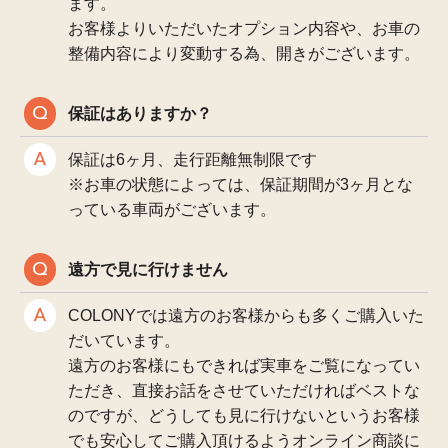
ます。
お客様よりいただいたオプション内容や、お車の
整備内容により変動する為、開きがございます。
保証はありますか？
保証は6ヶ月、走行距離無制限です
※お車の状態によっては、保証期間が3ヶ月とな
っている車両がございます。
遠方で見に行けません
COLONYでは遠方のお客様からも多くご購入いた
だいています。
遠方のお客様にもできれば実車をご覧になってい
ただき、直接お話をさせていただければベストな
のですが、どうしても見に行けないというお客様
でも安心してご購入頂けるようオンライン商談に