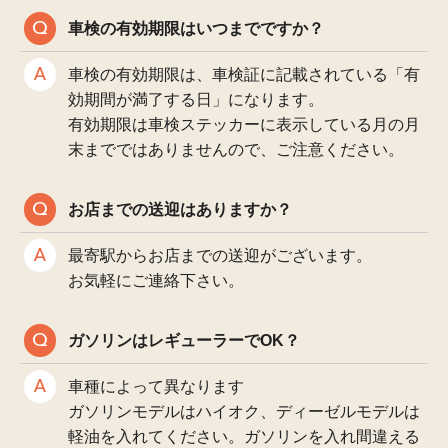
車検の有効期限はいつまでですか？
車検の有効期限は、車検証に記載されている「有
効期間が満了する日」になります。
有効期限は車検ステッカーに表示している月の月
末までではありませんので、ご注意ください。
お店までの送迎はありますか？
最寄駅からお店までの送迎がございます。
お気軽にご連絡下さい。
ガソリンはレギューラーでOK？
車種によって異なります
ガソリンモデルはハイオク、ディーゼルモデルは
軽油を入れてください。ガソリンを入れ間違える