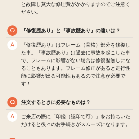
と故障し莫大な修理費がかかりますのでご注意く
ださい。
『修復歴あり』と『事故歴あり』の違いは？
『修復歴あり』はフレーム（骨格）部分を修復し
た車。『事故歴あり』は過去に事故を起こした車
で、フレームに影響がない場合は修復歴無しにな
ることもあります。フレーム修正があると走行性
能に影響が出る可能性もあるので注意が必要で
す！
注文するときに必要なものは？
ご来店の際に「印鑑（認印で可）」をお持ちいた
だけると後々のお手続きがスムーズになります。