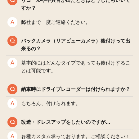
リコールや不具合が出たときはどうしたらいいで
すか？
弊社まで一度ご連絡ください。
バックカメラ（リアビューカメラ）後付けって出
来るの？
基本的にはどんなタイプであっても後付けするこ
とは可能です。
納車時にドライブレコーダーは付けられますか？
もちろん、付けられます。
改造・ドレスアップをしたいのですが…
各種カスタム承っております。ご相談ください！