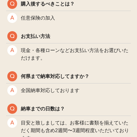
購入後するべきことは？
任意保険の加入
お支払い方法
現金・各種ローンなどお支払い方法をお選びいた
だけます。
何県まで納車対応してますか？
全国納車対応しております
納車までの日数は？
目安と致しましては、お客様に書類を揃えていた
だく期間も含め2週間〜3週間程度いただいており