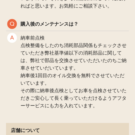
ればと思います。お気軽にご相談下さい。
購入後のメンテナンスは？
納車前点検
点検整備をしたのち消耗部品関係もチェックさせ
ていただき弊社基準値以下の消耗部品に関して
は、弊社で部品を交換させていただいたのちご納
車させていだいています。
納車後1回目のオイル交換を無料でさせていただ
いています。
その際に納車後点検としてお車を点検させていた
だきご安心して長く乗っていただけるようアフタ
ーサービスにも力を入れています。
店舗について