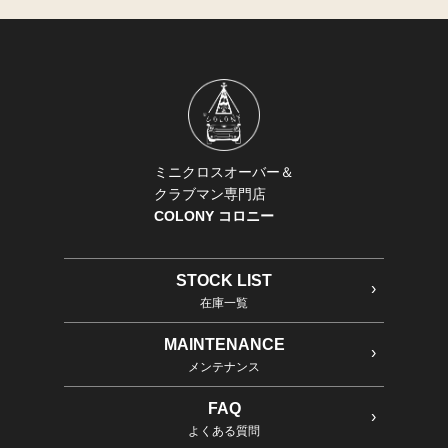
ミニクロスオーバー＆
クラブマン専門店
COLONY コロニー
STOCK LIST
在庫一覧
MAINTENANCE
メンテナンス
FAQ
よくある質問