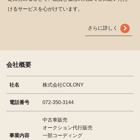
けるサービスを心がけています。
さらに詳しく
会社概要
社名
株式会社COLONY
電話番号
072-350-3144
中古車販売
オークション代行販売
事業内容
一部コーディング