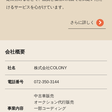
けるサービスを心がけています。
さらに詳しく
会社概要
社名
株式会社COLONY
電話番号
072-350-3144
中古車販売
オークション代行販売
事業内容
一部コーディング