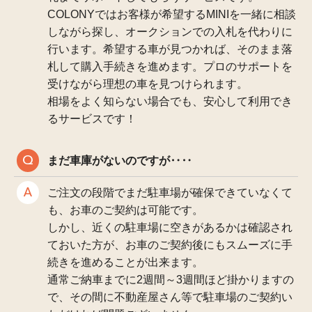
COLONYではお客様が希望するMINIを一緒に相談
しながら探し、オークションでの入札を代わりに
行います。希望する車が見つかれば、そのまま落
札して購入手続きを進めます。プロのサポートを
受けながら理想の車を見つけられます。
相場をよく知らない場合でも、安心して利用でき
るサービスです！
まだ車庫がないのですが‥‥
ご注文の段階でまだ駐車場が確保できていなくて
も、お車のご契約は可能です。
しかし、近くの駐車場に空きがあるかは確認され
ておいた方が、お車のご契約後にもスムーズに手
続きを進めることが出来ます。
通常ご納車までに2週間～3週間ほど掛かりますの
で、その間に不動産屋さん等で駐車場のご契約い