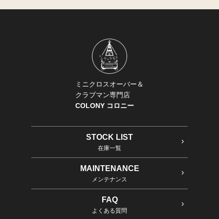
ミニクロスオーバー＆
クラブマン専門店
COLONY コロニー
STOCK LIST
在庫一覧
MAINTENANCE
メンテナンス
FAQ
よくある質問