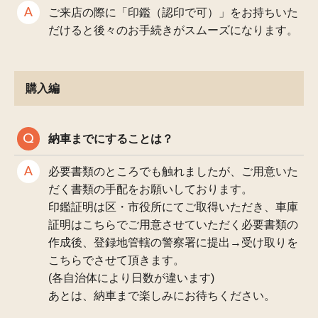
ご来店の際に「印鑑（認印で可）」をお持ちいた
だけると後々のお手続きがスムーズになります。
購入編
納車までにすることは？
必要書類のところでも触れましたが、ご用意いた
だく書類の手配をお願いしております。
印鑑証明は区・市役所にてご取得いただき、車庫
証明はこちらでご用意させていただく必要書類の
作成後、登録地管轄の警察署に提出→受け取りを
こちらでさせて頂きます。
(各自治体により日数が違います)
あとは、納車まで楽しみにお待ちください。