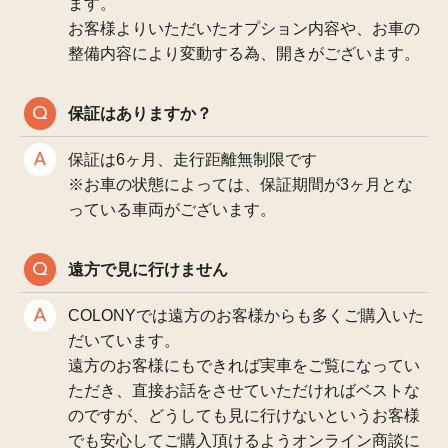
ます。
お客様よりいただいたオプション内容や、お車の
整備内容により変動する為、開きがございます。
保証はありますか？
保証は6ヶ月、走行距離無制限です
※お車の状態によっては、保証期間が3ヶ月とな
っている車両がございます。
遠方で見に行けません
COLONYでは遠方のお客様からも多くご購入いた
だいています。
遠方のお客様にもできれば実車をご覧になってい
ただき、直接お話をさせていただければベストな
のですが、どうしても見に行けないというお客様
でも安心してご購入頂けるようオンライン商談に