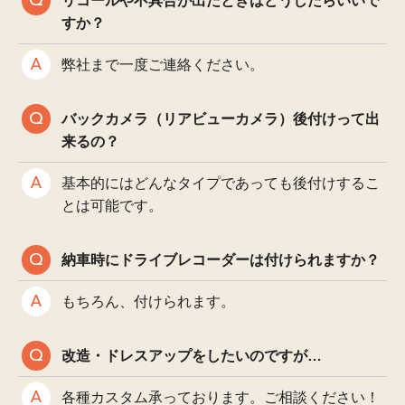
リコールや不具合が出たときはどうしたらいいで
すか？
弊社まで一度ご連絡ください。
バックカメラ（リアビューカメラ）後付けって出
来るの？
基本的にはどんなタイプであっても後付けするこ
とは可能です。
納車時にドライブレコーダーは付けられますか？
もちろん、付けられます。
改造・ドレスアップをしたいのですが…
各種カスタム承っております。ご相談ください！