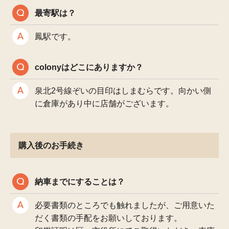
最寄駅は？
鳳駅です。
colonyはどこにありますか？
泉北2号線ぞいの目印はしまむらです。向かい側
に倉庫があり中に店舗がございます。
購入後のお手続き
納車までにすることは？
必要書類のところでも触れましたが、ご用意いた
だく書類の手配をお願いしております。