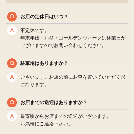
お店の定休日はいつ？
不定休です。
年末年始・お盆・ゴールデンウィークは休業日が
ございますのでお問い合わせください。
駐車場はありますか？
ございます。お店の前にお車を置いていただく形
になります。
お店までの送迎はありますか？
最寄駅からお店までの送迎がございます。
お気軽にご連絡下さい。