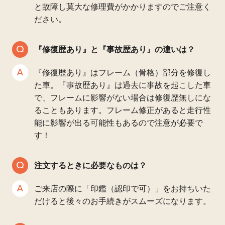
と故障し莫大な修理費がかかりますのでご注意く
ださい。
『修復歴あり』と『事故歴あり』の違いは？
『修復歴あり』はフレーム（骨格）部分を修復し
た車。『事故歴あり』は過去に事故を起こした車
で、フレームに影響がない場合は修復歴無しにな
ることもあります。フレーム修正があると走行性
能に影響が出る可能性もあるので注意が必要で
す！
注文するときに必要なものは？
ご来店の際に「印鑑（認印で可）」をお持ちいた
だけると後々のお手続きがスムーズになります。