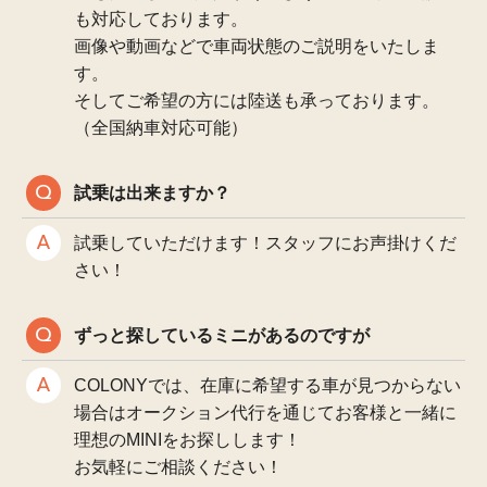
も対応しております。
画像や動画などで車両状態のご説明をいたしま
す。
そしてご希望の方には陸送も承っております。
（全国納車対応可能）
試乗は出来ますか？
試乗していただけます！スタッフにお声掛けくだ
さい！
ずっと探しているミニがあるのですが
COLONYでは、在庫に希望する車が見つからない
場合はオークション代行を通じてお客様と一緒に
理想のMINIをお探しします！
お気軽にご相談ください！