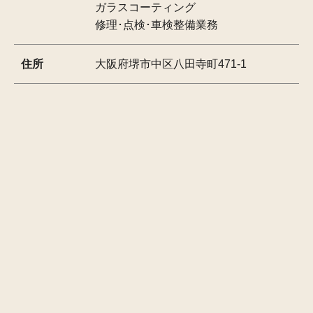
ガラスコーティング
修理･点検･車検整備業務
住所
大阪府堺市中区八田寺町471-1