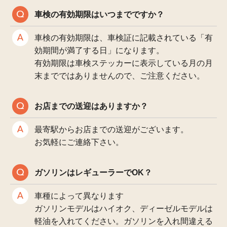
車検の有効期限はいつまでですか？
車検の有効期限は、車検証に記載されている「有
効期間が満了する日」になります。
有効期限は車検ステッカーに表示している月の月
末までではありませんので、ご注意ください。
お店までの送迎はありますか？
最寄駅からお店までの送迎がございます。
お気軽にご連絡下さい。
ガソリンはレギューラーでOK？
車種によって異なります
ガソリンモデルはハイオク、ディーゼルモデルは
軽油を入れてください。ガソリンを入れ間違える