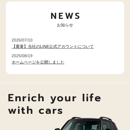
NEWS
お知らせ
2026/07/10
【重要】当社のLINE公式アカウントについて
2025/08/19
ホームページを公開しました
Enrich your life
with cars