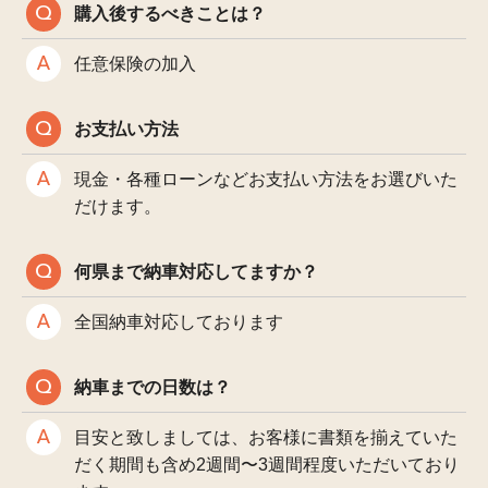
購入後するべきことは？
任意保険の加入
お支払い方法
現金・各種ローンなどお支払い方法をお選びいた
だけます。
何県まで納車対応してますか？
全国納車対応しております
納車までの日数は？
目安と致しましては、お客様に書類を揃えていた
だく期間も含め2週間〜3週間程度いただいており