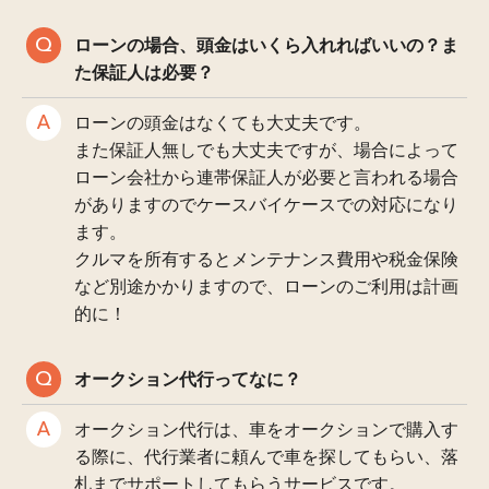
ローンの場合、頭金はいくら入れればいいの？ま
た保証人は必要？
ローンの頭金はなくても大丈夫です。
また保証人無しでも大丈夫ですが、場合によって
ローン会社から連帯保証人が必要と言われる場合
がありますのでケースバイケースでの対応になり
ます。
クルマを所有するとメンテナンス費用や税金保険
など別途かかりますので、ローンのご利用は計画
的に！
オークション代行ってなに？
オークション代行は、車をオークションで購入す
る際に、代行業者に頼んで車を探してもらい、落
札までサポートしてもらうサービスです。