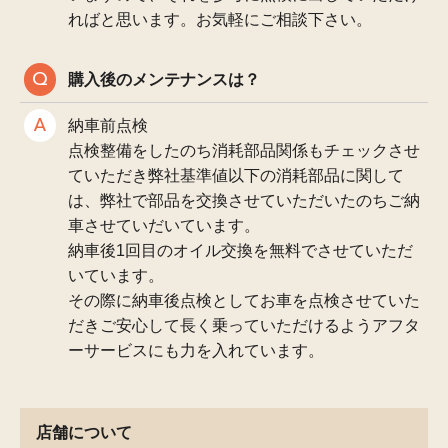
ればと思います。お気軽にご相談下さい。
購入後のメンテナンスは？
納車前点検
点検整備をしたのち消耗部品関係もチェックさせ
ていただき弊社基準値以下の消耗部品に関して
は、弊社で部品を交換させていただいたのちご納
車させていだいています。
納車後1回目のオイル交換を無料でさせていただ
いています。
その際に納車後点検としてお車を点検させていた
だきご安心して長く乗っていただけるようアフタ
ーサービスにも力を入れています。
店舗について