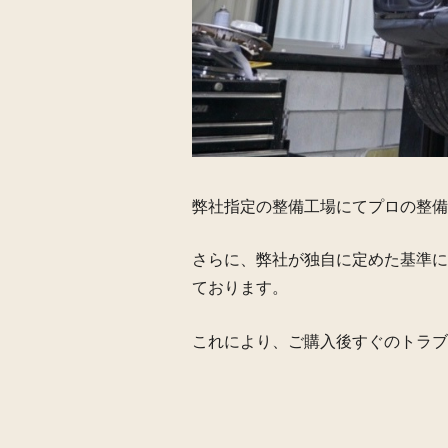
弊社指定の整備工場にてプロの整備
さらに、弊社が独自に定めた基準に
ております。
これにより、ご購入後すぐのトラブ