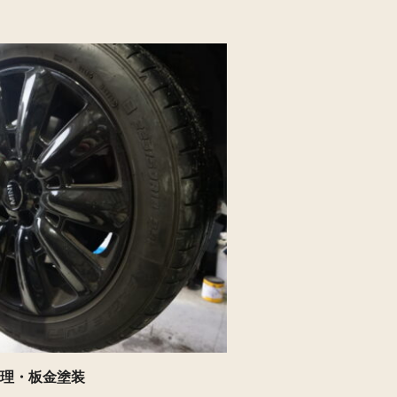
理・板金塗装