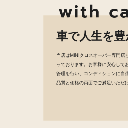
with c
車で人生を豊
当店はMINIクロスオーバー専門
っております。お客様に安心して
管理を行い、コンディションに自
品質と価格の両面でご満足いただ