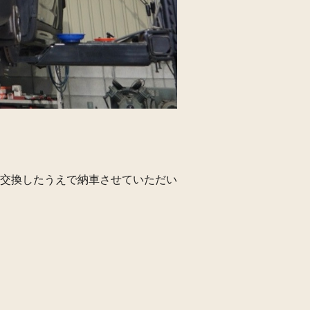
交換したうえで納車させていただい