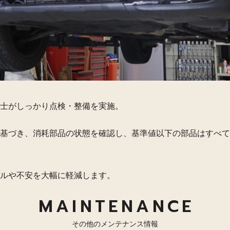
士がしっかり点検・整備を実施。
基づき、消耗部品の状態を確認し、基準値以下の部品はすべて
ルや不安を大幅に軽減します。
MAINTENANCE
その他のメンテナンス情報