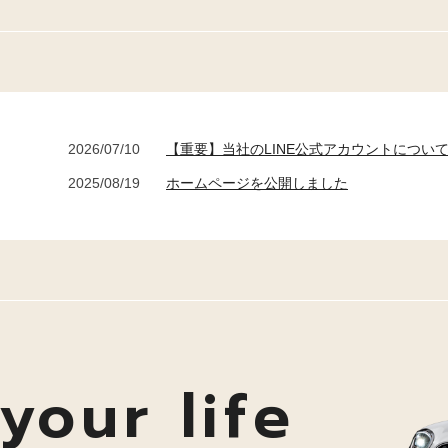
2026/07/10
【重要】当社のLINE公式アカウントについ
2025/08/19
ホームページを公開しました
your life