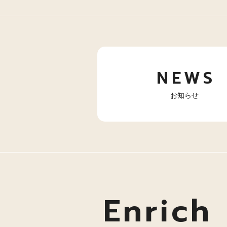
NEWS
お知らせ
Enrich 