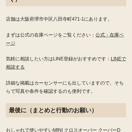
店舗は大阪府堺市中区八田寺町471-1にあります。
まずは公式の在庫ページをご覧ください：
公式・在庫ペ
ージ
気軽に相談したい方はLINE登録がおすすめです：
LINEで
相談する
詳細な掲載はカーセンサーにも出していますので、そち
らで写真や条件を確認するのも便利です。
最後に（まとめと行動のお願い）
おしゃれで使いやすいMINI クロスオーバー クーパーD