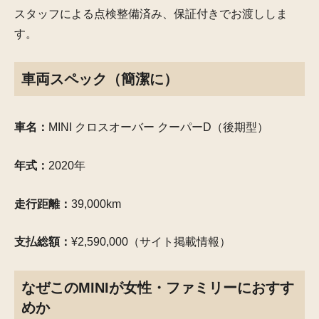
スタッフによる点検整備済み、保証付きでお渡ししま
す。
車両スペック（簡潔に）
車名：
MINI クロスオーバー クーパーD（後期型）
年式：
2020年
走行距離：
39,000km
支払総額：
¥2,590,000（サイト掲載情報）
なぜこのMINIが女性・ファミリーにおすす
めか