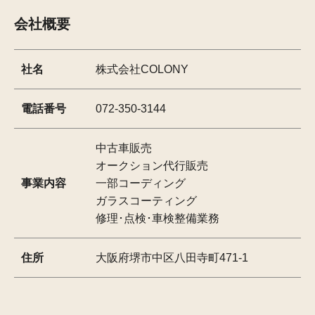
会社概要
社名
株式会社COLONY
電話番号
072-350-3144
中古車販売
オークション代行販売
事業内容
一部コーディング
ガラスコーティング
修理･点検･車検整備業務
住所
大阪府堺市中区八田寺町471-1