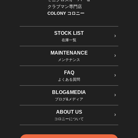
クラブマン専門店
COLONY コロニー
STOCK LIST
在庫一覧
MAINTENANCE
メンテナンス
FAQ
よくある質問
BLOG&MEDIA
ブログ&メディア
ABOUT US
コロニーについて