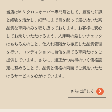
当店はMINIクロスオーバー専門店として、豊富な知識
と経験を活かし、細部にまで目を配って選び抜いた高
品質な車両のみを取り扱っております。お客様に安心
してお乗りいただけるよう、入庫時の厳しいチェック
はもちろんのこと、仕入れ段階から徹底した品質管理
を行い、コンディションに自信を持てる車両だけをご
提供しています。さらに、適正かつ納得のいく価格設
定に努めることで、品質と価格の両面でご満足いただ
けるサービスを心がけています。
さらに詳しく