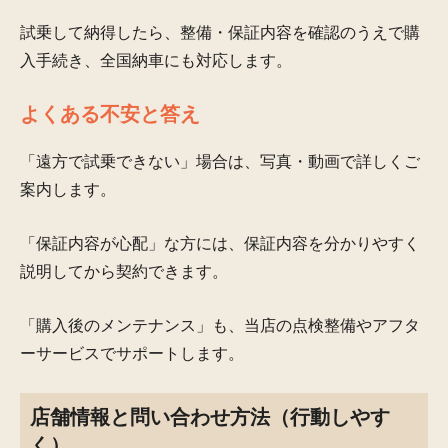
試乗して納得したら、整備・保証内容を確認のうえで購
入手続き、全国納車にも対応します。
よくある不安と答え
「遠方で試乗できない」場合は、写真・動画で詳しくご
案内します。
「保証内容が心配」な方には、保証内容を分かりやすく
説明してから契約できます。
「購入後のメンテナンス」も、当店の点検整備やアフタ
ーサービスでサポートします。
店舗情報と問い合わせ方法（行動しやす
く）