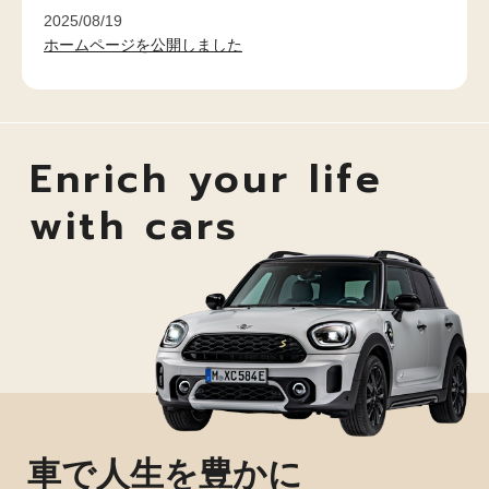
2025/08/19
ホームページを公開しました
Enrich your life
with cars
車で人生を豊かに