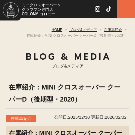
ミニクロスオーバー＆
クラブマン専門店
COLONY コロニー
HOME
>
ブログ&メディア
>
在庫車紹介
>
在庫紹介：MINI クロスオーバー クーパーD（後期型・2020）
BLOG & MEDIA
ブログ&メディア
在庫紹介：MINI クロスオーバー クー
パーD（後期型・2020）
公開日:2025/12/30
更新日:2026/02/02
在庫車紹介
在庫紹介：MINI クロスオーバー クーパー