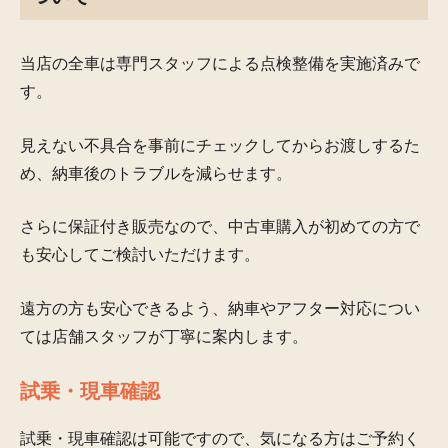
当店の全車は専門スタッフによる点検整備を実施済みで
す。
見えない不具合を事前にチェックしてからお渡しするた
め、納車後のトラブルを減らせます。
さらに保証付き販売なので、中古車購入が初めての方で
も安心してご検討いただけます。
遠方の方も安心できるよう、納車やアフター対応につい
ては店舗スタッフが丁寧に案内します。
試乗・現車確認
試乗・現車確認は可能ですので、気になる方はご予約く