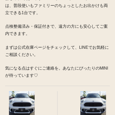
は、普段使いもファミリーのちょっとしたお出かけも両
立できる1台です。
点検整備済み・保証付きで、遠方の方にも安心してご案
内できます。
まずは公式在庫ページをチェックして、LINEでお気軽に
ご相談ください。
気になる点はすぐにご連絡を。あなたにぴったりのMINI
が待っています♡