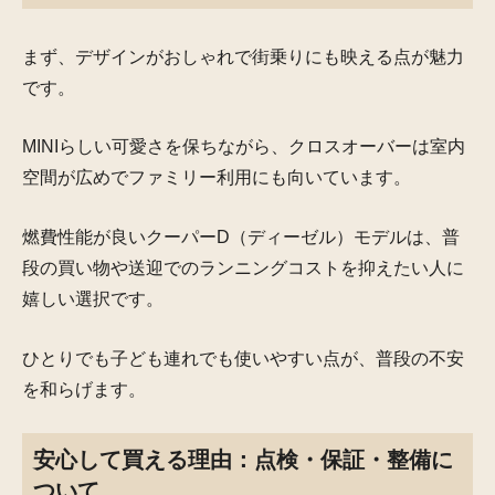
まず、デザインがおしゃれで街乗りにも映える点が魅力
です。
MINIらしい可愛さを保ちながら、クロスオーバーは室内
空間が広めでファミリー利用にも向いています。
燃費性能が良いクーパーD（ディーゼル）モデルは、普
段の買い物や送迎でのランニングコストを抑えたい人に
嬉しい選択です。
ひとりでも子ども連れでも使いやすい点が、普段の不安
を和らげます。
安心して買える理由：点検・保証・整備に
ついて