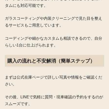
タムにも対応可能です。
ガラスコーティングや内装クリーニングで見た目を整え
るサービスもご用意しています。
コーディングや細かなカスタムも相談できるので、自分
らしい1台に仕上げられます。
購入の流れと不安解消（簡単ステップ）
まずは公式在庫ページで詳しい写真や情報をご確認くだ
さい。
その後、LINEで気軽に質問・現車確認の予約をするのが
スムーズです。