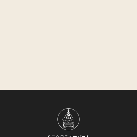
ミニクロスオーバー＆