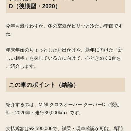
D（後期型・2020）
今年も残りわずか、冬の空気がピリッと冷たい季節です
ね。
年末年始のちょっとしたお出かけや、新年に向けた「新
しい相棒」を探している方に向けて、心ときめく1台を
ご紹介します。
この車のポイント（結論）
紹介するのは、MINI クロスオーバー クーパーD（後期
型・2020年・走行39,000km）です。
支払総額は¥2,590,000で、試乗・現車確認が可能、専門