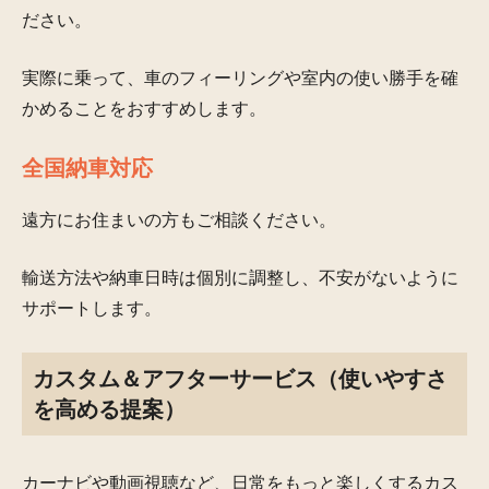
ださい。
実際に乗って、車のフィーリングや室内の使い勝手を確
かめることをおすすめします。
全国納車対応
遠方にお住まいの方もご相談ください。
輸送方法や納車日時は個別に調整し、不安がないように
サポートします。
カスタム＆アフターサービス（使いやすさ
を高める提案）
カーナビや動画視聴など、日常をもっと楽しくするカス