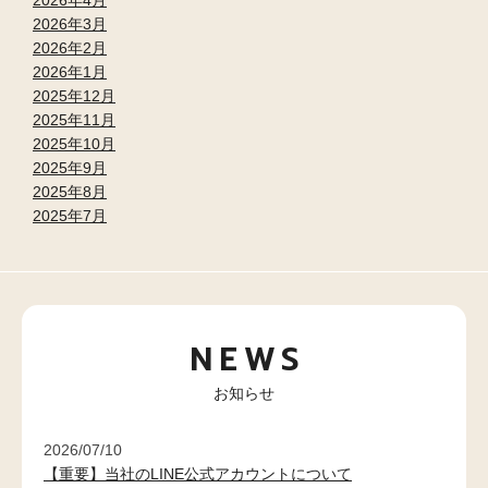
2026年3月
2026年2月
2026年1月
2025年12月
2025年11月
2025年10月
2025年9月
2025年8月
2025年7月
NEWS
お知らせ
2026/07/10
【重要】当社のLINE公式アカウントについて