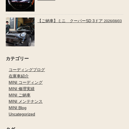
【ご納車】ミニ クーパーSD 3ドア
2026/08/03
カテゴリー
コーディングブログ
在庫車紹介
MINI コーディング
MINI 修理実績
MINI ご納車
MINI メンテナンス
MINI Blog
Uncategorized