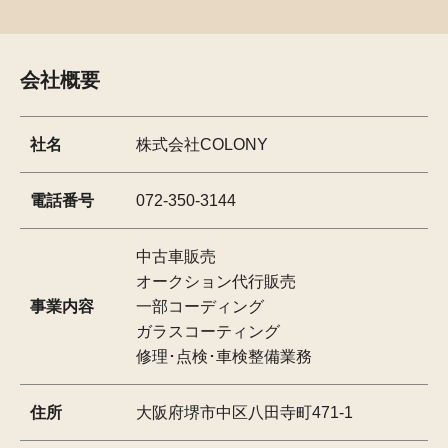
会社概要
社名
株式会社COLONY
電話番号
072-350-3144
中古車販売
オークション代行販売
事業内容
一部コーディング
ガラスコーティング
修理･点検･車検整備業務
住所
大阪府堺市中区八田寺町471-1