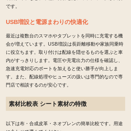
です。
USB増設と電源まわりの快適化
最近は複数台のスマホやタブレットを同時に充電する機
会が増えています。USB増設は長距離移動や家族同乗時
に役立ちます。取り付けは配線を隠せるものを選ぶと車
内がすっきりします。電圧や充電出力の仕様を確認し、
急速充電対応のポートを加えると使い勝手が向上しま
す。また、配線処理やヒューズの扱いは専門的なので専
門店で相談するのが安心です。
素材比較表 シート素材の特徴
以下は布・合成皮革・ネオプレンの簡単比較です。用途