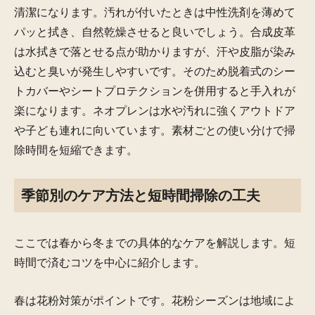
清潔になります。汚れが付いたときは中性洗剤を薄めて
パッと拭き、自然乾燥させると良いでしょう。合成皮革
は水拭きで落とせる点が助かりますが、汗や皮脂が染み
込むと臭いが発生しやすいです。そのため脱着式のシー
トカバーやシートプロテクションを併用すると手入れが
楽になります。ネオプレンは水や汚れに強くアウトドア
や子ども連れに向いています。素材ごとの使い分けで掃
除時間を短縮できます。
季節別のケア方法と短時間掃除の工夫
ここでは春から冬までの具体的なケアを解説します。短
時間で済むコツを中心に紹介します。
春は花粉対策がポイントです。花粉シーズンは地域によ