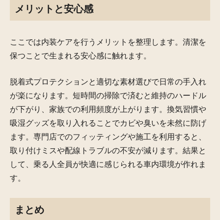
メリットと安心感
ここでは内装ケアを行うメリットを整理します。清潔を
保つことで生まれる安心感に触れます。
脱着式プロテクションと適切な素材選びで日常の手入れ
が楽になります。短時間の掃除で済むと維持のハードル
が下がり、家族での利用頻度が上がります。換気習慣や
吸湿グッズを取り入れることでカビや臭いを未然に防げ
ます。専門店でのフィッティングや施工を利用すると、
取り付けミスや配線トラブルの不安が減ります。結果と
して、乗る人全員が快適に感じられる車内環境が作れま
す。
まとめ