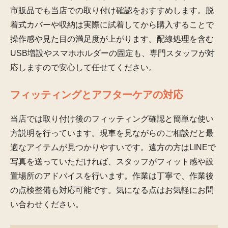
市販品でも当店での取り付け確認をおすすめします。脱
着式カバーや収納は実際に試着してから購入することで
操作感や見た目の満足度が上がります。配線処理を含む
USB増設やスマホホルダーの固定も、専門スタッフが対
応しますので安心して任せてください。
フィッティングとアフターケアの対応
当店では取り付け後のフィッティング確認と簡単な使い
方説明を行っています。現車を見ながらのご相談だと最
適なアイテムが見つかりやすいです。遠方の方はLINEで
写真を送っていただければ、スタッフがフィット感や設
置場所のアドバイスを行います。作業は丁寧で、作業後
の点検整備も対応可能です。気になる点はお気軽にお問
い合わせください。