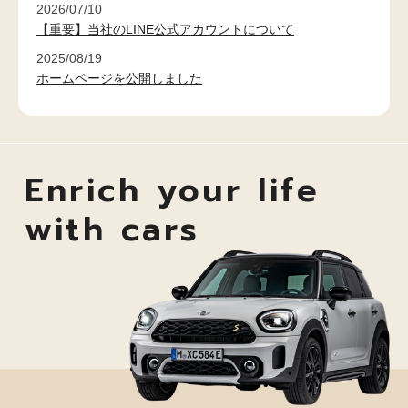
2026/07/10
【重要】当社のLINE公式アカウントについて
2025/08/19
ホームページを公開しました
Enrich your life
with cars