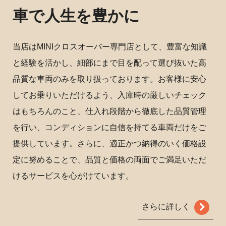
車で人生を豊かに
当店はMINIクロスオーバー専門店として、豊富な知識
と経験を活かし、細部にまで目を配って選び抜いた高
品質な車両のみを取り扱っております。お客様に安心
してお乗りいただけるよう、入庫時の厳しいチェック
はもちろんのこと、仕入れ段階から徹底した品質管理
を行い、コンディションに自信を持てる車両だけをご
提供しています。さらに、適正かつ納得のいく価格設
定に努めることで、品質と価格の両面でご満足いただ
けるサービスを心がけています。
さらに詳しく