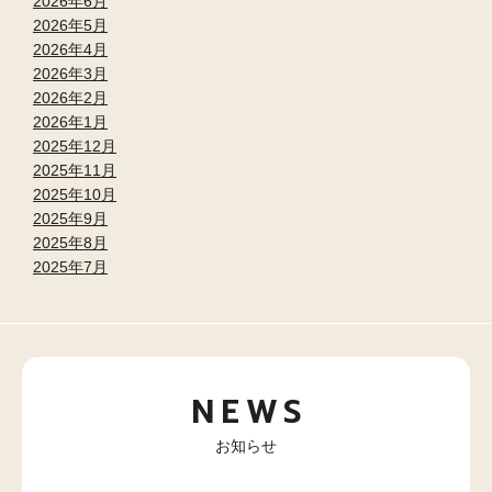
2026年6月
2026年5月
2026年4月
2026年3月
2026年2月
2026年1月
2025年12月
2025年11月
2025年10月
2025年9月
2025年8月
2025年7月
NEWS
お知らせ