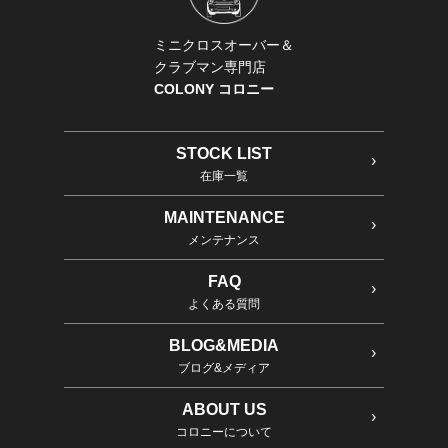
ミニクロスオーバー＆
クラブマン専門店
COLONY コロニー
STOCK LIST
在庫一覧
MAINTENANCE
メンテナンス
FAQ
よくある質問
BLOG&MEDIA
ブログ&メディア
ABOUT US
コロニーについて