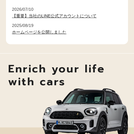
2026/07/10
【重要】当社のLINE公式アカウントについて
2025/08/19
ホームページを公開しました
Enrich your life
with cars