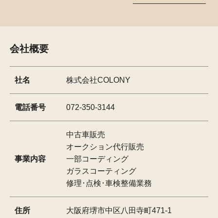
会社概要
社名
株式会社COLONY
電話番号
072-350-3144
中古車販売
オークション代行販売
事業内容
一部コーディング
ガラスコーティング
修理･点検･車検整備業務
住所
大阪府堺市中区八田寺町471-1