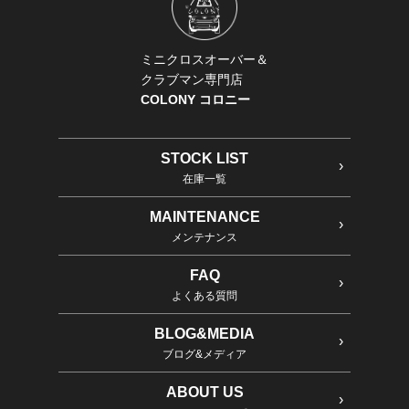
ミニクロスオーバー＆
クラブマン専門店
COLONY コロニー
STOCK LIST
在庫一覧
MAINTENANCE
メンテナンス
FAQ
よくある質問
BLOG&MEDIA
ブログ&メディア
ABOUT US