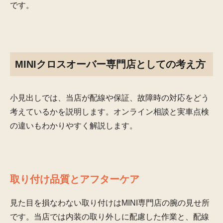
です。
MINIクロスオーバー専門店としての考え方
小見出しでは、当店が配線や保証、故障時の対応をどう
考えているかを説明します。オンライン相談と実車点検
の違いもわかりやすく解説します。
取り付け品質とアフターケア
見た目を損なわない取り付けはMINI専門店の腕の見せ所
です。当店では内装の取り外しに配慮した作業と、配線