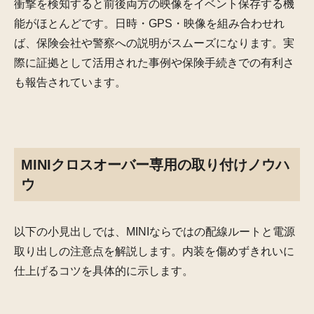
衝撃を検知すると前後両方の映像をイベント保存する機
能がほとんどです。日時・GPS・映像を組み合わせれ
ば、保険会社や警察への説明がスムーズになります。実
際に証拠として活用された事例や保険手続きでの有利さ
も報告されています。
MINIクロスオーバー専用の取り付けノウハ
ウ
以下の小見出しでは、MINIならではの配線ルートと電源
取り出しの注意点を解説します。内装を傷めずきれいに
仕上げるコツを具体的に示します。