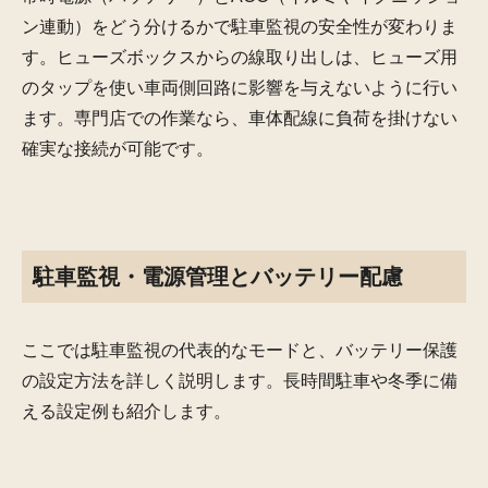
ン連動）をどう分けるかで駐車監視の安全性が変わりま
す。ヒューズボックスからの線取り出しは、ヒューズ用
のタップを使い車両側回路に影響を与えないように行い
ます。専門店での作業なら、車体配線に負荷を掛けない
確実な接続が可能です。
駐車監視・電源管理とバッテリー配慮
ここでは駐車監視の代表的なモードと、バッテリー保護
の設定方法を詳しく説明します。長時間駐車や冬季に備
える設定例も紹介します。