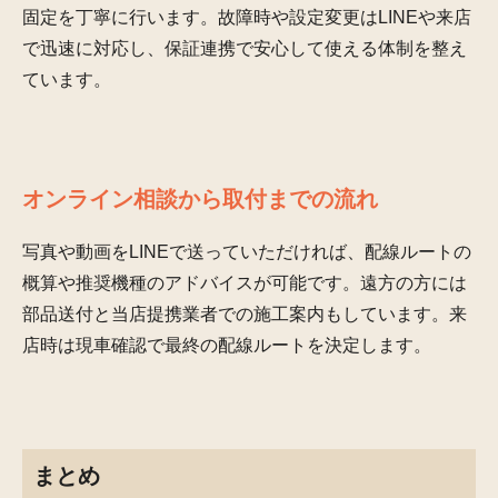
固定を丁寧に行います。故障時や設定変更はLINEや来店
で迅速に対応し、保証連携で安心して使える体制を整え
ています。
オンライン相談から取付までの流れ
写真や動画をLINEで送っていただければ、配線ルートの
概算や推奨機種のアドバイスが可能です。遠方の方には
部品送付と当店提携業者での施工案内もしています。来
店時は現車確認で最終の配線ルートを決定します。
まとめ