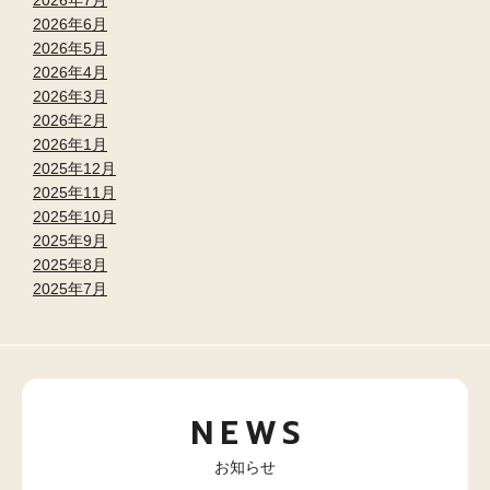
2026年7月
2026年6月
2026年5月
2026年4月
2026年3月
2026年2月
2026年1月
2025年12月
2025年11月
2025年10月
2025年9月
2025年8月
2025年7月
NEWS
お知らせ