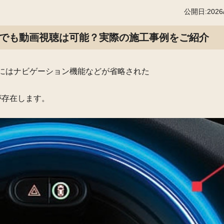
公開日:2026/
NIでも動画視聴は可能？実際の施工事例をご紹介
NIにはナビゲーション機能などが省略された
が存在します。