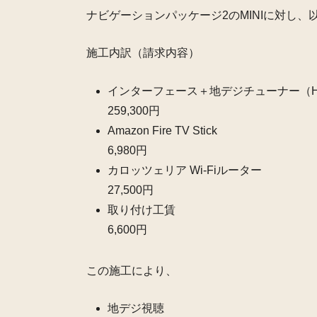
ナビゲーションパッケージ2のMINIに対し、
施工内訳（請求内容）
インターフェース＋地デジチューナー（H
259,300円
Amazon Fire TV Stick
6,980円
カロッツェリア Wi-Fiルーター
27,500円
取り付け工賃
6,600円
この施工により、
地デジ視聴