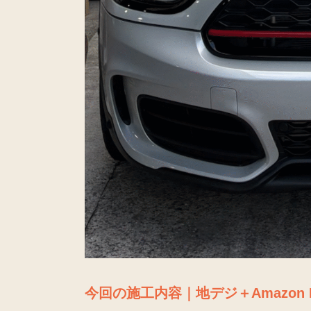
今回の施工内容｜地デジ＋Amazon Fire