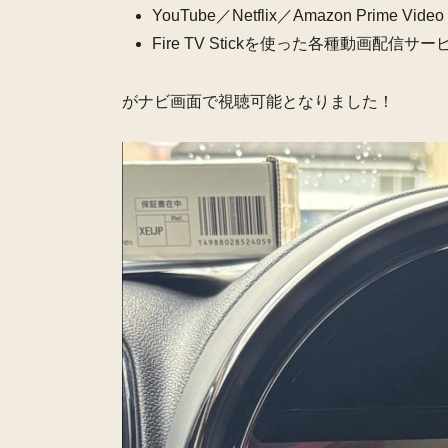
YouTube／Netflix／Amazon Prime Video
Fire TV Stickを使った各種動画配信サー
がナビ画面で視聴可能となりました！