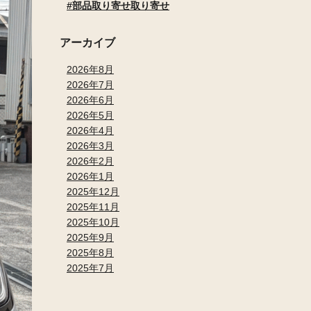
部品取り寄せ取り寄せ
アーカイブ
2026年8月
2026年7月
2026年6月
2026年5月
2026年4月
2026年3月
2026年2月
2026年1月
2025年12月
2025年11月
2025年10月
2025年9月
2025年8月
2025年7月