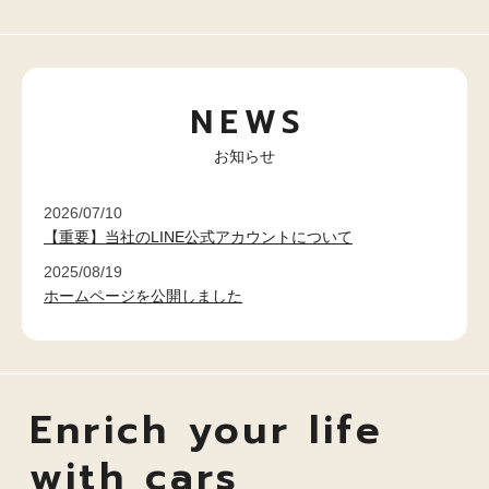
NEWS
お知らせ
2026/07/10
【重要】当社のLINE公式アカウントについて
2025/08/19
ホームページを公開しました
Enrich your life
with cars