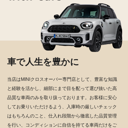
車で人生を豊かに
当店はMINIクロスオーバー専門店として、豊富な知識
と経験を活かし、細部にまで目を配って選び抜いた高
品質な車両のみを取り扱っております。お客様に安心
してお乗りいただけるよう、入庫時の厳しいチェック
はもちろんのこと、仕入れ段階から徹底した品質管理
を行い、コンディションに自信を持てる車両だけをご