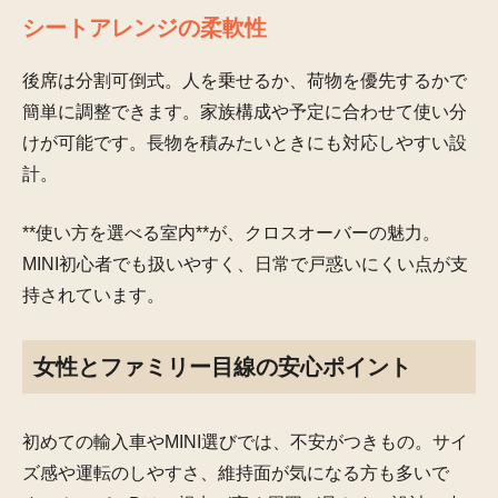
シートアレンジの柔軟性
後席は分割可倒式。人を乗せるか、荷物を優先するかで
簡単に調整できます。家族構成や予定に合わせて使い分
けが可能です。長物を積みたいときにも対応しやすい設
計。
**使い方を選べる室内**が、クロスオーバーの魅力。
MINI初心者でも扱いやすく、日常で戸惑いにくい点が支
持されています。
女性とファミリー目線の安心ポイント
初めての輸入車やMINI選びでは、不安がつきもの。サイ
ズ感や運転のしやすさ、維持面が気になる方も多いで