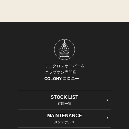
ミニクロスオーバー＆
クラブマン専門店
COLONY コロニー
STOCK LIST
在庫一覧
MAINTENANCE
メンテナンス