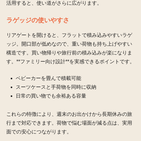
活用すると、使い道がさらに広がります。
ラゲッジの使いやすさ
リアゲートを開けると、フラットで積み込みやすいラゲ
ッジ。開口部が低めなので、重い荷物も持ち上げやすい
構造です。買い物帰りや旅行前の積み込みが楽になりま
す。**ファミリー向け設計**を実感できるポイントです。
ベビーカーを畳んで積載可能
スーツケースと手荷物を同時に収納
日常の買い物でも余裕ある容量
これらの特徴により、週末のお出かけから長期休みの旅
行まで対応できます。荷物で悩む場面が減る点は、実用
面での安心につながります。