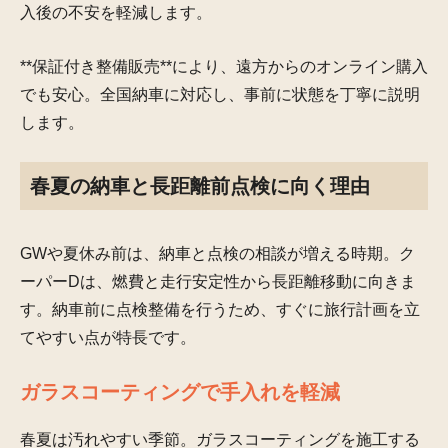
入後の不安を軽減します。
**保証付き整備販売**により、遠方からのオンライン購入
でも安心。全国納車に対応し、事前に状態を丁寧に説明
します。
春夏の納車と長距離前点検に向く理由
GWや夏休み前は、納車と点検の相談が増える時期。ク
ーパーDは、燃費と走行安定性から長距離移動に向きま
す。納車前に点検整備を行うため、すぐに旅行計画を立
てやすい点が特長です。
ガラスコーティングで手入れを軽減
春夏は汚れやすい季節。ガラスコーティングを施工する