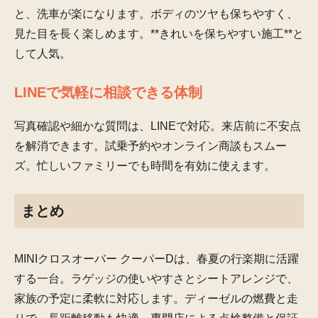
と、洗車が楽になります。ボディのツヤも保ちやすく、
見た目を長く楽しめます。**きれいを保ちやすい施工**と
して人気。
LINEで気軽に相談できる体制
写真確認や細かな質問は、LINEで対応。来店前に不安点
を解消できます。試乗予約やオンライン商談もスムー
ズ。忙しいファミリーでも時間を有効に使えます。
まとめ
MINIクロスオーバー クーパーDは、春夏の行楽期に活躍
する一台。ラゲッジの使いやすさとシートアレンジで、
家族の予定に柔軟に対応します。ディーゼルの燃費と走