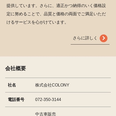
提供しています。さらに、適正かつ納得のいく価格設
定に努めることで、品質と価格の両面でご満足いただ
けるサービスを心がけています。
さらに詳しく
会社概要
社名
株式会社COLONY
電話番号
072-350-3144
中古車販売