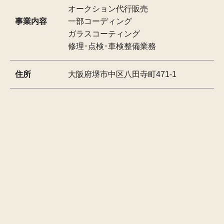
オークション代行販売
事業内容
一部コーディング
ガラスコーティング
修理･点検･車検整備業務
住所
大阪府堺市中区八田寺町471-1