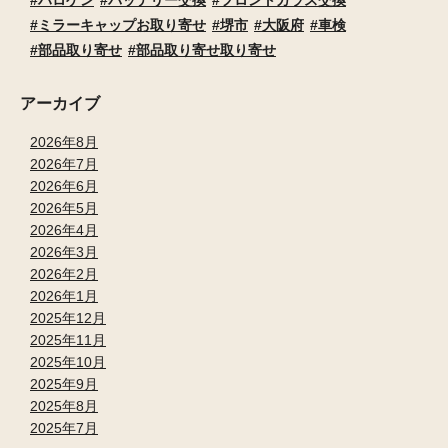
ハロゲン
バッテリー交換
フロントガラス交換
ミラーキャップお取り寄せ
堺市
大阪府
車検
部品取り寄せ
部品取り寄せ取り寄せ
アーカイブ
2026年8月
2026年7月
2026年6月
2026年5月
2026年4月
2026年3月
2026年2月
2026年1月
2025年12月
2025年11月
2025年10月
2025年9月
2025年8月
2025年7月