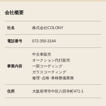
会社概要
社名
株式会社COLONY
電話番号
072-350-3144
中古車販売
オークション代行販売
事業内容
一部コーディング
ガラスコーティング
修理･点検･車検整備業務
住所
大阪府堺市中区八田寺町471-1