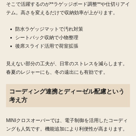
そこで活躍するのが**ラゲッジボード調整**や仕切りアイ
テム。高さを変えるだけで収納効率が上がります。
防水ラゲッジマットで汚れ対策
シートバック収納で小物整理
後席スライド活用で荷室拡張
見えない部分の工夫が、日常のストレスを減らします。
春夏のレジャーにも、冬の遠出にも有効です。
コーディング連携とディーゼル配慮という
考え方
MINIクロスオーバーでは、電子制御を活用したコーディ
ングも人気です。機能追加により利便性が高まります。