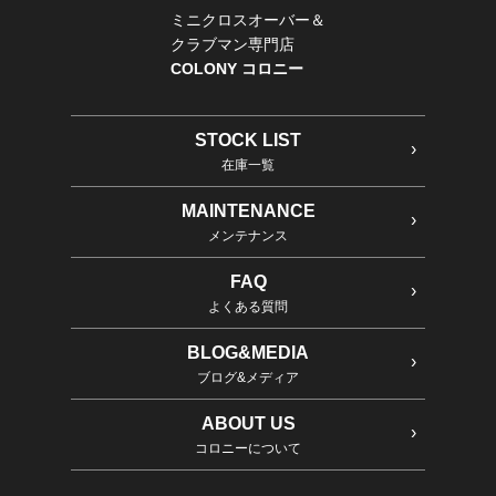
ミニクロスオーバー＆
クラブマン専門店
COLONY コロニー
STOCK LIST
在庫一覧
MAINTENANCE
メンテナンス
FAQ
よくある質問
BLOG&MEDIA
ブログ&メディア
ABOUT US
コロニーについて