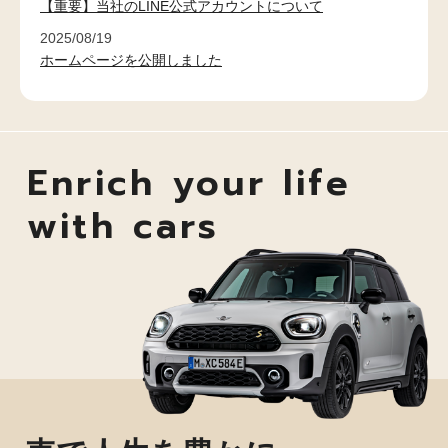
【重要】当社のLINE公式アカウントについて
2025/08/19
ホームページを公開しました
Enrich your life
with cars