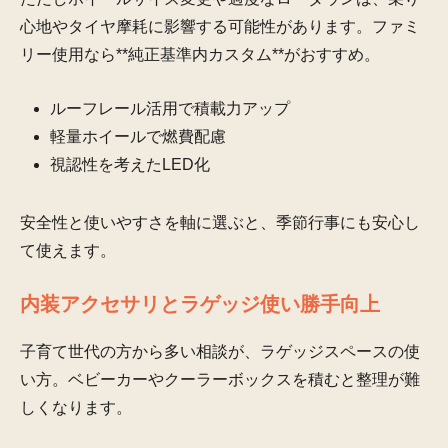
心地やタイヤ摩耗に影響する可能性があります。ファミ
リー使用なら**純正基準内カスタム**がおすすめ。
ルーフレール活用で積載力アップ
軽量ホイールで燃費配慮
視認性を考えたLED化
安全性と使いやすさを軸に選ぶと、季節行事にも安心し
て使えます。
内装アクセサリとラゲッジ使い勝手向上
子育て世代の方から多い相談が、ラゲッジスペースの使
い方。ベビーカーやクーラーボックスを積むと整理が難
しくなります。