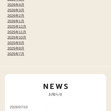
2026年4月
2026年3月
2026年2月
2026年1月
2025年12月
2025年11月
2025年10月
2025年9月
2025年8月
2025年7月
NEWS
お知らせ
2026/07/10