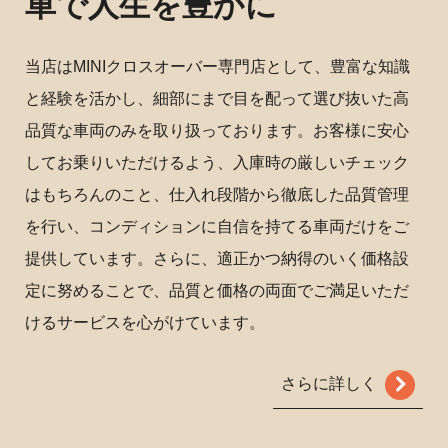
車で人生を豊かに
当店はMINIクロスオーバー専門店として、豊富な知識
と経験を活かし、細部にまで目を配って選び抜いた高
品質な車両のみを取り扱っております。お客様に安心
してお乗りいただけるよう、入庫時の厳しいチェック
はもちろんのこと、仕入れ段階から徹底した品質管理
を行い、コンディションに自信を持てる車両だけをご
提供しています。さらに、適正かつ納得のいく価格設
定に努めることで、品質と価格の両面でご満足いただ
けるサービスを心がけています。
さらに詳しく