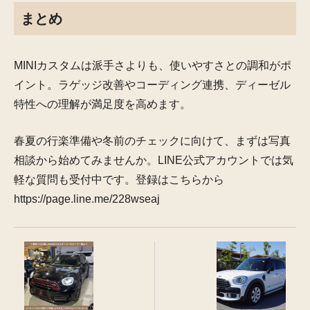
まとめ
MINIカスタムは派手さよりも、使いやすさとの調和がポ
イント。ラゲッジ改善やコーディング連携、ディーゼル
特性への理解が満足度を高めます。
春夏の行楽準備や冬前のチェックに向けて、まずは写真
相談から始めてみませんか。LINE公式アカウントでは気
軽な質問も受付中です。登録はこちらから
https://page.line.me/228wseaj