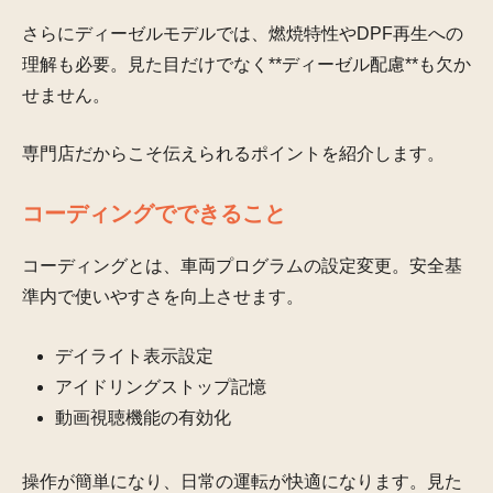
さらにディーゼルモデルでは、燃焼特性やDPF再生への
理解も必要。見た目だけでなく**ディーゼル配慮**も欠か
せません。
専門店だからこそ伝えられるポイントを紹介します。
コーディングでできること
コーディングとは、車両プログラムの設定変更。安全基
準内で使いやすさを向上させます。
デイライト表示設定
アイドリングストップ記憶
動画視聴機能の有効化
操作が簡単になり、日常の運転が快適になります。見た