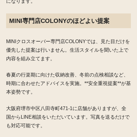
になります。
MINI専門店COLONYのほどよい提案
MINIクロスオーバー専門店COLONYでは、見た目だけを
優先した提案は行いません。生活スタイルを聞いた上で
内容を組み立てます。
春夏の行楽期に向けた収納改善、冬前の点検相談など、
時期に合わせたアドバイスを実施。**安全重視提案**が基
本姿勢です。
大阪府堺市中区八田寺町471-1に店舗がありますが、全
国からLINE相談をいただいています。写真を送るだけで
も対応可能です。