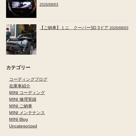
2026/08/03
【ご納車】ミニ クーパーSD 3ドア
2026/08/03
カテゴリー
コーディングブログ
在庫車紹介
MINI コーディング
MINI 修理実績
MINI ご納車
MINI メンテナンス
MINI Blog
Uncategorized