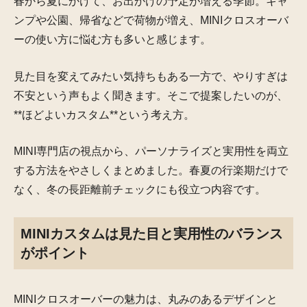
春から夏にかけて、お出かけの予定が増える季節。キャ
ンプや公園、帰省などで荷物が増え、MINIクロスオーバ
ーの使い方に悩む方も多いと感じます。
見た目を変えてみたい気持ちもある一方で、やりすぎは
不安という声もよく聞きます。そこで提案したいのが、
**ほどよいカスタム**という考え方。
MINI専門店の視点から、パーソナライズと実用性を両立
する方法をやさしくまとめました。春夏の行楽期だけで
なく、冬の長距離前チェックにも役立つ内容です。
MINIカスタムは見た目と実用性のバランス
がポイント
MINIクロスオーバーの魅力は、丸みのあるデザインと