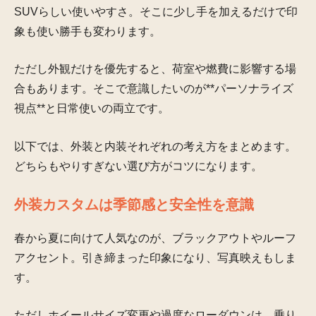
SUVらしい使いやすさ。そこに少し手を加えるだけで印
象も使い勝手も変わります。
ただし外観だけを優先すると、荷室や燃費に影響する場
合もあります。そこで意識したいのが**パーソナライズ
視点**と日常使いの両立です。
以下では、外装と内装それぞれの考え方をまとめます。
どちらもやりすぎない選び方がコツになります。
外装カスタムは季節感と安全性を意識
春から夏に向けて人気なのが、ブラックアウトやルーフ
アクセント。引き締まった印象になり、写真映えもしま
す。
ただしホイールサイズ変更や過度なローダウンは、乗り