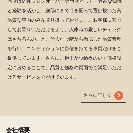
当店はMINIクロスオーバー専門店として、豊富な知識
と経験を活かし、細部にまで目を配って選び抜いた高
品質な車両のみを取り扱っております。お客様に安心
してお乗りいただけるよう、入庫時の厳しいチェック
はもちろんのこと、仕入れ段階から徹底した品質管理
を行い、コンディションに自信を持てる車両だけをご
提供しています。さらに、適正かつ納得のいく価格設
定に努めることで、品質と価格の両面でご満足いただ
けるサービスを心がけています。
さらに詳しく
会社概要