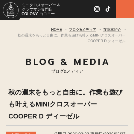
ミニクロスオーバー＆
クラブマン専門店
COLONY コロニー
HOME
>
ブログ&メディア
>
在庫車紹介
>
秋の週末をもっと自由に。作業も遊びも叶えるMINIクロスオーバー
COOPER D ディーゼル
BLOG & MEDIA
ブログ&メディア
秋の週末をもっと自由に。作業も遊び
も叶えるMINIクロスオーバー
COOPER D ディーゼル