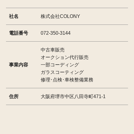
社名
株式会社COLONY
電話番号
072-350-3144
中古車販売
オークション代行販売
事業内容
一部コーディング
ガラスコーティング
修理･点検･車検整備業務
住所
大阪府堺市中区八田寺町471-1