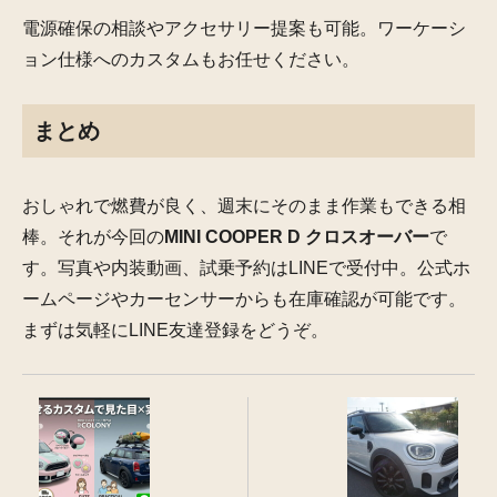
電源確保の相談やアクセサリー提案も可能。ワーケーシ
ョン仕様へのカスタムもお任せください。
まとめ
おしゃれで燃費が良く、週末にそのまま作業もできる相
棒。それが今回の
MINI COOPER D クロスオーバー
で
す。写真や内装動画、試乗予約はLINEで受付中。公式ホ
ームページやカーセンサーからも在庫確認が可能です。
まずは気軽にLINE友達登録をどうぞ。