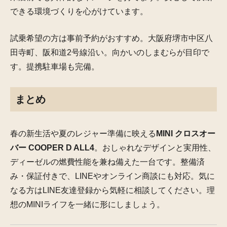
できる環境づくりを心がけています。
試乗希望の方は事前予約がおすすめ。大阪府堺市中区八
田寺町、阪和道2号線沿い。向かいのしまむらが目印で
す。提携駐車場も完備。
まとめ
春の新生活や夏のレジャー準備に映える
MINI クロスオー
バー COOPER D ALL4
。おしゃれなデザインと実用性、
ディーゼルの燃費性能を兼ね備えた一台です。整備済
み・保証付きで、LINEやオンライン商談にも対応。気に
なる方はLINE友達登録から気軽に相談してください。理
想のMINIライフを一緒に形にしましょう。