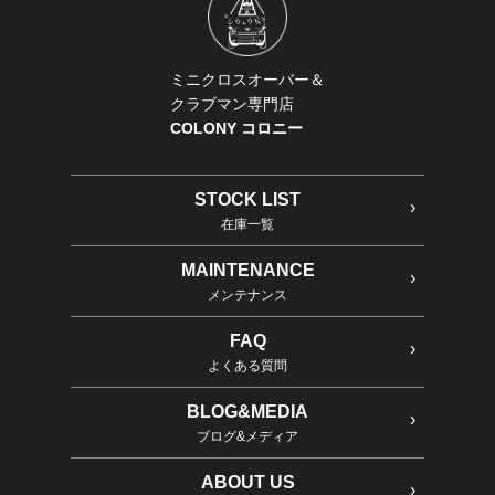
ミニクロスオーバー＆
クラブマン専門店
COLONY コロニー
STOCK LIST
在庫一覧
MAINTENANCE
メンテナンス
FAQ
よくある質問
BLOG&MEDIA
ブログ&メディア
ABOUT US