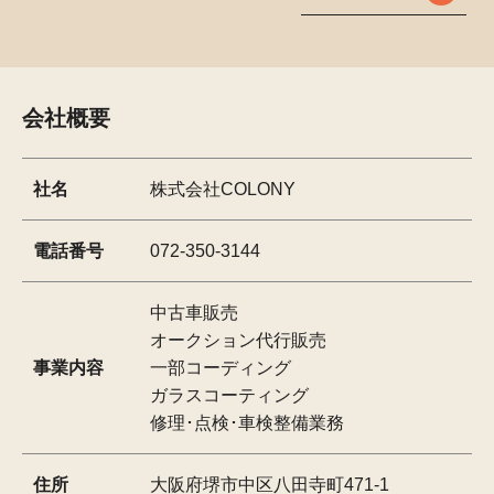
会社概要
社名
株式会社COLONY
電話番号
072-350-3144
中古車販売
オークション代行販売
事業内容
一部コーディング
ガラスコーティング
修理･点検･車検整備業務
住所
大阪府堺市中区八田寺町471-1