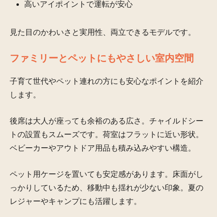
高いアイポイントで運転が安心
見た目のかわいさと実用性、両立できるモデルです。
ファミリーとペットにもやさしい室内空間
子育て世代やペット連れの方にも安心なポイントを紹介
します。
後席は大人が座っても余裕のある広さ。チャイルドシー
トの設置もスムーズです。荷室はフラットに近い形状。
ベビーカーやアウトドア用品も積み込みやすい構造。
ペット用ケージを置いても安定感があります。床面がし
っかりしているため、移動中も揺れが少ない印象。夏の
レジャーやキャンプにも活躍します。