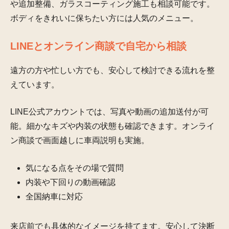
や追加整備、ガラスコーティング施工も相談可能です。
ボディをきれいに保ちたい方には人気のメニュー。
LINEとオンライン商談で自宅から相談
遠方の方や忙しい方でも、安心して検討できる流れを整
えています。
LINE公式アカウントでは、写真や動画の追加送付が可
能。細かなキズや内装の状態も確認できます。オンライ
ン商談で画面越しに車両説明も実施。
気になる点をその場で質問
内装や下回りの動画確認
全国納車に対応
来店前でも具体的なイメージを持てます。安心して決断