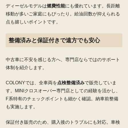
ディーゼルモデルは
燃費性能
にも優れています。長距離
移動が多いご家庭にもぴったり。給油回数が抑えられる
点も嬉しいポイントです。
整備済みと保証付きで遠方でも安心
中古車に不安を感じる方へ、専門店ならではのサポート
体制を紹介します。
COLONYでは、全車両を
点検整備済み
で販売していま
す。MINIクロスオーバー専門店としての経験を活かし、
F系特有のチェックポイントも細かく確認。納車前整備
も実施します。
保証付き販売のため、購入後のトラブルにも対応。車検