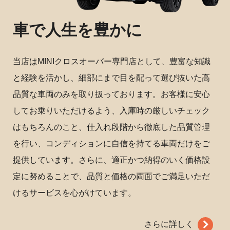
車で人生を豊かに
当店はMINIクロスオーバー専門店として、豊富な知識
と経験を活かし、細部にまで目を配って選び抜いた高
品質な車両のみを取り扱っております。お客様に安心
してお乗りいただけるよう、入庫時の厳しいチェック
はもちろんのこと、仕入れ段階から徹底した品質管理
を行い、コンディションに自信を持てる車両だけをご
提供しています。さらに、適正かつ納得のいく価格設
定に努めることで、品質と価格の両面でご満足いただ
けるサービスを心がけています。
さらに詳しく