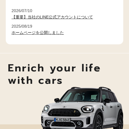
2026/07/10
【重要】当社のLINE公式アカウントについて
2025/08/19
ホームページを公開しました
Enrich your life
with cars