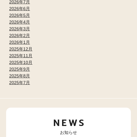
2026年7月
2026年6月
2026年5月
2026年4月
2026年3月
2026年2月
2026年1月
2025年12月
2025年11月
2025年10月
2025年9月
2025年8月
2025年7月
NEWS
お知らせ