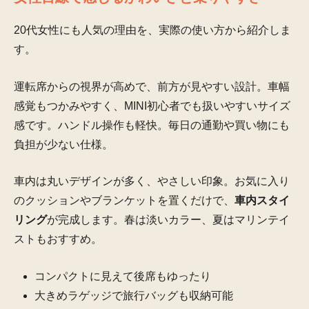
20代女性にも人気の理由を、実際の使い方から紹介しま
す。
運転席からの視界が高めで、前方が見やすい設計。車幅
感覚もつかみやすく、MINI初心者でも扱いやすいサイズ
感です。ハンドル操作も軽快。毎日の通勤や買い物にも
負担が少ない仕様。
車内は丸いデザインが多く、やさしい印象。お気に入り
のクッションやブランケットを置くだけで、
車内スタイ
リング
が完成します。春は淡いカラー、夏はマリンテイ
ストもおすすめ。
コンパクトに見えて後席もゆったり
大きめラゲッジで旅行バッグも収納可能