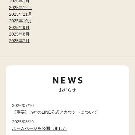
2026年1月
2025年12月
2025年11月
2025年10月
2025年9月
2025年8月
2025年7月
NEWS
お知らせ
2026/07/10
【重要】当社のLINE公式アカウントについて
2025/08/19
ホームページを公開しました