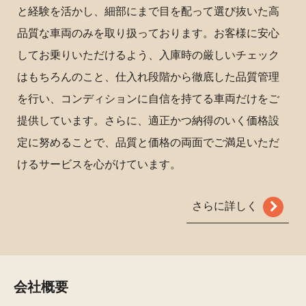
と経験を活かし、細部にまで目を配って選び抜いた高
品質な車両のみを取り扱っております。お客様に安心
してお乗りいただけるよう、入庫時の厳しいチェック
はもちろんのこと、仕入れ段階から徹底した品質管理
を行い、コンディションに自信を持てる車両だけをご
提供しています。さらに、適正かつ納得のいく価格設
定に努めることで、品質と価格の両面でご満足いただ
けるサービスを心がけています。
さらに詳しく
会社概要