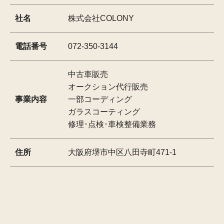
社名
株式会社COLONY
電話番号
072-350-3144
中古車販売
オークション代行販売
事業内容
一部コーディング
ガラスコーティング
修理･点検･車検整備業務
住所
大阪府堺市中区八田寺町471-1