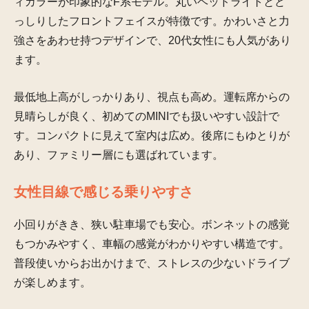
ィカラーが印象的なF系モデル。丸いヘッドライトとど
っしりしたフロントフェイスが特徴です。かわいさと力
強さをあわせ持つデザインで、20代女性にも人気があり
ます。
最低地上高がしっかりあり、視点も高め。運転席からの
見晴らしが良く、初めてのMINIでも扱いやすい設計で
す。コンパクトに見えて室内は広め。後席にもゆとりが
あり、ファミリー層にも選ばれています。
女性目線で感じる乗りやすさ
小回りがきき、狭い駐車場でも安心。ボンネットの感覚
もつかみやすく、車幅の感覚がわかりやすい構造です。
普段使いからお出かけまで、ストレスの少ないドライブ
が楽しめます。