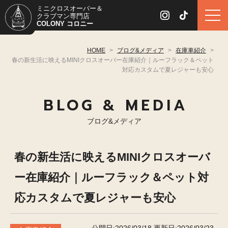
ミニクロスオーバー＆
クラブマン専門店
COLONY コロニー
HOME
>
ブログ&メディア
>
在庫車紹介
>
春の新生活に映えるMINIクロスオーバー在庫紹介｜ルーフラック＆ペット
対応カスタムで夏レジャーも安心
BLOG & MEDIA
ブログ&メディア
春の新生活に映えるMINIクロスオーバ
ー在庫紹介｜ルーフラック＆ペット対
応カスタムで夏レジャーも安心