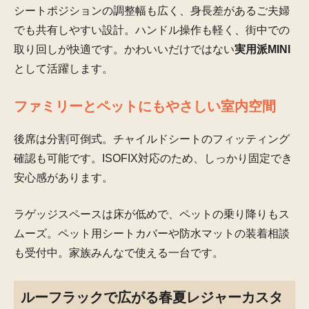
シートポジションの調整幅も広く、身長差があるご夫婦
でも共有しやすい設計。ハンドル操作も軽く、街中での
取り回しが快適です。かわいいだけではない
実用派MINI
として活躍します。
ファミリーとペットにもやさしい室内空間
後席は分割可倒式。チャイルドシートのフィッティング
確認も可能です。ISOFIX対応のため、しっかり固定でき
安心感があります。
ラゲッジスペースは床が低めで、ペットの乗り降りもス
ムーズ。ペット用シートカバーや防水マットの装着相談
も受付中。家族みんなで使える一台です。
ルーフラックで広がる春夏レジャーカスタ