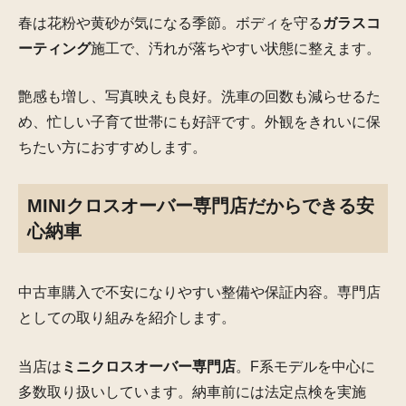
春は花粉や黄砂が気になる季節。ボディを守る
ガラスコ
ーティング
施工で、汚れが落ちやすい状態に整えます。
艶感も増し、写真映えも良好。洗車の回数も減らせるた
め、忙しい子育て世帯にも好評です。外観をきれいに保
ちたい方におすすめします。
MINIクロスオーバー専門店だからできる安
心納車
中古車購入で不安になりやすい整備や保証内容。専門店
としての取り組みを紹介します。
当店は
ミニクロスオーバー専門店
。F系モデルを中心に
多数取り扱いしています。納車前には法定点検を実施