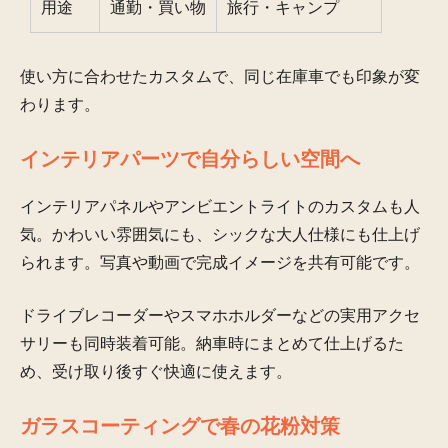
用途
通勤・買い物
旅行・キャンプ
使い方に合わせたカスタムで、同じ在庫車でも印象が変
わります。
インテリアパーツで自分らしい空間へ
インテリアパネルやアンビエントライトのカスタムも人
気。かわいい雰囲気にも、シックな大人仕様にも仕上げ
られます。写真や動画で完成イメージを共有可能です。
ドライブレコーダーやスマホホルダーなどの実用アクセ
サリーも同時装着可能。納車時にまとめて仕上げるた
め、受け取り後すぐ快適に使えます。
ガラスコーティングで春の花粉対策