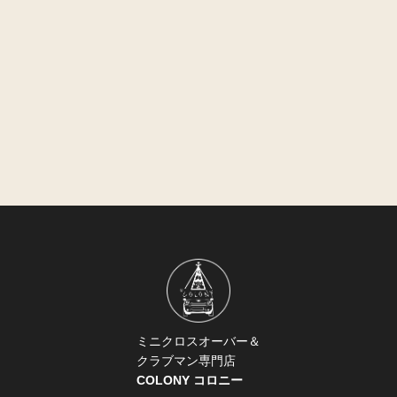
ミニクロスオーバー＆
クラブマン専門店
COLONY コロニー