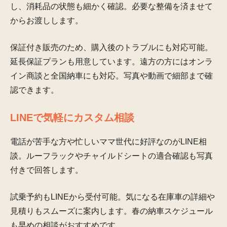
し、消耗品の状態も細かく確認。必要な整備を済ませて
からお渡しします。
保証付き販売のため、購入後のトラブルにも対応可能。
延長保証プランも用意しています。遠方の方にはオンラ
イン商談と全国納車にも対応。写真や動画で細部まで確
認できます。
LINEで気軽にカスタム相談
電話が苦手な方や忙しいママ世代に好評なのがLINE相
談。ルーフラックやチャイルドシートの適合確認も写真
付きで回答します。
試乗予約もLINEから受付可能。気になる在庫車の詳細や
見積りもスムーズに案内します。春の納車スケジュール
も早めの相談がおすすめです。