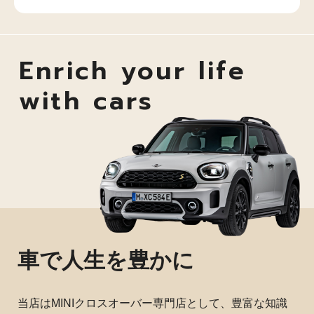
Enrich your life
with cars
車で人生を豊かに
当店はMINIクロスオーバー専門店として、豊富な知識