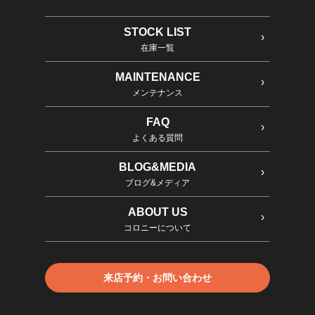
STOCK LIST
在庫一覧
MAINTENANCE
メンテナンス
FAQ
よくある質問
BLOG&MEDIA
ブログ&メディア
ABOUT US
コロニーについて
来店予約・お問い合わせ