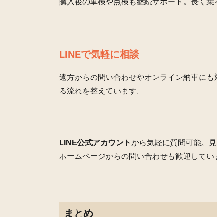
購入後の車検や点検も継続サポート。長く乗
LINEで気軽に相談
遠方からの問い合わせやオンライン納車にも
る流れを整えています。
LINE公式アカウント
から気軽に質問可能。見
ホームページからの問い合わせも歓迎してい
まとめ