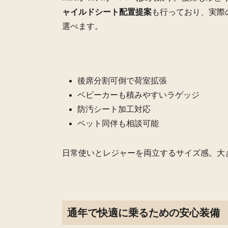
ャイルドシート配置提案
も行っており、実際
選べます。
後席分割可倒で荷室拡張
ベビーカーも積みやすいラゲッジ
防汚シート加工対応
ペット同伴も相談可能
日常使いとレジャーを両立するサイズ感。大
通年で快適に乗るための安心装備