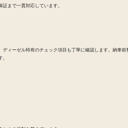
保証まで一貫対応しています。
。ディーゼル特有のチェック項目も丁寧に確認します。納車前
す。