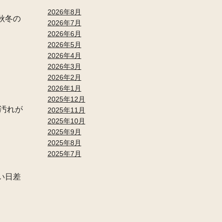
2026年8月
秋冬の
2026年7月
2026年6月
2026年5月
2026年4月
2026年3月
2026年2月
2026年1月
2025年12月
汚れが
2025年11月
2025年10月
2025年9月
2025年8月
2025年7月
い日差