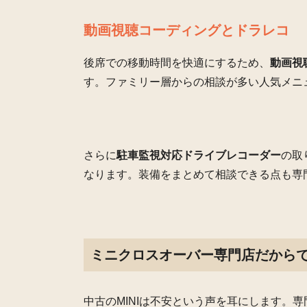
動画視聴コーディングとドラレコ
後席での移動時間を快適にするため、
動画視
す。ファミリー層からの相談が多い人気メニ
さらに
駐車監視対応ドライブレコーダー
の取
なります。装備をまとめて相談できる点も専
ミニクロスオーバー専門店だから
中古のMINIは不安という声を耳にします。