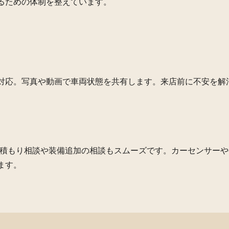
るための体制を整えています。
対応。写真や動画で車両状態を共有します。来店前に不安を解
積もり相談や装備追加の相談もスムーズです。カーセンサーや
ます。