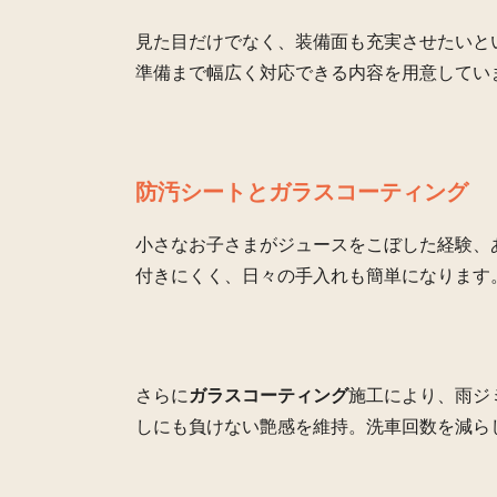
見た目だけでなく、装備面も充実させたいと
準備まで幅広く対応できる内容を用意してい
防汚シートとガラスコーティング
小さなお子さまがジュースをこぼした経験、あ
付きにくく、日々の手入れも簡単になります
さらに
ガラスコーティング
施工により、雨ジ
しにも負けない艶感を維持。洗車回数を減ら