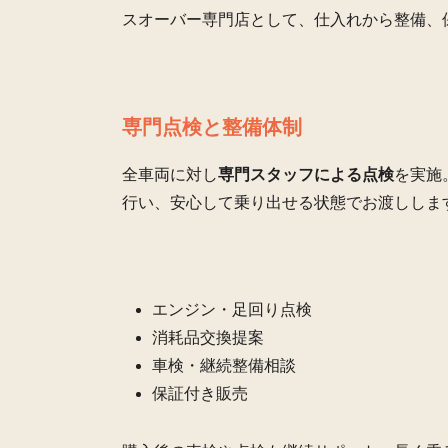
スオーバー専門店として、仕入れから整備、
専門点検と整備体制
全車両に対し
専門スタッフによる点検
を実施
行い、安心して乗り出せる状態でお渡ししま
エンジン・足回り点検
消耗品交換提案
車検・継続整備相談
保証付き販売