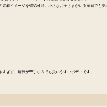
の装着イメージを確認可能。小さなお子さまがいる家庭でも安
きすぎず、運転が苦手な方でも扱いやすいボディです。