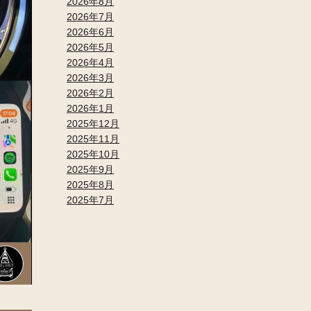
2026年8月
2026年7月
2026年6月
2026年5月
2026年4月
2026年3月
2026年2月
2026年1月
2025年12月
2025年11月
2025年10月
2025年9月
2025年8月
2025年7月