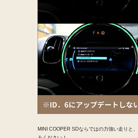
MINI COOPER SDならではの力強い走りと、
みください！