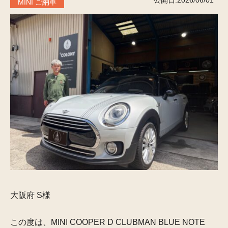
公開日:2026/06/01
MINI ご納車
大阪府 S様
この度は、MINI COOPER D CLUBMAN BLUE NOTE