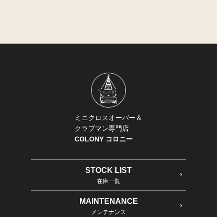
ミニクロスオーバー＆
クラブマン専門店
COLONY コロニー
STOCK LIST
在庫一覧
MAINTENANCE
メンテナンス