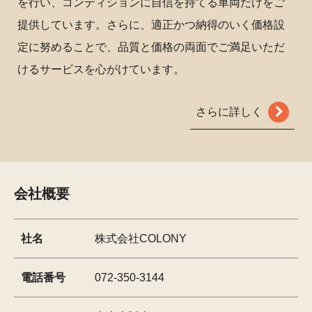
を行い、コンディションに自信を持てる車両だけをご
提供しています。さらに、適正かつ納得のいく価格設
定に努めることで、品質と価格の両面でご満足いただ
けるサービスを心がけています。
さらに詳しく
会社概要
社名
株式会社COLONY
電話番号
072-350-3144