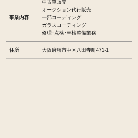
中古車販売
オークション代行販売
事業内容
一部コーディング
ガラスコーティング
修理･点検･車検整備業務
住所
大阪府堺市中区八田寺町471-1