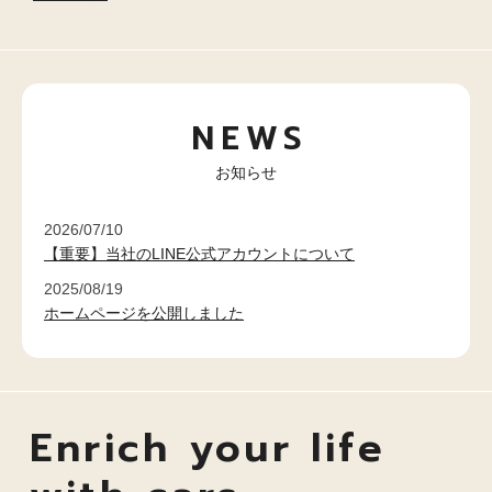
NEWS
お知らせ
2026/07/10
【重要】当社のLINE公式アカウントについて
2025/08/19
ホームページを公開しました
Enrich your life