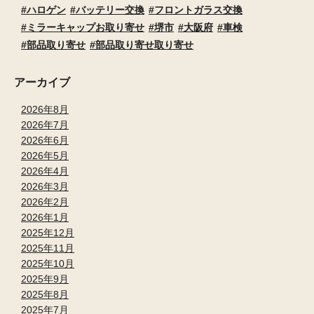
ハロゲン
バッテリー交換
フロントガラス交換
ミラーキャップお取り寄せ
堺市
大阪府
車検
部品取り寄せ
部品取り寄せ取り寄せ
アーカイブ
2026年8月
2026年7月
2026年6月
2026年5月
2026年4月
2026年3月
2026年2月
2026年1月
2025年12月
2025年11月
2025年10月
2025年9月
2025年8月
2025年7月