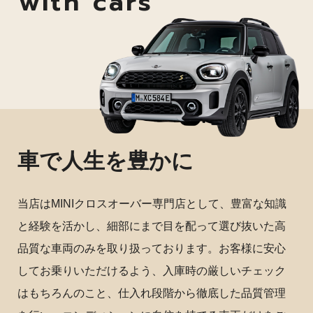
with cars
車で人生を豊かに
当店はMINIクロスオーバー専門店として、豊富な知識
と経験を活かし、細部にまで目を配って選び抜いた高
品質な車両のみを取り扱っております。お客様に安心
してお乗りいただけるよう、入庫時の厳しいチェック
はもちろんのこと、仕入れ段階から徹底した品質管理