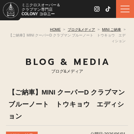
ミニクロスオーバー＆
クラブマン専門店
COLONY コロニー
HOME
>
ブログ&メディア
>
MINI ご納車
>
【ご納車】MINI クーパーD クラブマン ブルーノート トウキョウ エデ
ィション
BLOG & MEDIA
ブログ&メディア
【ご納車】MINI クーパーD クラブマン
ブルーノート トウキョウ エディシ
ョン