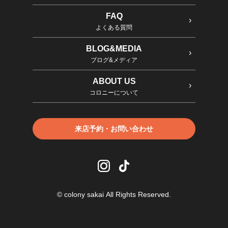
FAQ
よくある質問
BLOG&MEDIA
ブログ&メディア
ABOUT US
コロニーについて
来店予約・お問い合わせ
© colony sakai All Rights Reserved.