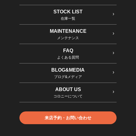
STOCK LIST
在庫一覧
MAINTENANCE
メンテナンス
FAQ
よくある質問
BLOG&MEDIA
ブログ&メディア
ABOUT US
コロニーについて
来店予約・お問い合わせ