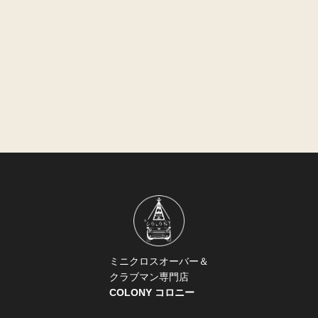
ミニクロスオーバー＆
クラブマン専門店
COLONY コロニー