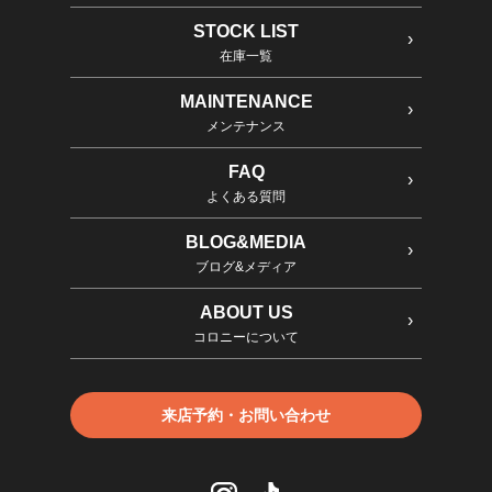
STOCK LIST
在庫一覧
MAINTENANCE
メンテナンス
FAQ
よくある質問
BLOG&MEDIA
ブログ&メディア
ABOUT US
コロニーについて
来店予約・お問い合わせ