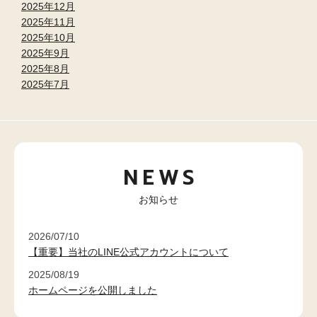
2025年12月
2025年11月
2025年10月
2025年9月
2025年8月
2025年7月
NEWS
お知らせ
2026/07/10
【重要】当社のLINE公式アカウントについて
2025/08/19
ホームページを公開しました