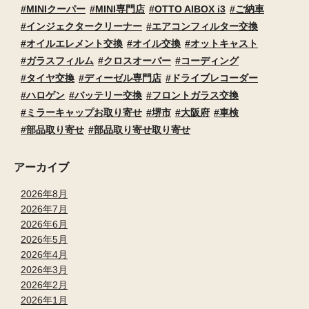
MINIクーパー
MINI専門店
OTTO AIBOX i3
ご納車
インジェクタークリーナー
エアコンフィルター交換
オイルエレメント交換
オイル交換
オットキャスト
ガラスフィルム
クロスオーバー
コーディング
タイヤ交換
ディーゼル専門店
ドライブレコーダー
ハロゲン
バッテリー交換
フロントガラス交換
ミラーキャップお取り寄せ
堺市
大阪府
車検
部品取り寄せ
部品取り寄せ取り寄せ
アーカイブ
2026年8月
2026年7月
2026年6月
2026年5月
2026年4月
2026年3月
2026年2月
2026年1月