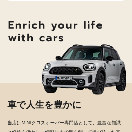
Enrich your life
with cars
車で人生を豊かに
当店はMINIクロスオーバー専門店として、豊富な知識