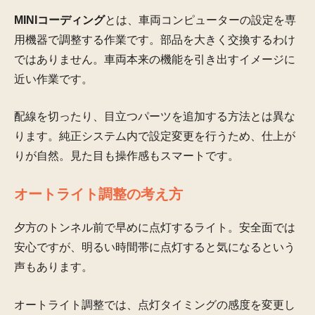
MINIコーディング
とは、車両コンピューターの設定を専
用機器で調整する作業です。部品を大きく交換するわけ
ではありません。車両本来の機能を引き出すイメージに
近い作業です。
配線を切ったり、目立つパーツを追加する方法とは異な
ります。純正システム内で設定変更を行うため、仕上が
りが自然。見た目も操作感もスマートです。
オートライト調整の考え方
夕方のトンネル前で早めに点灯するライト。安全面では
安心ですが、明るい時間帯に点灯すると気になるという
声もあります。
オートライト調整では、点灯タイミングの感度を変更し