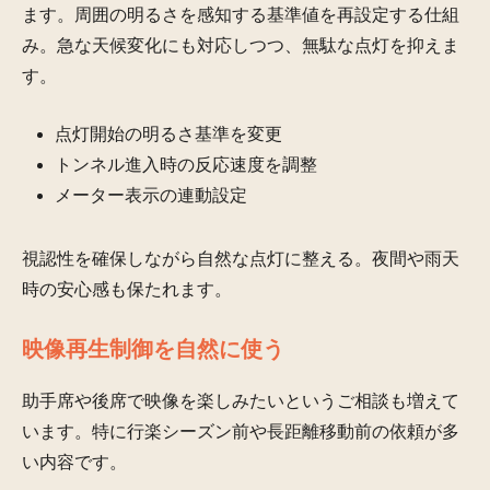
ます。周囲の明るさを感知する基準値を再設定する仕組
み。急な天候変化にも対応しつつ、無駄な点灯を抑えま
す。
点灯開始の明るさ基準を変更
トンネル進入時の反応速度を調整
メーター表示の連動設定
視認性を確保しながら自然な点灯に整える。夜間や雨天
時の安心感も保たれます。
映像再生制御を自然に使う
助手席や後席で映像を楽しみたいというご相談も増えて
います。特に行楽シーズン前や長距離移動前の依頼が多
い内容です。