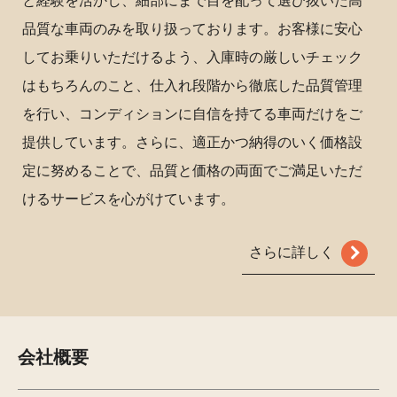
と経験を活かし、細部にまで目を配って選び抜いた高
品質な車両のみを取り扱っております。お客様に安心
してお乗りいただけるよう、入庫時の厳しいチェック
はもちろんのこと、仕入れ段階から徹底した品質管理
を行い、コンディションに自信を持てる車両だけをご
提供しています。さらに、適正かつ納得のいく価格設
定に努めることで、品質と価格の両面でご満足いただ
けるサービスを心がけています。
さらに詳しく
会社概要