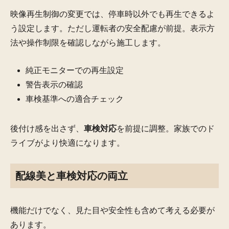
映像再生制御の変更では、停車時以外でも再生できるよ
う設定します。ただし運転者の安全配慮が前提。表示方
法や操作制限を確認しながら施工します。
純正モニターでの再生設定
警告表示の確認
車検基準への適合チェック
後付け感を出さず、
車検対応
を前提に調整。家族でのド
ライブがより快適になります。
配線美と車検対応の両立
機能だけでなく、見た目や安全性も含めて考える必要が
あります。