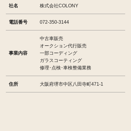
社名
株式会社COLONY
電話番号
072-350-3144
中古車販売
オークション代行販売
事業内容
一部コーディング
ガラスコーティング
修理･点検･車検整備業務
住所
大阪府堺市中区八田寺町471-1