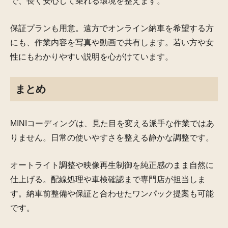
で、長く安心して乗れる環境を整えます。
保証プランも用意。遠方でオンライン納車を希望する方
にも、作業内容を写真や動画で共有します。若い方や女
性にもわかりやすい説明を心がけています。
まとめ
MINIコーディングは、見た目を変える派手な作業ではあ
りません。日常の使いやすさを整える静かな調整です。
オートライト調整や映像再生制御を純正感のまま自然に
仕上げる。配線処理や車検確認まで専門店が担当しま
す。納車前整備や保証と合わせたワンパック提案も可能
です。