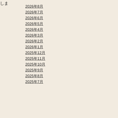
認しま
2026年8月
2026年7月
2026年6月
2026年5月
2026年4月
2026年3月
2026年2月
2026年1月
2025年12月
2025年11月
2025年10月
2025年9月
2025年8月
2025年7月