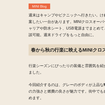
MINI Blog
週末はキャンプやピクニックへ行きたい。けれ
案したい一台があります。MINIクロスオー
ャリアや防水シート、USB電源までまとめて
談可能。週末ドライブをもっと自由に。
春から秋の行楽に映えるMINIクロ
行楽シーズンにぴったりの装備と雰囲気を紹
ました。
今回紹介するのは、グレーのボディが上品な
の力強さと燃費の良さが魅力です。街中でも
めます。