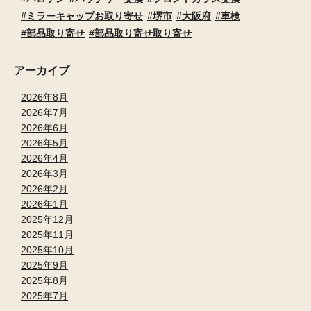
ミラーキャップお取り寄せ
堺市
大阪府
車検
部品取り寄せ
部品取り寄せ取り寄せ
アーカイブ
2026年8月
2026年7月
2026年6月
2026年5月
2026年4月
2026年3月
2026年2月
2026年1月
2025年12月
2025年11月
2025年10月
2025年9月
2025年8月
2025年7月