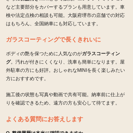
など主要部分をカバーするプランも用意しています。車
検や法定点検の相談も可能。大阪府堺市の店舗での対応
はもちろん、全国納車にも対応しています。
ガラスコーティングで長くきれいに
ボディの艶を保つために人気なのが
ガラスコーティン
グ
。汚れが付きにくくなり、洗車も簡単になります。屋
外駐車の方にも好評。おしゃれなMINIを長く楽しみたい
方におすすめです。
施工後の状態も写真や動画で共有可能。納車前に仕上が
りを確認できるため、遠方の方も安心して待てます。
よくある質問にお答えします