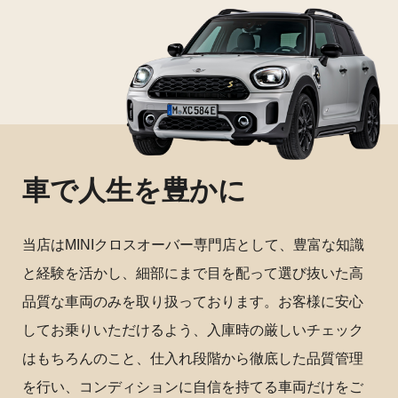
車で人生を豊かに
当店はMINIクロスオーバー専門店として、豊富な知識
と経験を活かし、細部にまで目を配って選び抜いた高
品質な車両のみを取り扱っております。お客様に安心
してお乗りいただけるよう、入庫時の厳しいチェック
はもちろんのこと、仕入れ段階から徹底した品質管理
を行い、コンディションに自信を持てる車両だけをご