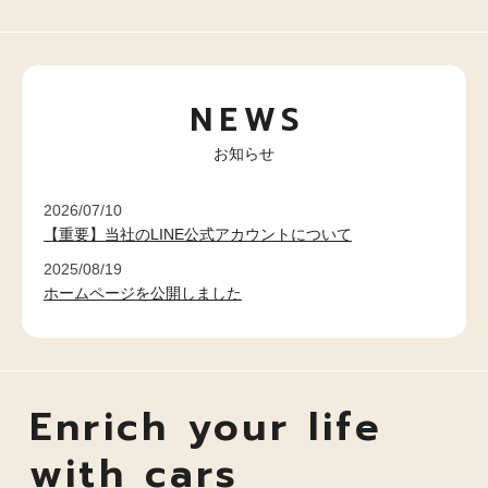
NEWS
お知らせ
2026/07/10
【重要】当社のLINE公式アカウントについて
2025/08/19
ホームページを公開しました
Enrich your life
with cars