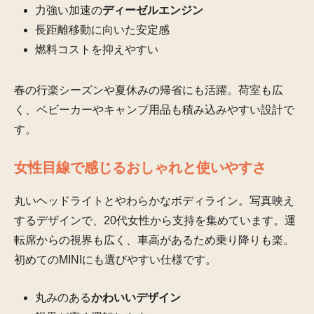
力強い加速の
ディーゼルエンジン
長距離移動に向いた安定感
燃料コストを抑えやすい
春の行楽シーズンや夏休みの帰省にも活躍。荷室も広
く、ベビーカーやキャンプ用品も積み込みやすい設計で
す。
女性目線で感じるおしゃれと使いやすさ
丸いヘッドライトとやわらかなボディライン。写真映え
するデザインで、20代女性から支持を集めています。運
転席からの視界も広く、車高があるため乗り降りも楽。
初めてのMINIにも選びやすい仕様です。
丸みのある
かわいいデザイン