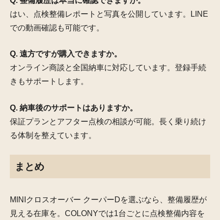
Q. 整備履歴は本当に確認できますか。
はい、点検整備レポートと写真を公開しています。LINE
での動画確認も可能です。
Q. 遠方ですが購入できますか。
オンライン商談と全国納車に対応しています。登録手続
きもサポートします。
Q. 納車後のサポートはありますか。
保証プランとアフター点検の相談が可能。長く乗り続け
る体制を整えています。
まとめ
MINIクロスオーバー クーパーDを選ぶなら、整備履歴が
見える在庫を。COLONYでは1台ごとに点検整備内容を