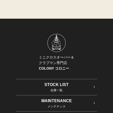
ミニクロスオーバー＆
クラブマン専門店
COLONY コロニー
STOCK LIST
在庫一覧
MAINTENANCE
メンテナンス