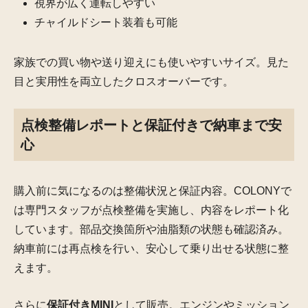
視界が広く運転しやすい
チャイルドシート装着も可能
家族での買い物や送り迎えにも使いやすいサイズ。見た
目と実用性を両立したクロスオーバーです。
点検整備レポートと保証付きで納車まで安
心
購入前に気になるのは整備状況と保証内容。COLONYで
は専門スタッフが点検整備を実施し、内容をレポート化
しています。部品交換箇所や油脂類の状態も確認済み。
納車前には再点検を行い、安心して乗り出せる状態に整
えます。
さらに
保証付きMINI
として販売。エンジンやミッション