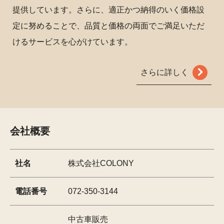
提供しています。さらに、適正かつ納得のいく価格設
定に努めることで、品質と価格の両面でご満足いただ
けるサービスを心がけています。
さらに詳しく
会社概要
社名
株式会社COLONY
電話番号
072-350-3144
中古車販売