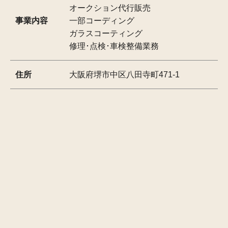
オークション代行販売
事業内容
一部コーディング
ガラスコーティング
修理･点検･車検整備業務
住所
大阪府堺市中区八田寺町471-1