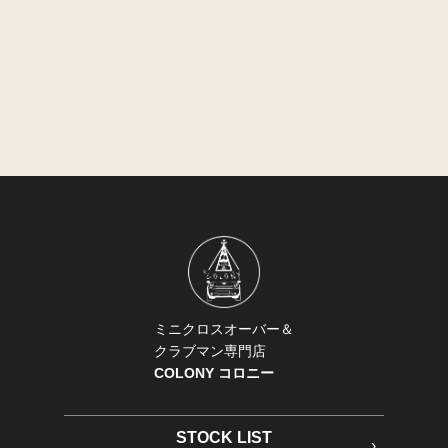
ミニクロスオーバー＆
クラブマン専門店
COLONY コロニー
STOCK LIST