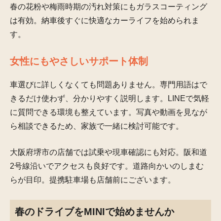
春の花粉や梅雨時期の汚れ対策にもガラスコーティング
は有効。納車後すぐに快適なカーライフを始められま
す。
女性にもやさしいサポート体制
車選びに詳しくなくても問題ありません。専門用語はで
きるだけ使わず、分かりやすく説明します。LINEで気軽
に質問できる環境も整えています。写真や動画を見なが
ら相談できるため、家族で一緒に検討可能です。
大阪府堺市の店舗では試乗や現車確認にも対応。阪和道
2号線沿いでアクセスも良好です。道路向かいのしまむ
らが目印。提携駐車場も店舗前にございます。
春のドライブをMINIで始めませんか