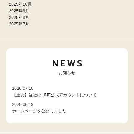
2025年10月
2025年9月
2025年8月
2025年7月
NEWS
お知らせ
2026/07/10
【重要】当社のLINE公式アカウントについて
2025/08/19
ホームページを公開しました