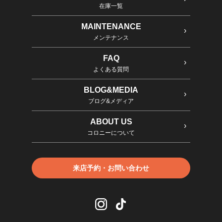
在庫一覧
MAINTENANCE
メンテナンス
FAQ
よくある質問
BLOG&MEDIA
ブログ&メディア
ABOUT US
コロニーについて
来店予約・お問い合わせ