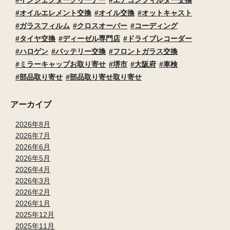
インジェクタークリーナー
エアコンフィルター交換
オイルエレメント交換
オイル交換
オットキャスト
ガラスフィルム
クロスオーバー
コーディング
タイヤ交換
ディーゼル専門店
ドライブレコーダー
ハロゲン
バッテリー交換
フロントガラス交換
ミラーキャップお取り寄せ
堺市
大阪府
車検
部品取り寄せ
部品取り寄せ取り寄せ
アーカイブ
2026年8月
2026年7月
2026年6月
2026年5月
2026年4月
2026年3月
2026年2月
2026年1月
2025年12月
2025年11月