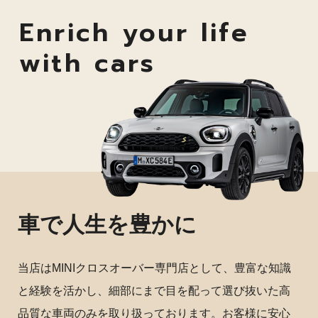
Enrich your life
with cars
車で人生を豊かに
当店はMINIクロスオーバー専門店として、豊富な知識
と経験を活かし、細部にまで目を配って選び抜いた高
品質な車両のみを取り扱っております。お客様に安心