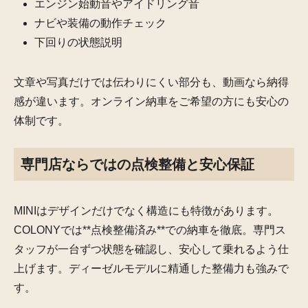
エンジン始動音やアイドリング音
ナビや装備の動作チェック
下回りの状態説明
文章や写真だけでは伝わりにくい部分も、動画なら納得
感が違います。オンライン納車をご希望の方にも安心の
体制です。
専門店ならではの点検整備と安心保証
MINIはデザインだけでなく構造にも特徴があります。
COLONYでは**点検整備済み**での納車を徹底。専門ス
タッフが一台ずつ状態を確認し、安心して乗れるよう仕
上げます。ディーゼルモデルに精通した整備力も強みで
す。