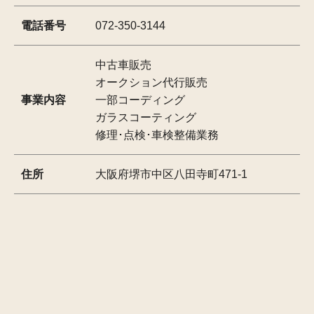
電話番号
072-350-3144
中古車販売
オークション代行販売
事業内容
一部コーディング
ガラスコーティング
修理･点検･車検整備業務
住所
大阪府堺市中区八田寺町471-1