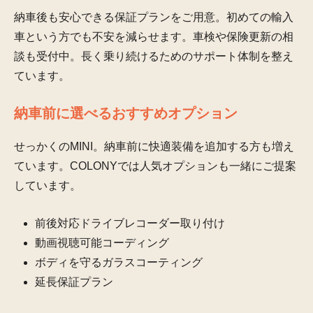
納車後も安心できる保証プランをご用意。初めての輸入
車という方でも不安を減らせます。車検や保険更新の相
談も受付中。長く乗り続けるためのサポート体制を整え
ています。
納車前に選べるおすすめオプション
せっかくのMINI。納車前に快適装備を追加する方も増え
ています。COLONYでは人気オプションも一緒にご提案
しています。
前後対応ドライブレコーダー取り付け
動画視聴可能コーディング
ボディを守るガラスコーティング
延長保証プラン