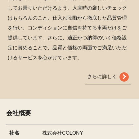
してお乗りいただけるよう、入庫時の厳しいチェック
はもちろんのこと、仕入れ段階から徹底した品質管理
を行い、コンディションに自信を持てる車両だけをご
提供しています。さらに、適正かつ納得のいく価格設
定に努めることで、品質と価格の両面でご満足いただ
けるサービスを心がけています。
さらに詳しく
会社概要
社名
株式会社COLONY