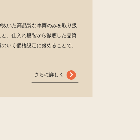
び抜いた高品質な車両のみを取り扱
こと、仕入れ段階から徹底した品質
得のいく価格設定に努めることで、
さらに詳しく