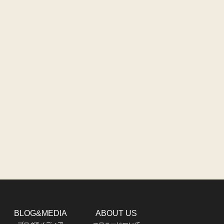
BLOG&MEDIA
ABOUT US