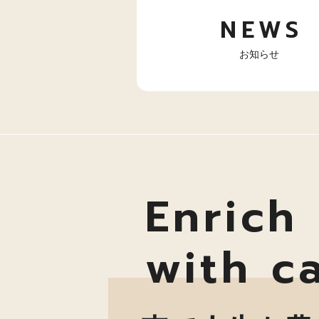
NEWS
お知らせ
Enrich 
with c