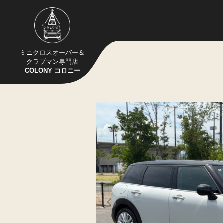
ミニクロスオーバー＆
クラブマン専門店
COLONY コロニー