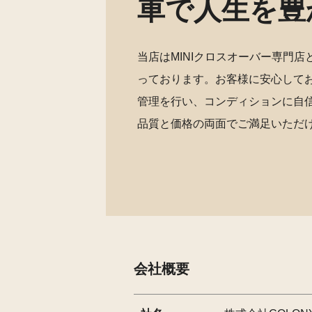
車で人生を豊
当店はMINIクロスオーバー専門
っております。お客様に安心して
管理を行い、コンディションに自
品質と価格の両面でご満足いただ
会社概要