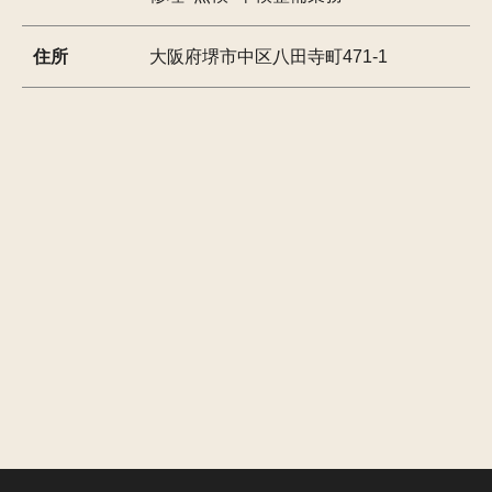
住所
大阪府堺市中区八田寺町471-1