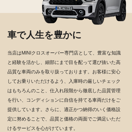
車で人生を豊かに
当店はMINIクロスオーバー専門店として、豊富な知識
と経験を活かし、細部にまで目を配って選び抜いた高
品質な車両のみを取り扱っております。お客様に安心
してお乗りいただけるよう、入庫時の厳しいチェック
はもちろんのこと、仕入れ段階から徹底した品質管理
を行い、コンディションに自信を持てる車両だけをご
提供しています。さらに、適正かつ納得のいく価格設
定に努めることで、品質と価格の両面でご満足いただ
けるサービスを心がけています。