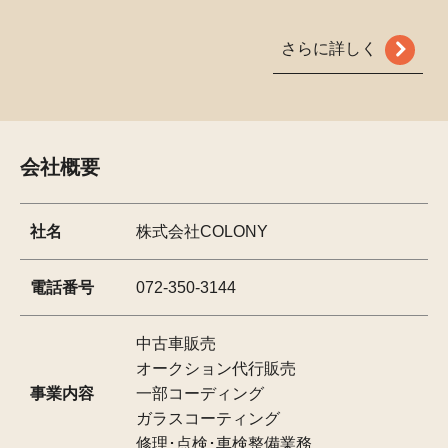
さらに詳しく
会社概要
社名
株式会社COLONY
電話番号
072-350-3144
中古車販売
オークション代行販売
事業内容
一部コーディング
ガラスコーティング
修理･点検･車検整備業務