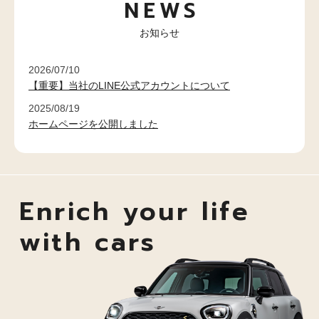
NEWS
お知らせ
2026/07/10
【重要】当社のLINE公式アカウントについて
2025/08/19
ホームページを公開しました
Enrich your life
with cars