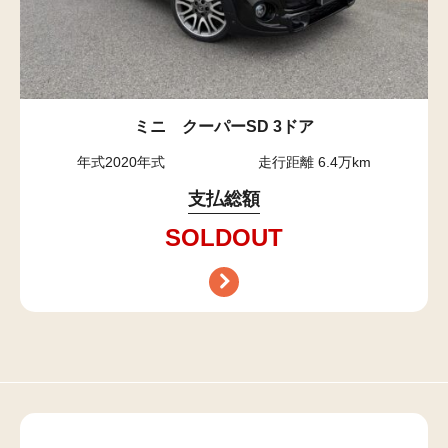
ミニ クーパーSD 3ドア
年式2020年式
走行距離 6.4万km
支払総額
SOLDOUT