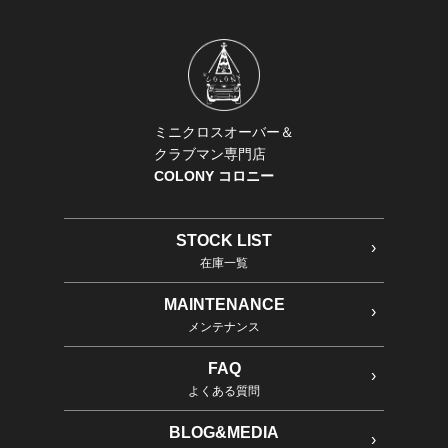
ミニクロスオーバー＆
クラブマン専門店
COLONY コロニー
STOCK LIST
在庫一覧
MAINTENANCE
メンテナンス
FAQ
よくある質問
BLOG&MEDIA