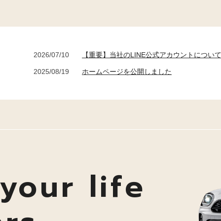
2026/07/10
【重要】当社のLINE公式アカウントについ
2025/08/19
ホームページを公開しました
your life