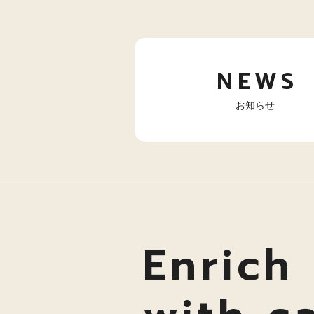
NEWS
お知らせ
Enrich 