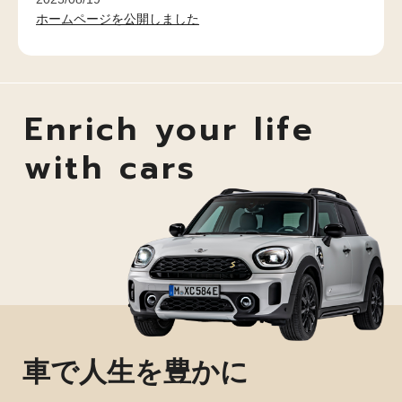
ホームページを公開しました
Enrich your life
with cars
車で人生を豊かに