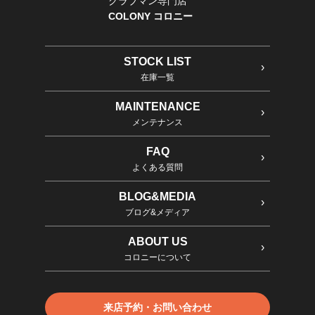
クラブマン専門店
COLONY コロニー
STOCK LIST
在庫一覧
MAINTENANCE
メンテナンス
FAQ
よくある質問
BLOG&MEDIA
ブログ&メディア
ABOUT US
コロニーについて
来店予約・お問い合わせ