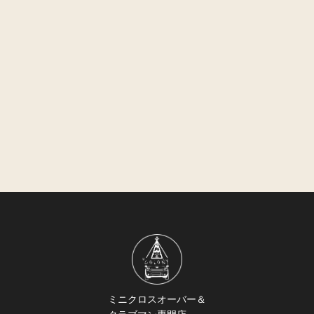
ミニクロスオーバー＆