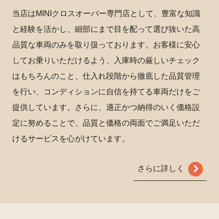
当店はMINIクロスオーバー専門店として、豊富な知識
と経験を活かし、細部にまで目を配って選び抜いた高
品質な車両のみを取り扱っております。お客様に安心
してお乗りいただけるよう、入庫時の厳しいチェック
はもちろんのこと、仕入れ段階から徹底した品質管理
を行い、コンディションに自信を持てる車両だけをご
提供しています。さらに、適正かつ納得のいく価格設
定に努めることで、品質と価格の両面でご満足いただ
けるサービスを心がけています。
さらに詳しく