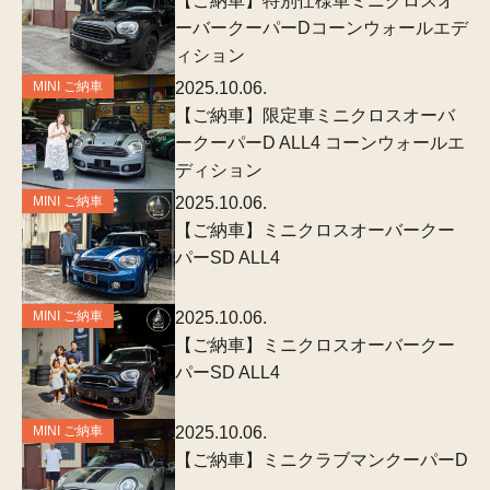
【ご納車】特別仕様車ミニクロスオ
ーバークーパーDコーンウォールエデ
ィション
MINI ご納車
2025.10.06.
【ご納車】限定車ミニクロスオーバ
ークーパーD ALL4 コーンウォールエ
ディション
MINI ご納車
2025.10.06.
【ご納車】ミニクロスオーバークー
パーSD ALL4
MINI ご納車
2025.10.06.
【ご納車】ミニクロスオーバークー
パーSD ALL4
MINI ご納車
2025.10.06.
【ご納車】ミニクラブマンクーパーD