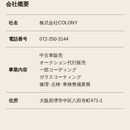
会社概要
社名
株式会社COLONY
電話番号
072-350-3144
中古車販売
オークション代行販売
事業内容
一部コーディング
ガラスコーティング
修理･点検･車検整備業務
住所
大阪府堺市中区八田寺町471-1