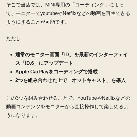
そこで当店では、MINI専用の「コーディング」によっ
て、モニターでyoutubeやNetflixなどの動画を再生できる
ようにすることが可能です。
ただし、
通常のモニター画面「ID」を最新のインターフェイ
ス「ID.6」にアップデート
Apple CarPlayをコーディングで搭載
2つを組み合わせた上で「オットキャスト」を導入
この3つを組み合わせることで、YouTubeやNetflixなどの
動画コンテンツをモニターから直接操作して楽しめるよ
うになります。