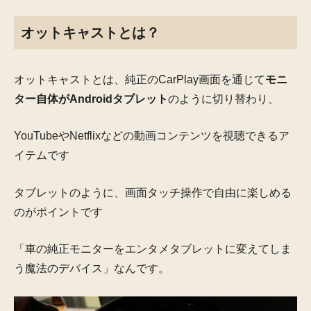
オットキャストとは？
オットキャストとは、純正のCarPlay画面を通じて
モニ
ター自体がAndroidタブレット
のように切り替わり、
YouTubeやNetflixなどの動画コンテンツを視聴できるア
イテムです
タブレットのように、画面タッチ操作で自由に楽しめる
のがポイントです
「車の純正モニターをエンタメタブレットに変えてしま
う魔法のデバイス」なんです。