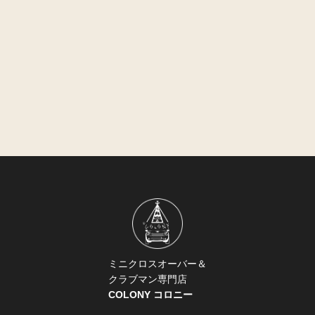
ミニクロスオーバー＆
クラブマン専門店
COLONY コロニー