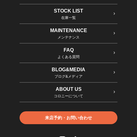
STOCK LIST
在庫一覧
MAINTENANCE
メンテナンス
FAQ
よくある質問
BLOG&MEDIA
ブログ&メディア
ABOUT US
コロニーについて
来店予約・お問い合わせ