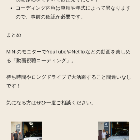
コーディング内容は車種や年式によって異なります
ので、事前の確認が必要です。
まとめ
MINIのモニターでYouTubeやNetflixなどの動画を楽しめ
る「動画視聴コーディング」。
待ち時間やロングドライブで大活躍すること間違いなし
です！
気になる方はぜひ一度ご相談ください。