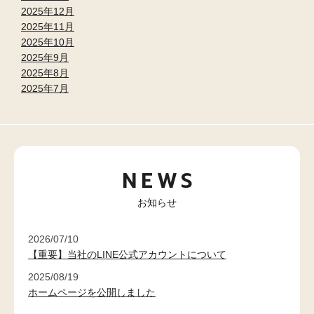
2025年12月
2025年11月
2025年10月
2025年9月
2025年8月
2025年7月
NEWS
お知らせ
2026/07/10
【重要】当社のLINE公式アカウントについて
2025/08/19
ホームページを公開しました