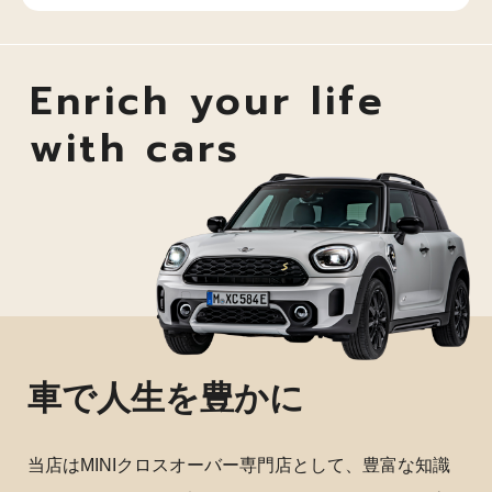
Enrich your life
with cars
車で人生を豊かに
当店はMINIクロスオーバー専門店として、豊富な知識