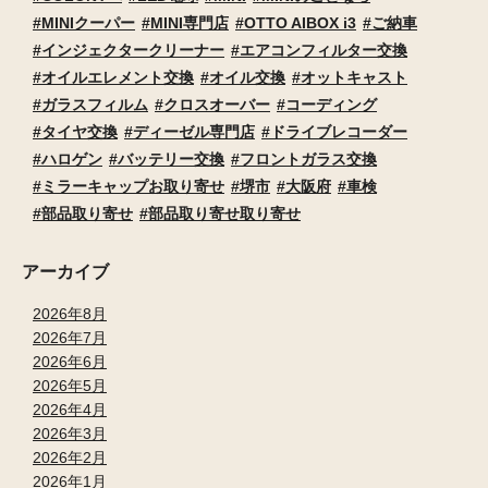
MINIクーパー
MINI専門店
OTTO AIBOX i3
ご納車
インジェクタークリーナー
エアコンフィルター交換
オイルエレメント交換
オイル交換
オットキャスト
ガラスフィルム
クロスオーバー
コーディング
タイヤ交換
ディーゼル専門店
ドライブレコーダー
ハロゲン
バッテリー交換
フロントガラス交換
ミラーキャップお取り寄せ
堺市
大阪府
車検
部品取り寄せ
部品取り寄せ取り寄せ
アーカイブ
2026年8月
2026年7月
2026年6月
2026年5月
2026年4月
2026年3月
2026年2月
2026年1月