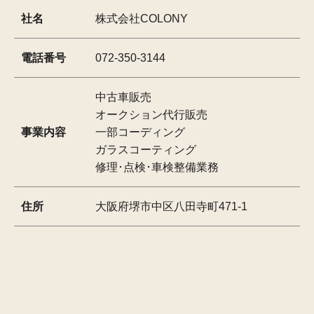
社名
株式会社COLONY
電話番号
072-350-3144
中古車販売
オークション代行販売
事業内容
一部コーディング
ガラスコーティング
修理･点検･車検整備業務
住所
大阪府堺市中区八田寺町471-1