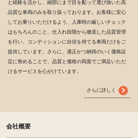
と経験を活かし、細部にまで目を配って選び抜いた高
品質な車両のみを取り扱っております。お客様に安心
してお乗りいただけるよう、入庫時の厳しいチェック
はもちろんのこと、仕入れ段階から徹底した品質管理
を行い、コンディションに自信を持てる車両だけをご
提供しています。さらに、適正かつ納得のいく価格設
定に努めることで、品質と価格の両面でご満足いただ
けるサービスを心がけています。
さらに詳しく
会社概要