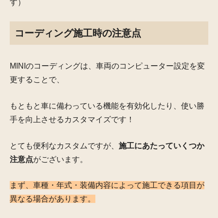
す）
コーディング施工時の注意点
MINIのコーディングは、車両のコンピューター設定を変
更することで、
もともと車に備わっている機能を有効化したり、使い勝
手を向上させるカスタマイズです！
とても便利なカスタムですが、
施工にあたっていくつか
注意点
がございます。
まず、車種・年式・装備内容によって施工できる項目が
異なる場合があります。