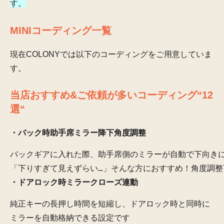
す。
MINIコーディング一覧
現在COLONYでは
以下のコーディングをご用意していま
す。
当店おすすめ&ご依頼が多いコーディング“12
選“
・バック時助手席ミラー降下角度調整
バックギアに入れた際、助手席側のミラーが自動で下向きに
「下りすぎて見えずらい…」そんな方におすすめ！角度調整
・ドアロック時ミラークローズ連動
純正キーの長押し時間を短縮し、ドアロック時と同時に
ミラーを自動格納できる設定です