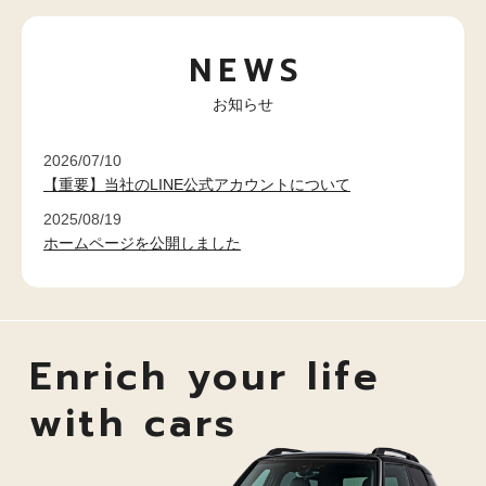
NEWS
お知らせ
2026/07/10
【重要】当社のLINE公式アカウントについて
2025/08/19
ホームページを公開しました
Enrich your life
with cars