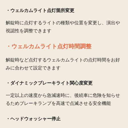
・ウェルカムライト点灯箇所変更
解錠時に点灯するライトの種類や位置を変更し、演出や
視認性を調整できます
・ウェルカムライト点灯時間調整
解錠時など点灯するウェルカムライトの点灯時間をお好
みに合わせて設定できます
・ダイナミックブレーキライト関心度変更
一定以上の速度から急減速時に、後続車に危険を知らせ
るためブレーキランプを高速で点滅させる安全機能
・ヘッドウォッシャー停止