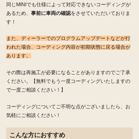
同じMINIでも仕様によって対応できないコーディングが
あるため、
事前に車両の確認
をさせていただいておりま
す！
また、ディーラーでのプログラムアップデートなどが行
われた場合、コーディング内容が初期状態に戻る場合が
あります。
その際は再施工が必要になることがありますのでご了承
ください。【無料でもう一度コーディングいたしますの
で一度ご相談ください！】
コーディングについてご不明な点がございましたら、お
気軽にご相談ください！
こんな方におすすめ