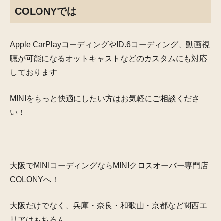
COLONYでは
Apple CarPlayコーディングやID.6コーディング、動画視
聴が可能になるオットキャストなどのカスタムにも対応
しております
MINIをもっと快適にしたい方は
お気軽にご相談くださ
い！
大阪でMINIコーディングなら
MINIクロスオーバー専門店
COLONYへ！
大阪だけでなく、兵庫・奈良・和歌山・京都など関西エ
リアはもちろん、