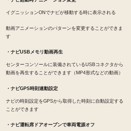
イグニッションONでナビが移動する時に表示される
動画アニメーションのパターンを変更することができま
す
・ナビUSBメモリ動画再生
センターコンソールに装備されているUSBコネクタから
動画を再生することができます（MP4形式などの動画）
・ナビGPS時刻連動設定
ナビの時刻設定をGPSから取得した時刻に自動設定する
ことができます
・ナビ運転席ドアオープンで車両電源オフ