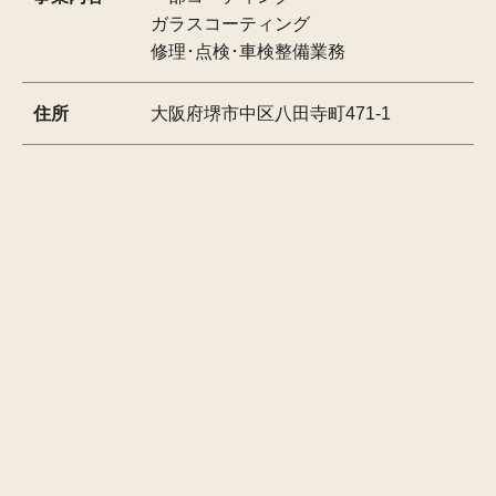
ガラスコーティング
修理･点検･車検整備業務
住所
大阪府堺市中区八田寺町471-1