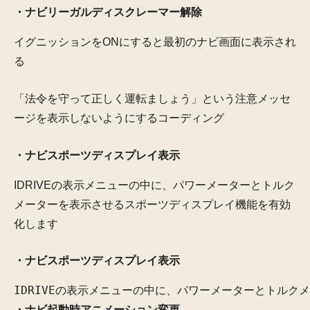
・ナビリーガルディスクレーマー解除
イグニッションをONにすると最初のナビ画面に表示され
る
「法令を守って正しく運転ましょう」という注意メッセ
ージを表示しないようにするコーディング
・ナビスポーツディスプレイ表示
IDRIVEの表示メニューの中に、パワーメーターとトルク
メーターを表示させるスポーツディスプレイ機能を有効
化します
・ナビスポーツディスプレイ表示
IDRIVEの表示メニューの中に、パワーメーターとトル
・ナビ起動時アニメーション変更