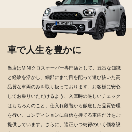
車で人生を豊かに
当店はMINIクロスオーバー専門店として、豊富な知識
と経験を活かし、細部にまで目を配って選び抜いた高
品質な車両のみを取り扱っております。お客様に安心
してお乗りいただけるよう、入庫時の厳しいチェック
はもちろんのこと、仕入れ段階から徹底した品質管理
を行い、コンディションに自信を持てる車両だけをご
提供しています。さらに、適正かつ納得のいく価格設