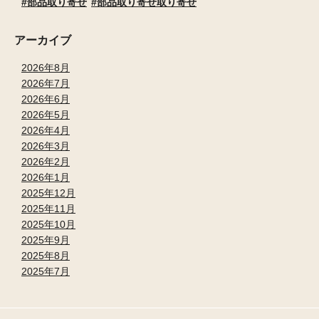
部品取り寄せ
部品取り寄せ取り寄せ
アーカイブ
2026年8月
2026年7月
2026年6月
2026年5月
2026年4月
2026年3月
2026年2月
2026年1月
2025年12月
2025年11月
2025年10月
2025年9月
2025年8月
2025年7月