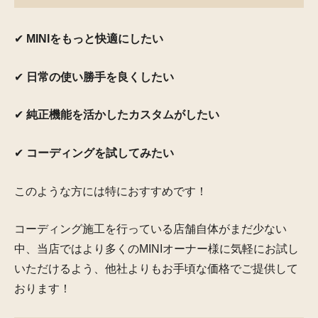
✔
MINIをもっと快適にしたい
✔
日常の使い勝手を良くしたい
✔
純正機能を活かしたカスタムがしたい
✔
コーディングを試してみたい
このような方には
特におすすめです！
コーディング施工を行っている店舗自体がまだ少ない
中、当店ではより多くのMINIオーナー様に気軽にお試し
いただけるよう、
他社よりもお手頃な価格でご提供して
おります！