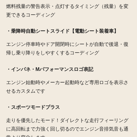
燃料残量の警告表示・点灯するタイミング（残量）を変
更できるコーディング
・乗降時自動シートスライド【電動シート装着車】
エンジン停車時やドア開閉時にシートが自動で後退・復
帰し乗り降りをしやすくするコーディング
・インパネ・Mパフォーマンスロゴ表記
エンジン始動時やメーカー起動時など専用ロゴを表示さ
せるカスタムです
・スポーツモードプラス
走りを優先したモード！ダイレクトな走行フィーリング
に高回転まで力強く回し切るのでエンジン音排気音も通