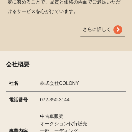
定に努めることで、品質と価格の両面でご満足いただ
けるサービスを心がけています。
さらに詳しく
会社概要
社名
株式会社COLONY
電話番号
072-350-3144
中古車販売
オークション代行販売
事業内容
一部コーディング