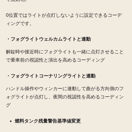
0位置ではライトが点灯しないように設定できるコーデ
ィングです。
・フォグライトウェルカムライトと連動
解錠時や接近時にフォグライトも一緒に点灯させること
で乗車前の視認性と演出を高めるコーディング
・フォグライトコーナリングライトと連動
ハンドル操作やウィンカーに連動して曲がる方向側のフ
ォグライトが点灯し、夜間の視認性を高めるコーディン
グ
燃料タンク残量警告基準値変更