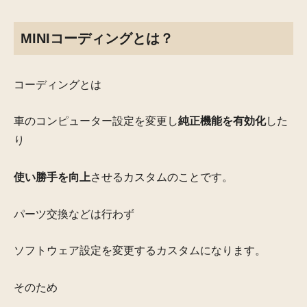
MINIコーディングとは？
コーディングとは
車のコンピューター設定を変更し
純正機能を有効化
した
り
使い勝手を向上
させるカスタム
のことです。
パーツ交換などは行わず
ソフトウェア設定を変更するカスタムになります。
そのため