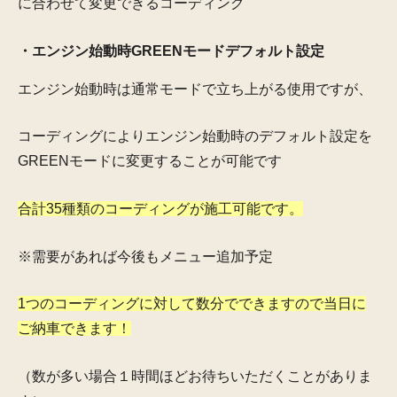
に合わせて変更できるコーディング
・エンジン始動時GREENモードデフォルト設定
エンジン始動時は通常モードで立ち上がる使用ですが、
コーディングによりエンジン始動時のデフォルト設定を
GREENモードに変更することが可能です
合計35種類のコーディングが施工可能です。
※需要があれば今後もメニュー追加予定
1つのコーディングに対して数分でできますので当日に
ご納車できます！
（数が多い場合１時間ほどお待ちいただくことがありま