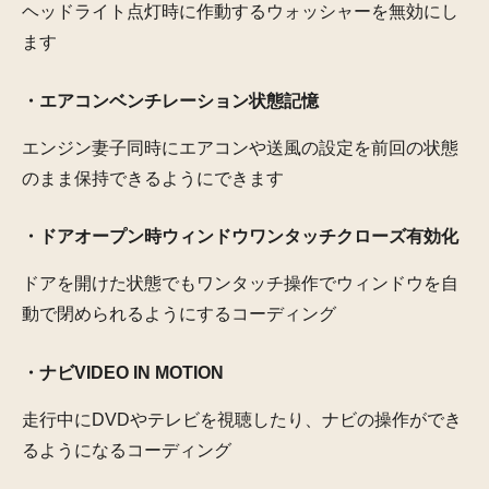
ヘッドライト点灯時に作動するウォッシャーを無効にし
ます
・エアコンベンチレーション状態記憶
エンジン妻子同時にエアコンや送風の設定を前回の状態
のまま保持できるようにできます
・ドアオープン時ウィンドウワンタッチクローズ有効化
ドアを開けた状態でもワンタッチ操作でウィンドウを自
動で閉められるようにするコーディング
・ナビVIDEO IN MOTION
走行中にDVDやテレビを視聴したり、ナビの操作ができ
るようになるコーディング