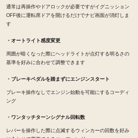
通常は再操作やドアロックが必要ですがイグニッション
OFF後に運転席ドアを開けるだけでナビ画面が消灯しま
す
・オートライト感度変更
周囲が暗くなった際にヘッドライトが点灯する明るさの
基準を好みに合わせて調整できます
・ブレーキペダルを踏まずにエンジンスタート
ブレーキ操作なしでエンジン始動を可能にするコーディ
ング
・ワンタッチターンシグナル回転数
レバーを操作した際に点滅するウィンカーの回数を好み