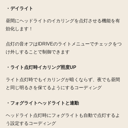
・デイライト
昼間にヘッドライトのイカリングを点灯させる機能を有
効化します！
点灯の音オフはIDRIVEのライトメニューでチェックをつ
け外しすることで制御できます
・ライト点灯時イカリング照度UP
ライト点灯時でもイカリングが暗くならず、夜でも昼間
と同じ明るさを保てるようにするコーディング
・フォグライトヘッドライトと連動
ヘッドライト点灯時にフォグライトも自動で点灯するよ
う設定するコーディング