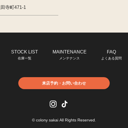
寺町471-1
STOCK LIST
MAINTENANCE
FAQ
在庫一覧
メンテナンス
よくある質問
来店予約・お問い合わせ
© colony sakai All Rights Reserved.