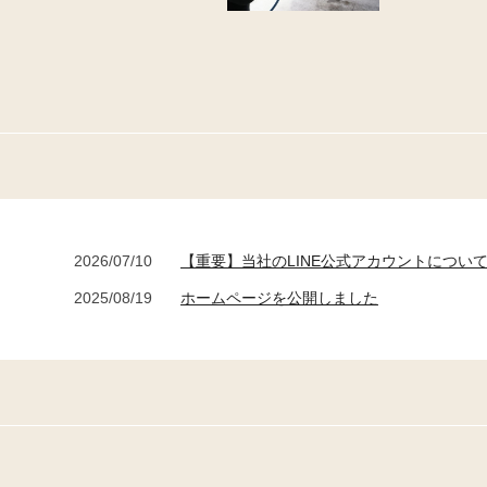
2026/07/10
【重要】当社のLINE公式アカウントについ
2025/08/19
ホームページを公開しました