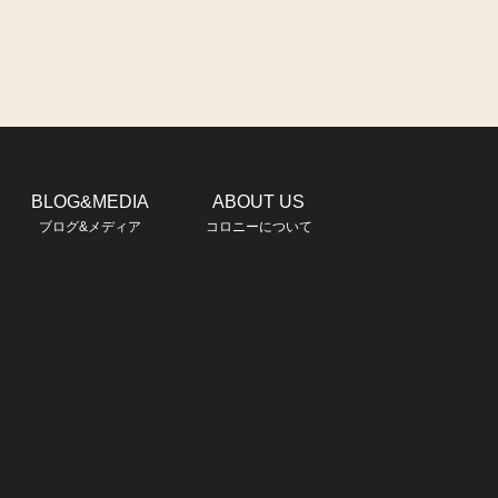
BLOG&MEDIA
ABOUT US
ブログ&メディア
コロニーについて