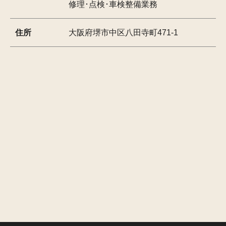
修理･点検･車検整備業務
住所
大阪府堺市中区八田寺町471-1