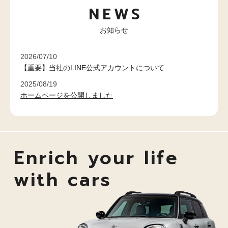
NEWS
お知らせ
2026/07/10
【重要】当社のLINE公式アカウントについて
2025/08/19
ホームページを公開しました
Enrich your life
with cars