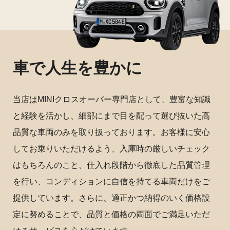
車で人生を豊かに
当店はMINIクロスオーバー専門店として、豊富な知識
と経験を活かし、細部にまで目を配って選び抜いた高
品質な車両のみを取り扱っております。お客様に安心
してお乗りいただけるよう、入庫時の厳しいチェック
はもちろんのこと、仕入れ段階から徹底した品質管理
を行い、コンディションに自信を持てる車両だけをご
提供しています。さらに、適正かつ納得のいく価格設
定に努めることで、品質と価格の両面でご満足いただ