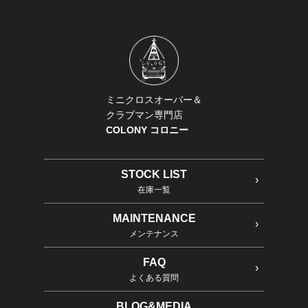
ミニクロスオーバー＆
クラブマン専門店
COLONY コロニー
STOCK LIST
在庫一覧
MAINTENANCE
メンテナンス
FAQ
よくある質問
BLOG&MEDIA