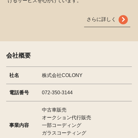
けるサービスを心がけています。
さらに詳しく
会社概要
社名
株式会社COLONY
電話番号
072-350-3144
中古車販売
オークション代行販売
事業内容
一部コーディング
ガラスコーティング