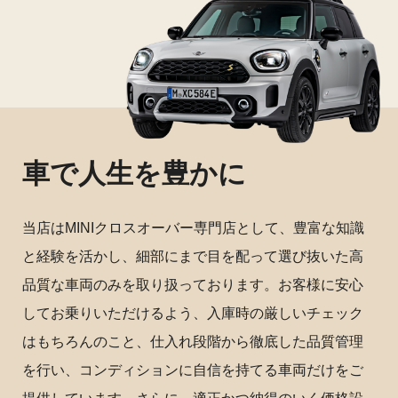
車で人生を豊かに
当店はMINIクロスオーバー専門店として、豊富な知識
と経験を活かし、細部にまで目を配って選び抜いた高
品質な車両のみを取り扱っております。お客様に安心
してお乗りいただけるよう、入庫時の厳しいチェック
はもちろんのこと、仕入れ段階から徹底した品質管理
を行い、コンディションに自信を持てる車両だけをご