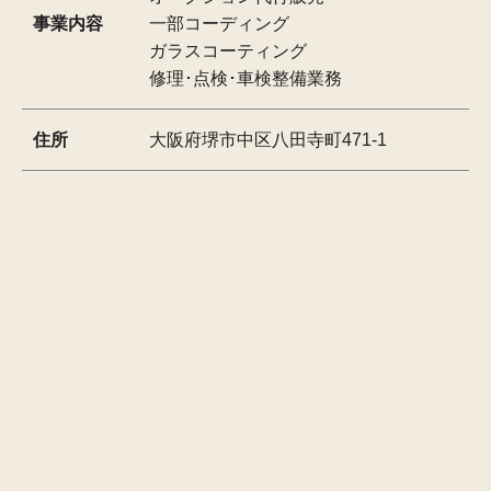
事業内容
一部コーディング
ガラスコーティング
修理･点検･車検整備業務
住所
大阪府堺市中区八田寺町471-1