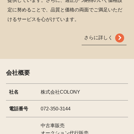
提供しています。さらに、適正かつ納得のいく価格設
定に努めることで、品質と価格の両面でご満足いただ
けるサービスを心がけています。
さらに詳しく
会社概要
社名
株式会社COLONY
電話番号
072-350-3144
中古車販売
オークション代行販売