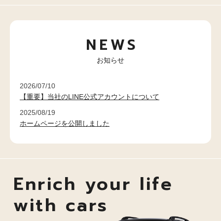
NEWS
お知らせ
2026/07/10
【重要】当社のLINE公式アカウントについて
2025/08/19
ホームページを公開しました
Enrich your life
with cars