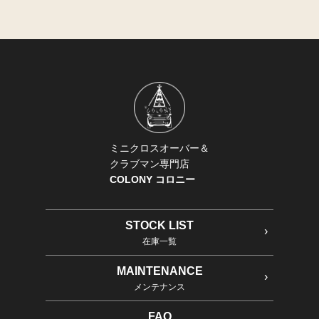
ミニクロスオーバー＆
クラブマン専門店
COLONY コロニー
STOCK LIST
在庫一覧
MAINTENANCE
メンテナンス
FAQ