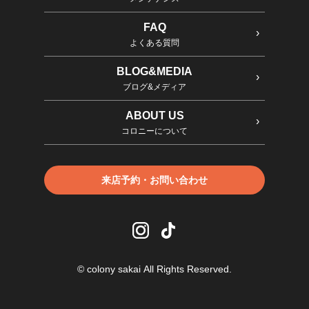
FAQ
よくある質問
BLOG&MEDIA
ブログ&メディア
ABOUT US
コロニーについて
来店予約・お問い合わせ
© colony sakai All Rights Reserved.