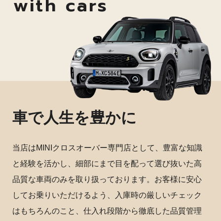
with cars
車で人生を豊かに
当店はMINIクロスオーバー専門店として、豊富な知識
と経験を活かし、細部にまで目を配って選び抜いた高
品質な車両のみを取り扱っております。お客様に安心
してお乗りいただけるよう、入庫時の厳しいチェック
はもちろんのこと、仕入れ段階から徹底した品質管理