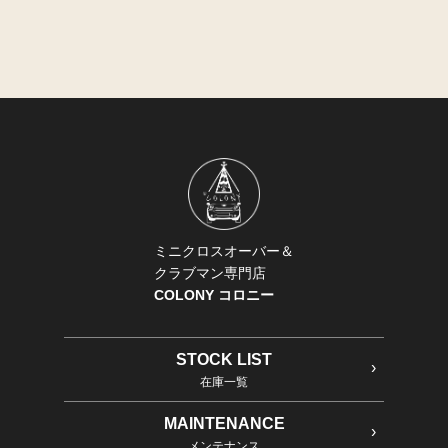
ミニクロスオーバー＆
クラブマン専門店
COLONY コロニー
STOCK LIST
在庫一覧
MAINTENANCE
メンテナンス