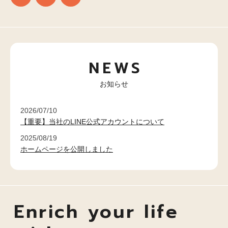
NEWS
お知らせ
2026/07/10
【重要】当社のLINE公式アカウントについて
2025/08/19
ホームページを公開しました
Enrich your life