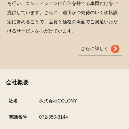
を行い、コンディションに自信を持てる車両だけをご
提供しています。さらに、適正かつ納得のいく価格設
定に努めることで、品質と価格の両面でご満足いただ
けるサービスを心がけています。
さらに詳しく
会社概要
社名
株式会社COLONY
電話番号
072-350-3144