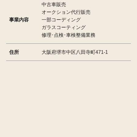
中古車販売
オークション代行販売
事業内容
一部コーディング
ガラスコーティング
修理･点検･車検整備業務
住所
大阪府堺市中区八田寺町471-1