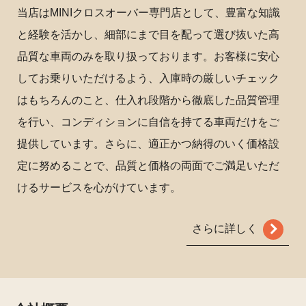
当店はMINIクロスオーバー専門店として、豊富な知識
と経験を活かし、細部にまで目を配って選び抜いた高
品質な車両のみを取り扱っております。お客様に安心
してお乗りいただけるよう、入庫時の厳しいチェック
はもちろんのこと、仕入れ段階から徹底した品質管理
を行い、コンディションに自信を持てる車両だけをご
提供しています。さらに、適正かつ納得のいく価格設
定に努めることで、品質と価格の両面でご満足いただ
けるサービスを心がけています。
さらに詳しく