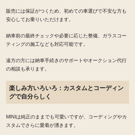
販売には保証がつくため、初めての車選びで不安な方も
安心してお乗りいただけます。
納車前の最終チェックや必要に応じた整備、ガラスコー
ティングの施工なども対応可能です。
遠方の方には納車手続きのサポートやオークション代行
の相談も承ります。
楽しみ方いろいろ：カスタムとコーディン
グで自分らしく
MINIは純正のままでも可愛いですが、コーディングやカ
スタムでさらに愛着が湧きます。