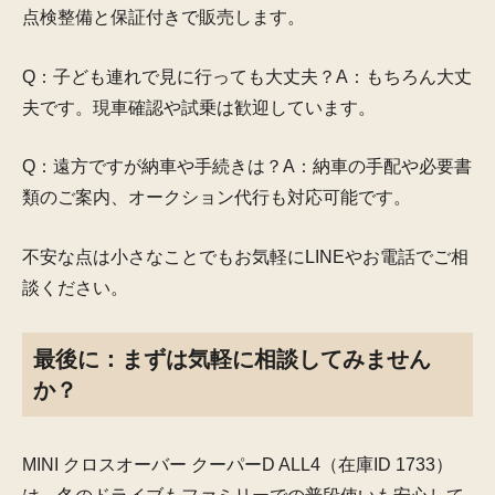
点検整備と保証付きで販売します。
Q：子ども連れで見に行っても大丈夫？A：もちろん大丈
夫です。現車確認や試乗は歓迎しています。
Q：遠方ですが納車や手続きは？A：納車の手配や必要書
類のご案内、オークション代行も対応可能です。
不安な点は小さなことでもお気軽にLINEやお電話でご相
談ください。
最後に：まずは気軽に相談してみません
か？
MINI クロスオーバー クーパーD ALL4（在庫ID 1733）