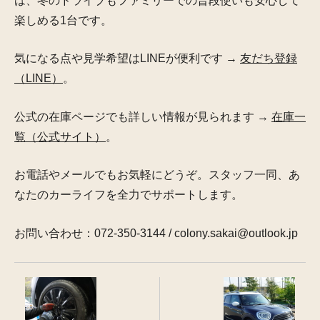
は、冬のドライブもファミリーでの普段使いも安心して
楽しめる1台です。
気になる点や見学希望はLINEが便利です →
友だち登録
（LINE）
。
公式の在庫ページでも詳しい情報が見られます →
在庫一
覧（公式サイト）
。
お電話やメールでもお気軽にどうぞ。スタッフ一同、あ
なたのカーライフを全力でサポートします。
お問い合わせ：072-350-3144 / colony.sakai@outlook.jp