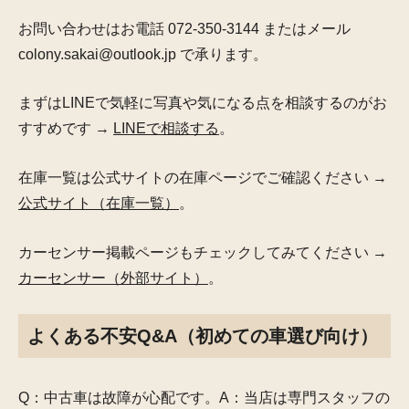
お問い合わせはお電話 072-350-3144 またはメール
colony.sakai@outlook.jp で承ります。
まずはLINEで気軽に写真や気になる点を相談するのがお
すすめです →
LINEで相談する
。
在庫一覧は公式サイトの在庫ページでご確認ください →
公式サイト（在庫一覧）
。
カーセンサー掲載ページもチェックしてみてください →
カーセンサー（外部サイト）
。
よくある不安Q&A（初めての車選び向け）
Q：中古車は故障が心配です。A：当店は専門スタッフの