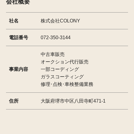
会社概要
社名
株式会社COLONY
電話番号
072-350-3144
中古車販売
オークション代行販売
事業内容
一部コーディング
ガラスコーティング
修理･点検･車検整備業務
住所
大阪府堺市中区八田寺町471-1