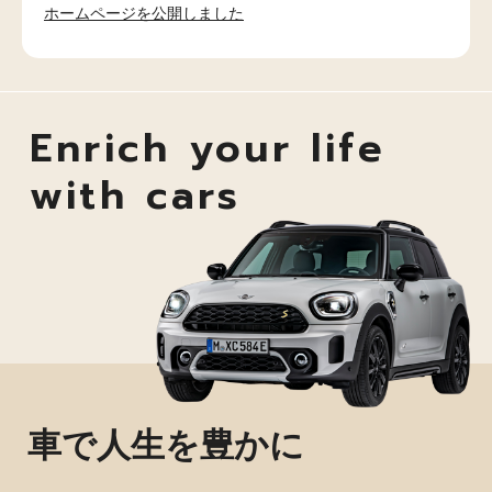
ホームページを公開しました
Enrich your life
with cars
車で人生を豊かに