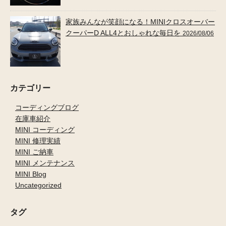
家族みんなが笑顔になる！MINIクロスオーバー
クーパーD ALL4とおしゃれな毎日を
2026/08/06
カテゴリー
コーディングブログ
在庫車紹介
MINI コーディング
MINI 修理実績
MINI ご納車
MINI メンテナンス
MINI Blog
Uncategorized
タグ