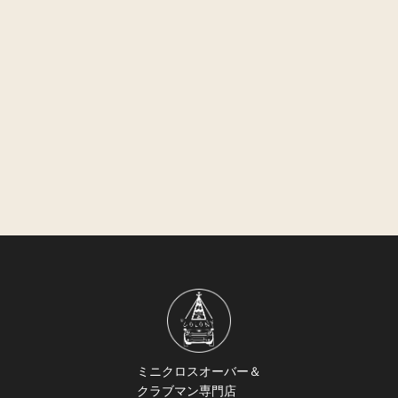
ミニクロスオーバー＆
クラブマン専門店