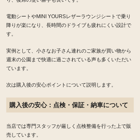
電動シートやMINI YOURSレザーラウンジシートで乗り
降りが楽になり、長時間のドライブも疲れにくい設計で
す。
実例として、小さなお子さん連れのご家族が買い物から
週末の公園まで快適に過ごされている声も多くいただい
ています。
次は購入後の安心ポイントについて説明します。
購入後の安心：点検・保証・納車について
当店では専門スタッフが厳しく点検整備を行った上で販
売しています。