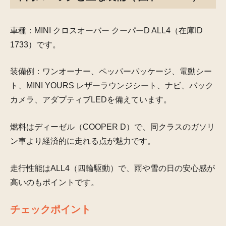
車種：MINI クロスオーバー クーパーD ALL4（在庫ID
1733）です。
装備例：ワンオーナー、ペッパーパッケージ、電動シー
ト、MINI YOURS レザーラウンジシート、ナビ、バック
カメラ、アダプティブLEDを備えています。
燃料はディーゼル（COOPER D）で、同クラスのガソリ
ン車より経済的に走れる点が魅力です。
走行性能はALL4（四輪駆動）で、雨や雪の日の安心感が
高いのもポイントです。
チェックポイント