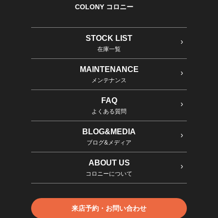
COLONY コロニー
STOCK LIST
在庫一覧
MAINTENANCE
メンテナンス
FAQ
よくある質問
BLOG&MEDIA
ブログ&メディア
ABOUT US
コロニーについて
来店予約・お問い合わせ