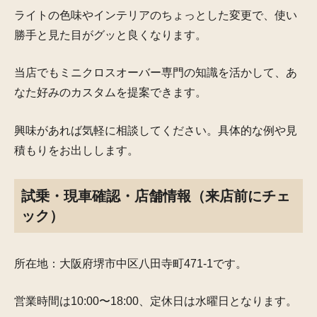
ライトの色味やインテリアのちょっとした変更で、使い
勝手と見た目がグッと良くなります。
当店でもミニクロスオーバー専門の知識を活かして、あ
なた好みのカスタムを提案できます。
興味があれば気軽に相談してください。具体的な例や見
積もりをお出しします。
試乗・現車確認・店舗情報（来店前にチェ
ック）
所在地：大阪府堺市中区八田寺町471-1です。
営業時間は10:00〜18:00、定休日は水曜日となります。