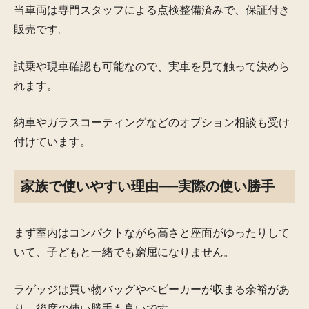
当車両は専門スタッフによる点検整備済みで、保証付き
販売です。
試乗や現車確認も可能なので、実車を見て触って決めら
れます。
納車やガラスコーティングなどのオプション相談も受け
付けています。
家族で使いやすい理由──実際の使い勝手
まず室内はコンパクトながら高さと座面がゆったりして
いて、子どもと一緒でも窮屈になりません。
ラゲッジは買い物バッグやベビーカーが収まる余裕があ
り、後席の使い勝手も良いです。