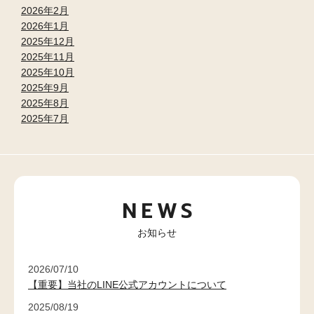
2026年2月
2026年1月
2025年12月
2025年11月
2025年10月
2025年9月
2025年8月
2025年7月
NEWS
お知らせ
2026/07/10
【重要】当社のLINE公式アカウントについて
2025/08/19