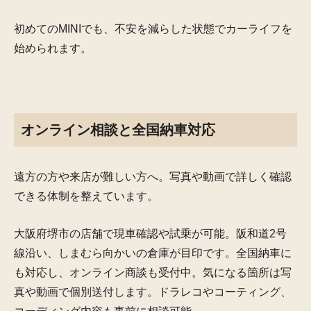
初めてのMINIでも、不安を減らした状態でカーライフを
始められます。
オンライン相談と全国納車対応
遠方の方や来店が難しい方へ。写真や動画で詳しく確認
できる体制を整えています。
大阪府堺市の店舗で現車確認や試乗が可能。阪和道2号
線沿い、しまむら向かいの倉庫が目印です。全国納車に
も対応し、オンライン商談も受付中。気になる箇所は写
真や動画で個別送付します。ドラレコやコーティング、