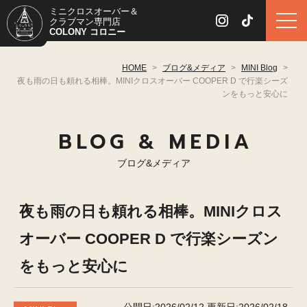
ミニクロスオーバー＆
クラブマン専門店
COLONY コロニー
HOME
>
ブログ&メディア
>
MINI Blog
>
夜も雨の日も頼れる相棒。MINIクロスオーバー COOPER D で行楽シーズ
ンをもっと安心に
BLOG & MEDIA
ブログ&メディア
夜も雨の日も頼れる相棒。MINIクロス
オーバー COOPER D で行楽シーズン
をもっと安心に