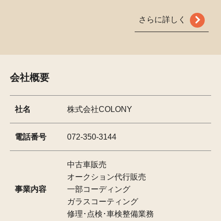
さらに詳しく
会社概要
社名
株式会社COLONY
電話番号
072-350-3144
中古車販売
オークション代行販売
事業内容
一部コーディング
ガラスコーティング
修理･点検･車検整備業務