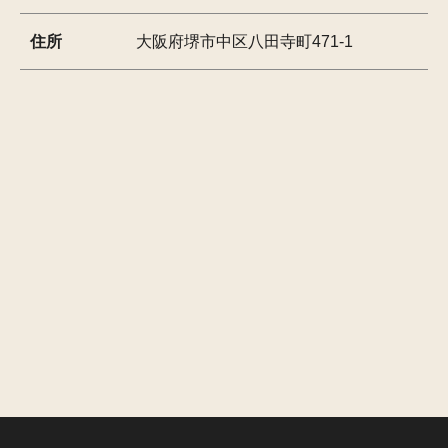
住所
大阪府堺市中区八田寺町471-1