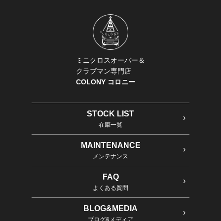
ミニクロスオーバー＆
クラブマン専門店
COLONY コロニー
STOCK LIST
在庫一覧
MAINTENANCE
メンテナンス
FAQ
よくある質問
BLOG&MEDIA
ブログ&メディア