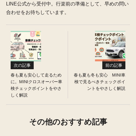
LINE公式から受付中。行楽前の準備として、早めの問い
合わせをお待ちしています。
次の記事
前の記事
春も夏も安心して走るため
春も夏も冬も安心 MINI車
に。MINIクロスオーバー車
検で見るべきチェックポイ
検チェックポイントをやさ
ントをやさしく解説
しく解説
その他のおすすめ記事