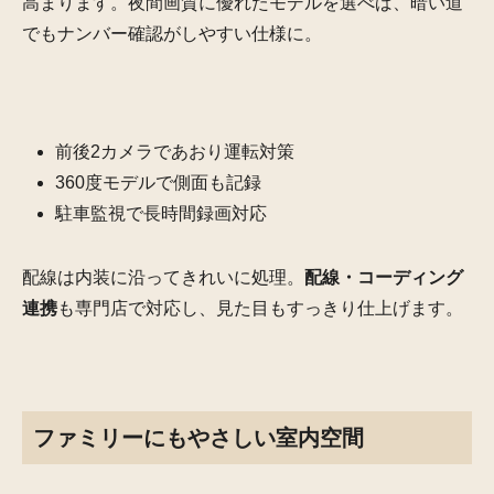
高まります。夜間画質に優れたモデルを選べば、暗い道
でもナンバー確認がしやすい仕様に。
前後2カメラであおり運転対策
360度モデルで側面も記録
駐車監視で長時間録画対応
配線は内装に沿ってきれいに処理。
配線・コーディング
連携
も専門店で対応し、見た目もすっきり仕上げます。
ファミリーにもやさしい室内空間