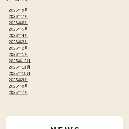
2026年8月
2026年7月
2026年6月
2026年5月
2026年4月
2026年3月
2026年2月
2026年1月
2025年12月
2025年11月
2025年10月
2025年9月
2025年8月
2025年7月