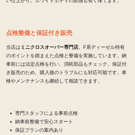
い仕上がり。ホワイトボディの艶感も長く保てます。
点検整備と保証付き販売
当店は
ミニクロスオーバー専門店
。F系ディーゼル特有
のポイントを踏まえた点検と整備を実施しています。納
車前には法定点検を行い、消耗部品もチェック。保証付
き販売のため、購入後のトラブルにも対応可能です。車
検やメンテナンスも継続して相談できます。
専門スタッフによる事前点検
納車前整備で安心スタート
保証プランの案内あり