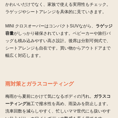
かわいいだけでなく、家族で使える実用性もチェック。
ラゲッジやシートアレンジを具体的に見ていきます。
MINI クロスオーバーはコンパクトSUVながら、
ラゲッジ
容量
がしっかり確保されています。ベビーカーや旅行バ
ッグも積み込みやすい高さ設計。後席は分割可倒式で、
シートアレンジも自在です。買い物からアウトドアまで
幅広く対応します。
雨対策とガラスコーティング
梅雨から夏前にかけて気になるボディの汚れ。
ガラスコ
ーティング
施工で撥水性を高め、雨染みを防止します。
洗車回数を減らしやすく、忙しいママ世代にも扱いやす