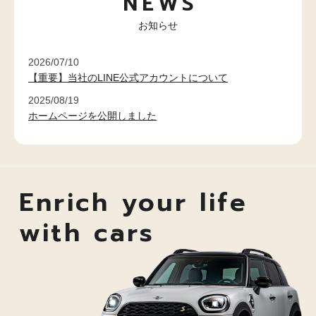
NEWS
お知らせ
2026/07/10
【重要】当社のLINE公式アカウントについて
2025/08/19
ホームページを公開しました
Enrich your life
with cars