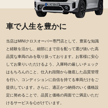
車で人生を豊かに
当店はMINIクロスオーバー専門店として、豊富な知識
と経験を活かし、細部にまで目を配って選び抜いた高
品質な車両のみを取り扱っております。お客様に安心
してお乗りいただけるよう、入庫時の厳しいチェック
はもちろんのこと、仕入れ段階から徹底した品質管理
を行い、コンディションに自信を持てる車両だけをご
提供しています。さらに、適正かつ納得のいく価格設
定に努めることで、品質と価格の両面でご満足いただ
けるサービスを心がけています。