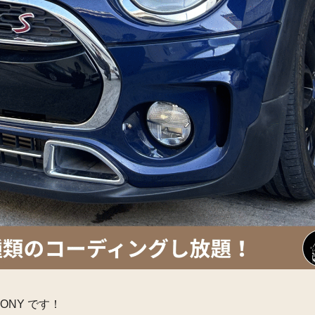
ONY です！