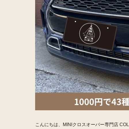
こんにちは、MINIクロスオーバー専門店 COL