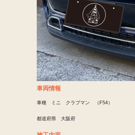
車両情報
車種 ミニ クラブマン （F54）
都道府県 大阪府
施工内容