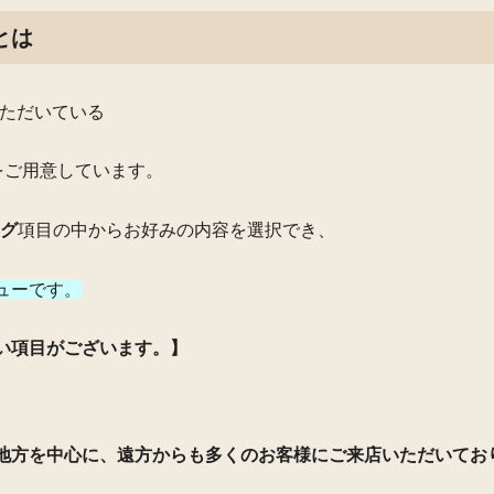
とは
いただいている
をご用意しています。
ング
項目の中からお好みの内容を選択でき、
ューです。
い項目がございます。】
地方を中心に、遠方からも多くのお客様にご来店いただいてお