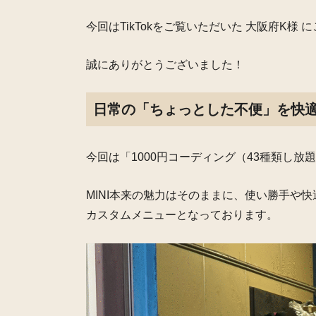
今回はTikTokをご覧いただいた 大阪府K様
誠にありがとうございました！
日常の「ちょっとした不便」を快適
今回は「1000円コーディング（43種類し放
MINI本来の魅力はそのままに、
使い勝手や快
カスタムメニューとなっております
。