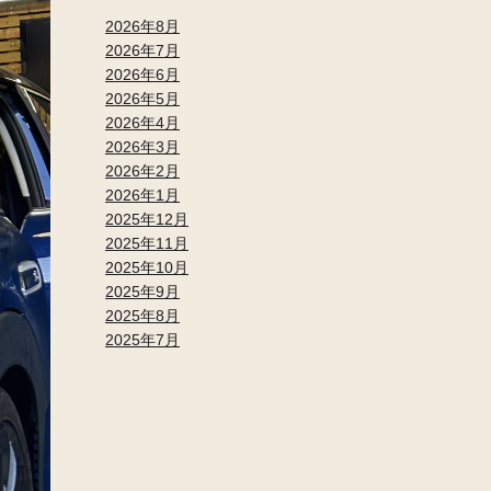
2026年8月
2026年7月
2026年6月
2026年5月
2026年4月
2026年3月
2026年2月
2026年1月
2025年12月
2025年11月
2025年10月
2025年9月
2025年8月
2025年7月