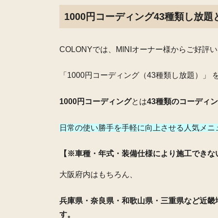
1000円コーディング43種類し放題
COLONYでは、MINIオーナー様からご好評
「1000円コーディング（43種類し放題）」
1000円コーディング
とは
43種類のコーディ
日常の使い勝手を手軽に向上させる人気メニ
【※車種・年式・装備仕様により施工できな
大阪府内はもちろん、
兵庫県・奈良県・和歌山県・三重県など近畿
す。