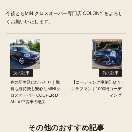
今後ともMINIクロスオーバー専門店 COLONY をよろし
くお願いいたします。
次の記事
前の記事
春の新生活にぴったり｜燃
【コーディング事例】MINI
費も維持費も安心なMINIク
クラブマン｜1000円コーデ
ロスオーバー COOPER D
ィング
ALL4 中古車の魅力
その他のおすすめ記事