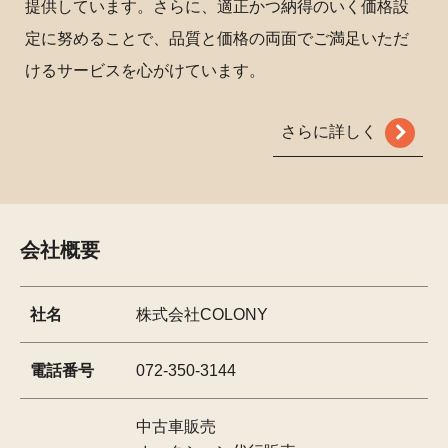
提供しています。さらに、適正かつ納得のいく価格設
定に努めることで、品質と価格の両面でご満足いただ
けるサービスを心がけています。
さらに詳しく
会社概要
社名
株式会社COLONY
電話番号
072-350-3144
中古車販売