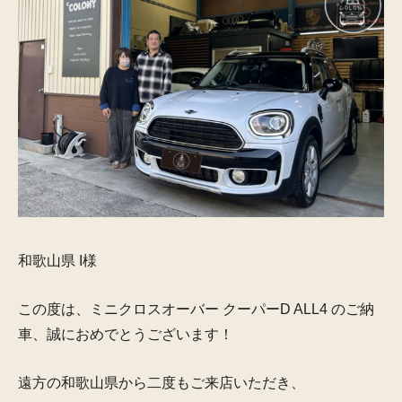
和歌山県 I様
この度は、ミニクロスオーバー クーパーD ALL4 のご納
車、誠におめでとうございます！
遠方の和歌山県から二度もご来店いただき、