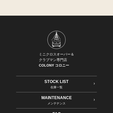
ミニクロスオーバー＆
クラブマン専門店
COLONY コロニー
STOCK LIST
在庫一覧
MAINTENANCE
メンテナンス