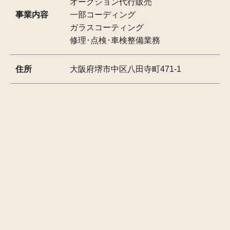
オークション代行販売
事業内容
一部コーディング
ガラスコーティング
修理･点検･車検整備業務
住所
大阪府堺市中区八田寺町471-1