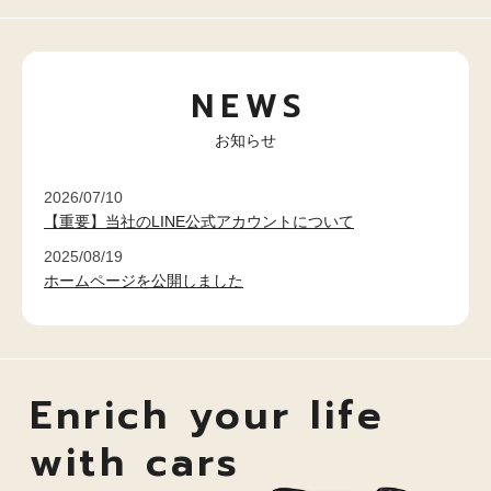
NEWS
お知らせ
2026/07/10
【重要】当社のLINE公式アカウントについて
2025/08/19
ホームページを公開しました
Enrich your life
with cars