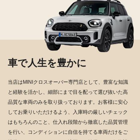
車で人生を豊かに
当店はMINIクロスオーバー専門店として、豊富な知識
と経験を活かし、細部にまで目を配って選び抜いた高
品質な車両のみを取り扱っております。お客様に安心
してお乗りいただけるよう、入庫時の厳しいチェック
はもちろんのこと、仕入れ段階から徹底した品質管理
を行い、コンディションに自信を持てる車両だけをご