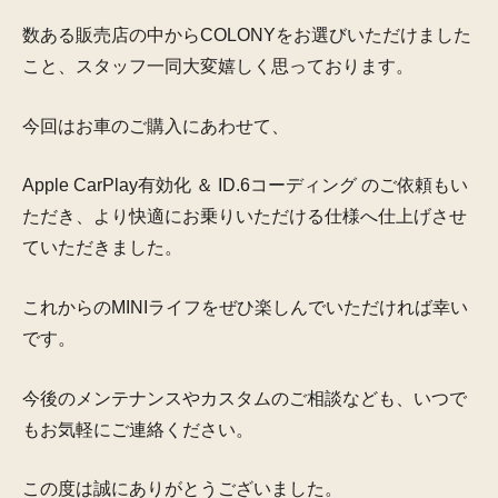
数ある販売店の中からCOLONYをお選びいただけました
こと、スタッフ一同大変嬉しく思っております。
今回はお車のご購入にあわせて、
Apple CarPlay有効化 ＆ ID.6コーディング のご依頼もい
ただき、より快適にお乗りいただける仕様へ仕上げさせ
ていただきました。
これからのMINIライフをぜひ楽しんでいただければ幸い
です。
今後のメンテナンスやカスタムのご相談なども、いつで
もお気軽にご連絡ください。
この度は誠にありがとうございました。