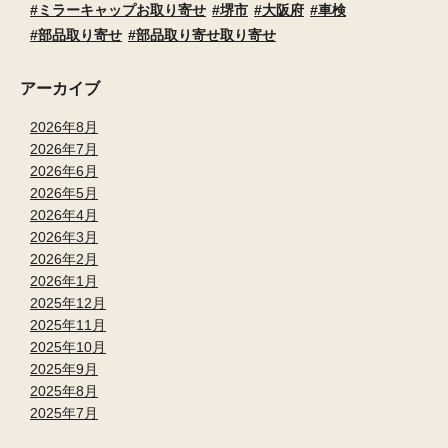
ミラーキャップお取り寄せ
堺市
大阪府
車検
部品取り寄せ
部品取り寄せ取り寄せ
アーカイブ
2026年8月
2026年7月
2026年6月
2026年5月
2026年4月
2026年3月
2026年2月
2026年1月
2025年12月
2025年11月
2025年10月
2025年9月
2025年8月
2025年7月