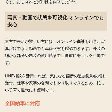
です。おしゃれと実用性を両立した1台。
写真・動画で状態を可視化 オンラインでも
安心
遠方で来店が難しい方には、
オンライン商談
を用意。写
真だけでなく動画でも車両状態を確認できます。外装の
細かな部分や内装の使用感まで、事前にチェック可能で
す。
LINE相談を活用すれば、気になる箇所の追加撮影依頼も
受付。仕事や家事の合間でもやり取りできるため、忙し
い子育て世代にも便利です。
全国納車に対応