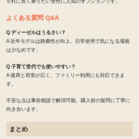
ゃれに長く乗りたい女性に人気のオプションです。
よくある質問 Q&A
Q ディーゼルはうるさい？
A 近年モデルは静粛性が向上。日常使用で気になる場面
は少なめです。
Q 子育て世代でも使いやすい？
A 後席と荷室が広く、ファミリー利用にも対応できま
す。
不安な点は事前相談で解消可能。購入前の疑問に丁寧に
向き合います。
まとめ