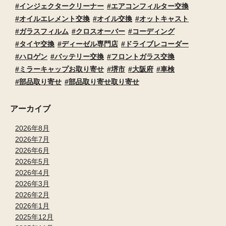
インジェクタークリーナー
エアコンフィルター交換
オイルエレメント交換
オイル交換
オットキャスト
ガラスフィルム
クロスオーバー
コーディング
タイヤ交換
ディーゼル専門店
ドライブレコーダー
ハロゲン
バッテリー交換
フロントガラス交換
ミラーキャップお取り寄せ
堺市
大阪府
車検
部品取り寄せ
部品取り寄せ取り寄せ
アーカイブ
2026年8月
2026年7月
2026年6月
2026年5月
2026年4月
2026年3月
2026年2月
2026年1月
2025年12月