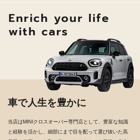
Enrich your life
with cars
車で人生を豊かに
当店はMINIクロスオーバー専門店として、豊富な知識
と経験を活かし、細部にまで目を配って選び抜いた高