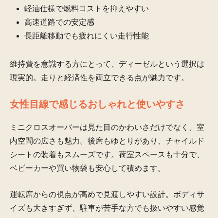
軽油仕様で燃料コストを抑えやすい
高速道路での安定感
長距離移動でも疲れにくい走行性能
維持費を意識する方にとって、ディーゼルという選択は
現実的。走りと経済性を両立できる点が魅力です。
女性目線で感じるおしゃれと使いやすさ
ミニクロスオーバーは見た目のかわいさだけでなく、室
内空間の広さも魅力。後席もゆとりがあり、チャイルド
シートの装着もスムーズです。荷室スペースも十分で、
ベビーカーや買い物袋も安心して積めます。
運転席からの視点が高めで見渡しやすい設計。ボディサ
イズも大きすぎず、駐車が苦手な方でも扱いやすい感覚