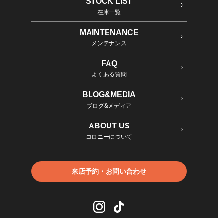
STOCK LIST
在庫一覧
MAINTENANCE
メンテナンス
FAQ
よくある質問
BLOG&MEDIA
ブログ&メディア
ABOUT US
コロニーについて
来店予約・お問い合わせ