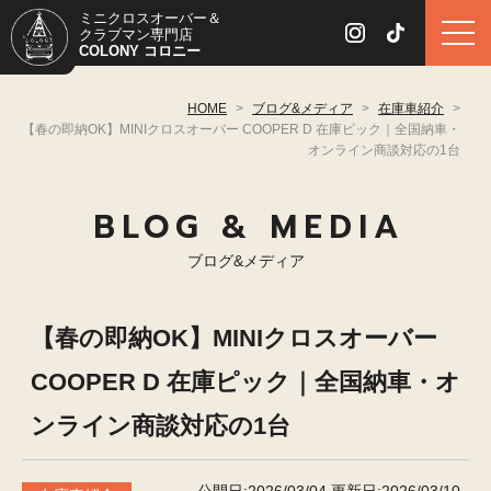
ミニクロスオーバー＆
クラブマン専門店
COLONY コロニー
HOME
>
ブログ&メディア
>
在庫車紹介
>
【春の即納OK】MINIクロスオーバー COOPER D 在庫ピック｜全国納車・
オンライン商談対応の1台
BLOG & MEDIA
ブログ&メディア
【春の即納OK】MINIクロスオーバー
COOPER D 在庫ピック｜全国納車・オ
ンライン商談対応の1台