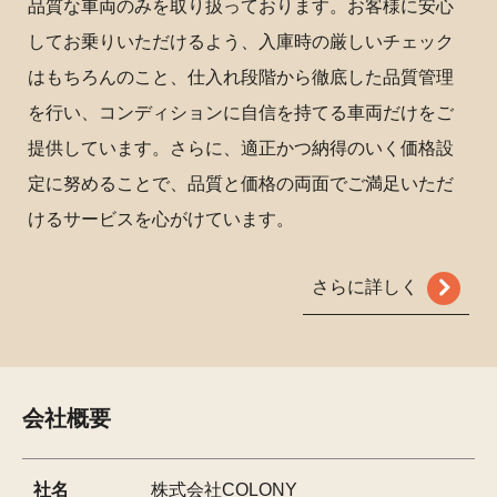
品質な車両のみを取り扱っております。お客様に安心
してお乗りいただけるよう、入庫時の厳しいチェック
はもちろんのこと、仕入れ段階から徹底した品質管理
を行い、コンディションに自信を持てる車両だけをご
提供しています。さらに、適正かつ納得のいく価格設
定に努めることで、品質と価格の両面でご満足いただ
けるサービスを心がけています。
さらに詳しく
会社概要
社名
株式会社COLONY