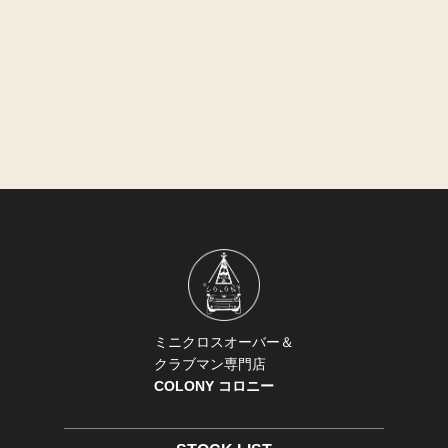
ミニクロスオーバー＆
クラブマン専門店
COLONY コロニー