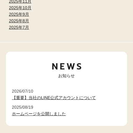
2025年11月
2025年10月
2025年9月
2025年8月
2025年7月
NEWS
お知らせ
2026/07/10
【重要】当社のLINE公式アカウントについて
2025/08/19
ホームページを公開しました