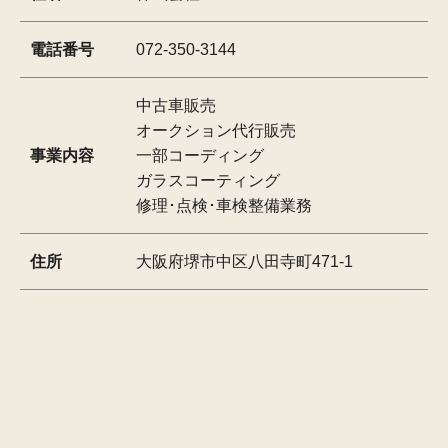
電話番号
072-350-3144
中古車販売
オークション代行販売
事業内容
一部コーディング
ガラスコーティング
修理･点検･車検整備業務
住所
大阪府堺市中区八田寺町471-1