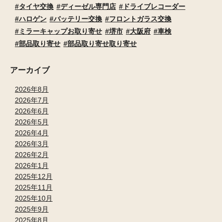
タイヤ交換
ディーゼル専門店
ドライブレコーダー
ハロゲン
バッテリー交換
フロントガラス交換
ミラーキャップお取り寄せ
堺市
大阪府
車検
部品取り寄せ
部品取り寄せ取り寄せ
アーカイブ
2026年8月
2026年7月
2026年6月
2026年5月
2026年4月
2026年3月
2026年2月
2026年1月
2025年12月
2025年11月
2025年10月
2025年9月
2025年8月