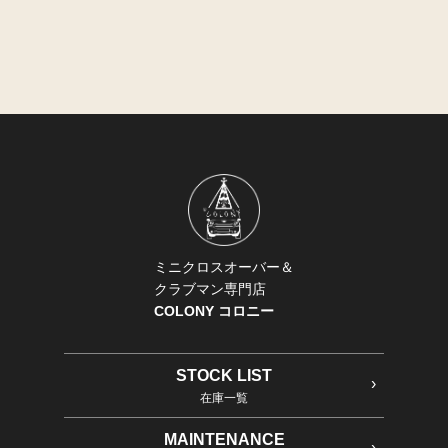
ミニクロスオーバー＆
クラブマン専門店
COLONY コロニー
STOCK LIST
在庫一覧
MAINTENANCE