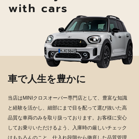
with cars
車で人生を豊かに
当店はMINIクロスオーバー専門店として、豊富な知識
と経験を活かし、細部にまで目を配って選び抜いた高
品質な車両のみを取り扱っております。お客様に安心
してお乗りいただけるよう、入庫時の厳しいチェック
はもちろんのこと、仕入れ段階から徹底した品質管理