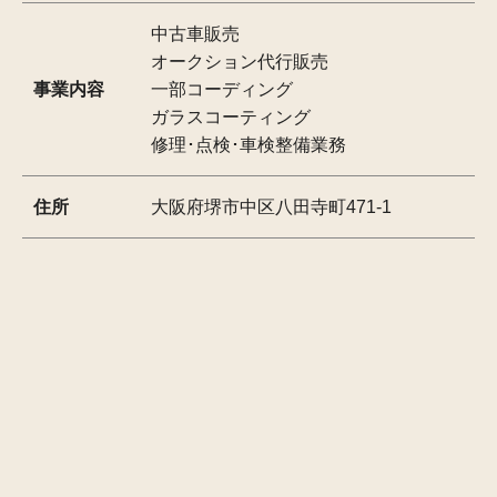
中古車販売
オークション代行販売
事業内容
一部コーディング
ガラスコーティング
修理･点検･車検整備業務
住所
大阪府堺市中区八田寺町471-1