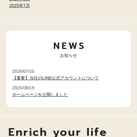
2025年7月
NEWS
お知らせ
2026/07/10
【重要】当社のLINE公式アカウントについて
2025/08/19
ホームページを公開しました
Enrich your life