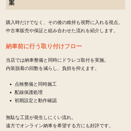
案
購入時だけでなく、その後の維持も視野に入れる視点。
中古車販売や保証と組み合わせた流れを紹介します。
納車前に行う取り付けフロー
当店では納車整備と同時にドラレコ取付を実施。
内装脱着の回数を減らし、負担を抑えます。
点検整備と同時施工
配線保護処理
初期設定と動作確認
無駄な工賃が発生しにくい流れ。
遠方でオンライン納車を希望する方にも好評です。