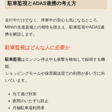
駐車監視とADAS連携の考え方
走行中だけでなく、停車中の安心も気になるところ。
MINIの先進装備との相性を踏まえ、駐車監視やADAS連
携を解説します。
駐車監視はどんな人に必要か
駐車監視
はエンジン停止中も衝撃を検知して録画する機
能。
ショッピングモールや保育園送迎での利用が多い方に向
いています。
当て逃げ対策
夜間のいたずら防止
月極駐車場利用者