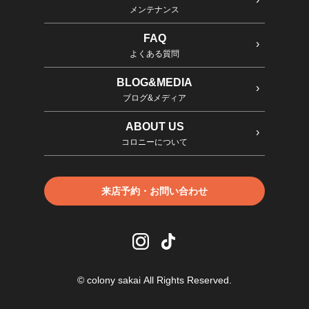
メンテナンス
FAQ
よくある質問
BLOG&MEDIA
ブログ&メディア
ABOUT US
コロニーについて
来店予約・お問い合わせ
© colony sakai All Rights Reserved.