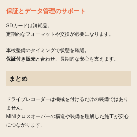
保証とデータ管理のサポート
SDカードは消耗品。
定期的なフォーマットや交換が必要になります。
車検整備のタイミングで状態を確認。
保証付き販売
と合わせ、長期的な安心を支えます。
まとめ
ドライブレコーダーは機械を付けるだけの装備ではあり
ません。
MINIクロスオーバーの構造や装備を理解した施工が安心
につながります。