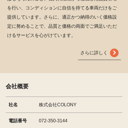
を行い、コンディションに自信を持てる車両だけをご
提供しています。さらに、適正かつ納得のいく価格設
定に努めることで、品質と価格の両面でご満足いただ
けるサービスを心がけています。
さらに詳しく
会社概要
社名
株式会社COLONY
電話番号
072-350-3144