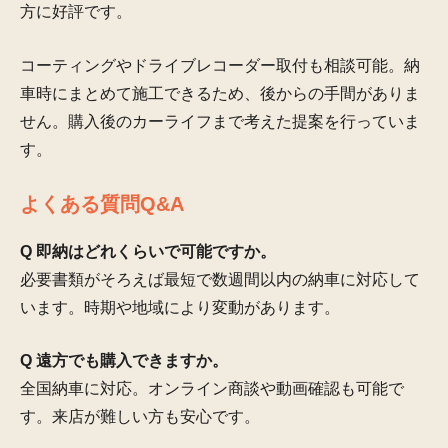
方に好評です。
コーティングやドライブレコーダー取付も相談可能。納
車時にまとめて施工できるため、後からの手間がありま
せん。購入後のカーライフまで考えた提案を行っていま
す。
よくある質問Q&A
Q 即納はどれくらいで可能ですか。
必要書類がそろえば最短で数週間以内の納車に対応して
います。時期や地域により変動があります。
Q 遠方でも購入できますか。
全国納車に対応。オンライン商談や動画確認も可能で
す。来店が難しい方も安心です。