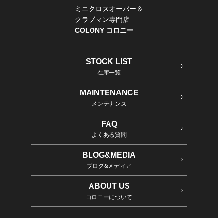
ミニクロスオーバー＆
クラブマン専門店
COLONY コロニー
STOCK LIST
在庫一覧
MAINTENANCE
メンテナンス
FAQ
よくある質問
BLOG&MEDIA
ブログ&メディア
ABOUT US
コロニーについて