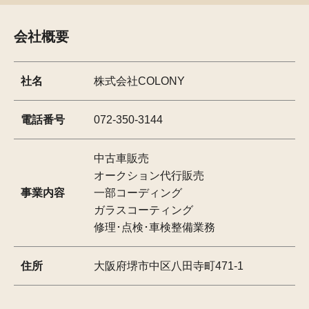
会社概要
社名
株式会社COLONY
電話番号
072-350-3144
中古車販売
オークション代行販売
事業内容
一部コーディング
ガラスコーティング
修理･点検･車検整備業務
住所
大阪府堺市中区八田寺町471-1