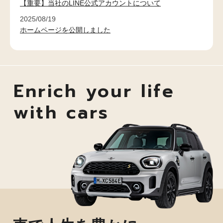
【重要】当社のLINE公式アカウントについて
2025/08/19
ホームページを公開しました
Enrich your life
with cars