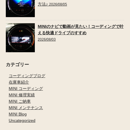
方法♪
2026/08/05
MINIのナビで動画が見たい！コーディングで叶
える快適ドライブのすすめ
2026/08/03
カテゴリー
コーディングブログ
在庫車紹介
MINI コーディング
MINI 修理実績
MINI ご納車
MINI メンテナンス
MINI Blog
Uncategorized