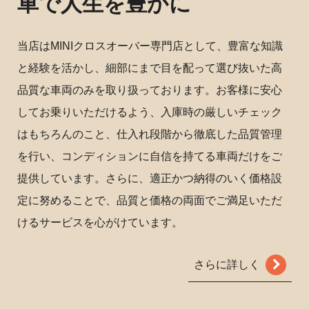
車で人生を豊かに
当店はMINIクロスオーバー専門店として、豊富な知識
と経験を活かし、細部にまで目を配って選び抜いた高
品質な車両のみを取り扱っております。お客様に安心
してお乗りいただけるよう、入庫時の厳しいチェック
はもちろんのこと、仕入れ段階から徹底した品質管理
を行い、コンディションに自信を持てる車両だけをご
提供しています。さらに、適正かつ納得のいく価格設
定に努めることで、品質と価格の両面でご満足いただ
けるサービスを心がけています。
さらに詳しく