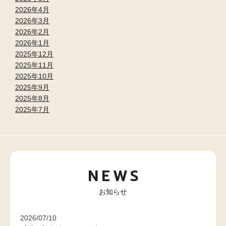
2026年4月
2026年3月
2026年2月
2026年1月
2025年12月
2025年11月
2025年10月
2025年9月
2025年8月
2025年7月
NEWS
お知らせ
2026/07/10