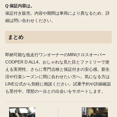
Q 保証内容は。
保証付き販売。内容や期間は車両により異なるため、詳
細は問い合わせください。
まとめ
即納可能な低走行ワンオーナーのMINIクロスオーバー
COOPER D ALL4。おしゃれな見た目とファミリーで使
える実用性、さらに専門点検と保証付きの安心感。新生
活や行楽シーズンに間に合わせたい方へ。気になる方は
LINE公式から気軽に相談ください。試乗予約や詳細確認
も受付中。理想の一台との出会いをサポートします。