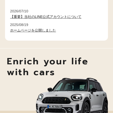
2026/07/10
【重要】当社のLINE公式アカウントについて
2025/08/19
ホームページを公開しました
Enrich your life
with cars