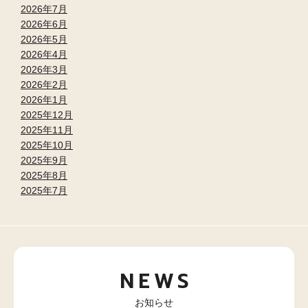
2026年7月
2026年6月
2026年5月
2026年4月
2026年3月
2026年2月
2026年1月
2025年12月
2025年11月
2025年10月
2025年9月
2025年8月
2025年7月
NEWS
お知らせ