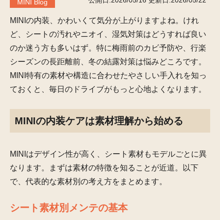
公開日:2026/05/16
更新日:2026/05/22
MINI Blog
MINIの内装、かわいくて気分が上がりますよね。けれ
ど、シートの汚れやニオイ、湿気対策はどうすれば良い
のか迷う方も多いはず。特に梅雨前のカビ予防や、行楽
シーズンの長距離前、冬の結露対策は悩みどころです。
MINI特有の素材や構造に合わせたやさしい手入れを知っ
ておくと、毎日のドライブがもっと心地よくなります。
MINIの内装ケアは素材理解から始める
MINIはデザイン性が高く、シート素材もモデルごとに異
なります。まずは素材の特徴を知ることが近道。以下
で、代表的な素材別の考え方をまとめます。
シート素材別メンテの基本