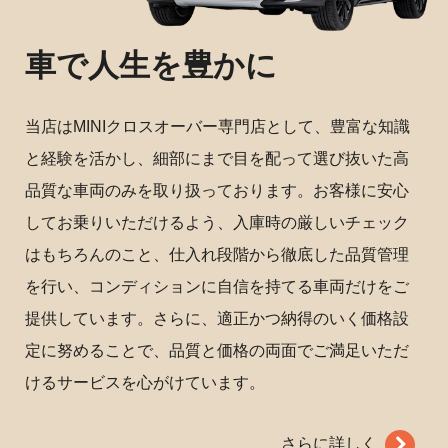
車で人生を豊かに
当店はMINIクロスオーバー専門店として、豊富な知識
と経験を活かし、細部にまで目を配って選び抜いた高
品質な車両のみを取り扱っております。お客様に安心
してお乗りいただけるよう、入庫時の厳しいチェック
はもちろんのこと、仕入れ段階から徹底した品質管理
を行い、コンディションに自信を持てる車両だけをご
提供しています。さらに、適正かつ納得のいく価格設
定に努めることで、品質と価格の両面でご満足いただ
けるサービスを心がけています。
さらに詳しく