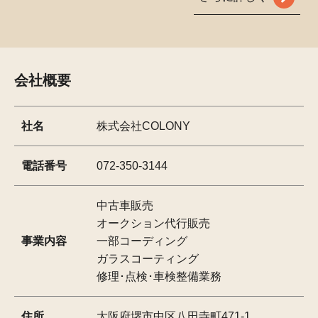
会社概要
社名
株式会社COLONY
電話番号
072-350-3144
中古車販売
オークション代行販売
事業内容
一部コーディング
ガラスコーティング
修理･点検･車検整備業務
住所
大阪府堺市中区八田寺町471-1