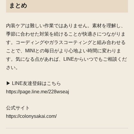
まとめ
内装ケアは難しい作業ではありません。素材を理解し、
季節に合わせた対策を続けることが快適さにつながりま
す。コーディングやガラスコーティングと組み合わせる
ことで、MINIとの毎日がより心地よい時間に変わりま
す。気になる点があれば、LINEからいつでもご相談くだ
さい。
▶ LINE友達登録はこちら
https://page.line.me/228wseaj
公式サイト
https://colonysakai.com/