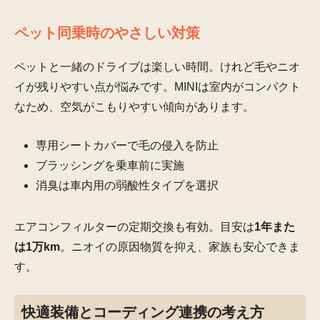
ペット同乗時のやさしい対策
ペットと一緒のドライブは楽しい時間。けれど毛やニオ
イが残りやすい点が悩みです。MINIは室内がコンパクト
なため、空気がこもりやすい傾向があります。
専用シートカバーで毛の侵入を防止
ブラッシングを乗車前に実施
消臭は車内用の弱酸性タイプを選択
エアコンフィルターの定期交換も有効。目安は
1年また
は1万km
。ニオイの原因物質を抑え、家族も安心できま
す。
快適装備とコーディング連携の考え方