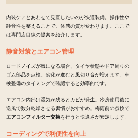
内装ケアとあわせて見直したいのが快適装備。操作性や
静音性を整えることで、体感の質が変わります。ここで
は専門店目線の提案を紹介します。
静音対策とエアコン管理
ロードノイズが気になる場合、タイヤ状態やドア周りの
ゴム部品を点検。劣化が進むと風切り音が増えます。車
検整備のタイミングで確認すると効率的です。
エアコン内部は湿気が残るとカビが発生。冷房使用後に
送風で数分乾燥させる習慣がおすすめ。梅雨前の点検で
エアコンフィルター交換
を行うと快適さが安定します。
コーディングで利便性を向上