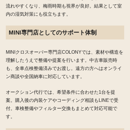
流れやすくなり、梅雨時期も視界が良好。結果として室
内の湿気対策にも役立ちます。
MINI専門店としてのサポート体制
MINIクロスオーバー専門店COLONYでは、素材や構造を
理解したうえで整備や提案を行います。中古車販売時
も、全車点検整備済みでお渡し。遠方の方へはオンライ
ン商談や全国納車に対応しています。
オークション代行では、希望条件に合わせた1台を提
案。購入後の内装ケアやコーディング相談もLINEで受
付。車検整備やフィルター交換もまとめて対応可能で
す。