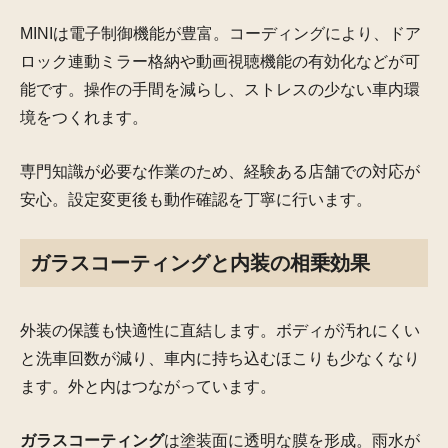
MINIは電子制御機能が豊富。コーディングにより、ドア
ロック連動ミラー格納や動画視聴機能の有効化などが可
能です。操作の手間を減らし、ストレスの少ない車内環
境をつくれます。
専門知識が必要な作業のため、経験ある店舗での対応が
安心。設定変更後も動作確認を丁寧に行います。
ガラスコーティングと内装の相乗効果
外装の保護も快適性に直結します。ボディが汚れにくい
と洗車回数が減り、車内に持ち込むほこりも少なくなり
ます。外と内はつながっています。
ガラスコーティング
は塗装面に透明な膜を形成。雨水が