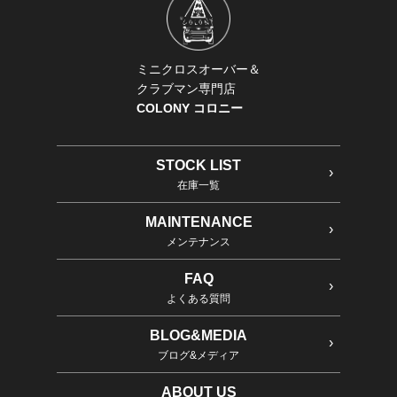
ミニクロスオーバー＆
クラブマン専門店
COLONY コロニー
STOCK LIST
在庫一覧
MAINTENANCE
メンテナンス
FAQ
よくある質問
BLOG&MEDIA
ブログ&メディア
ABOUT US