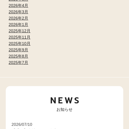
2026年4月
2026年3月
2026年2月
2026年1月
2025年12月
2025年11月
2025年10月
2025年9月
2025年8月
2025年7月
NEWS
お知らせ
2026/07/10