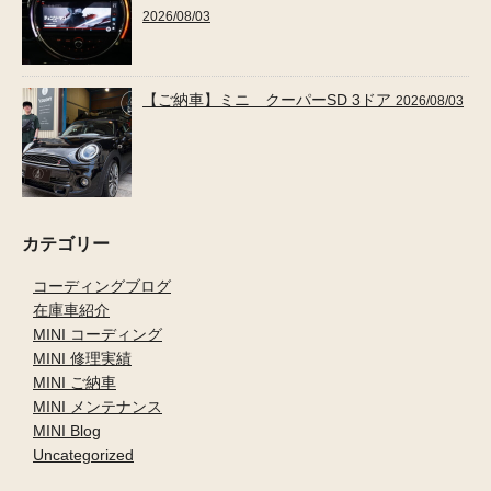
2026/08/03
【ご納車】ミニ クーパーSD 3ドア
2026/08/03
カテゴリー
コーディングブログ
在庫車紹介
MINI コーディング
MINI 修理実績
MINI ご納車
MINI メンテナンス
MINI Blog
Uncategorized