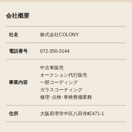
会社概要
社名
株式会社COLONY
電話番号
072-350-3144
中古車販売
オークション代行販売
事業内容
一部コーディング
ガラスコーティング
修理･点検･車検整備業務
住所
大阪府堺市中区八田寺町471-1