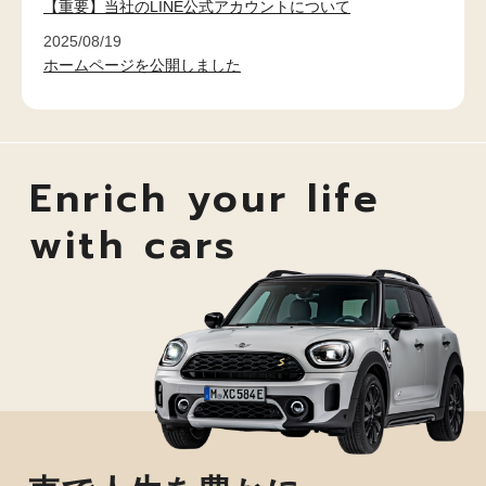
【重要】当社のLINE公式アカウントについて
2025/08/19
ホームページを公開しました
Enrich your life
with cars