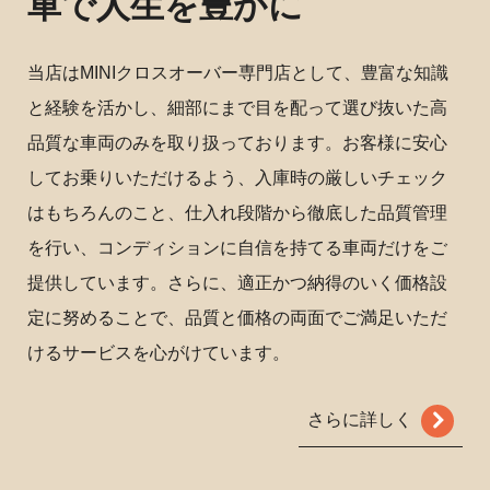
車で人生を豊かに
当店はMINIクロスオーバー専門店として、豊富な知識
と経験を活かし、細部にまで目を配って選び抜いた高
品質な車両のみを取り扱っております。お客様に安心
してお乗りいただけるよう、入庫時の厳しいチェック
はもちろんのこと、仕入れ段階から徹底した品質管理
を行い、コンディションに自信を持てる車両だけをご
提供しています。さらに、適正かつ納得のいく価格設
定に努めることで、品質と価格の両面でご満足いただ
けるサービスを心がけています。
さらに詳しく