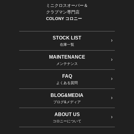
ミニクロスオーバー＆
クラブマン専門店
COLONY コロニー
STOCK LIST
在庫一覧
MAINTENANCE
メンテナンス
FAQ
よくある質問
BLOG&MEDIA
ブログ&メディア
ABOUT US
コロニーについて