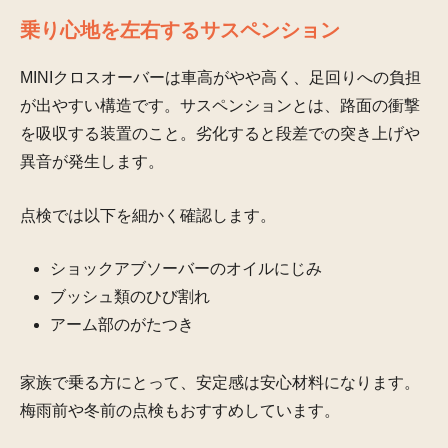
乗り心地を左右するサスペンション
MINIクロスオーバーは車高がやや高く、足回りへの負担
が出やすい構造です。サスペンションとは、路面の衝撃
を吸収する装置のこと。劣化すると段差での突き上げや
異音が発生します。
点検では以下を細かく確認します。
ショックアブソーバーのオイルにじみ
ブッシュ類のひび割れ
アーム部のがたつき
家族で乗る方にとって、安定感は安心材料になります。
梅雨前や冬前の点検もおすすめしています。