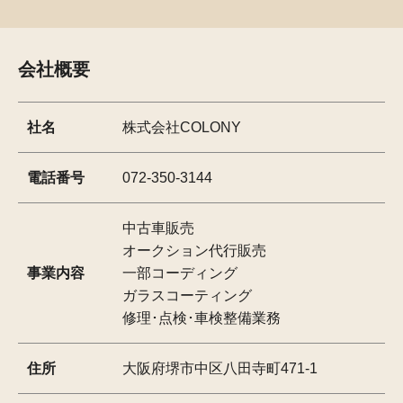
会社概要
社名
株式会社COLONY
電話番号
072-350-3144
中古車販売
オークション代行販売
事業内容
一部コーディング
ガラスコーティング
修理･点検･車検整備業務
住所
大阪府堺市中区八田寺町471-1