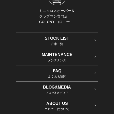
ミニクロスオーバー＆
クラブマン専門店
COLONY コロニー
STOCK LIST
在庫一覧
MAINTENANCE
メンテナンス
FAQ
よくある質問
BLOG&MEDIA
ブログ&メディア
ABOUT US
コロニーについて