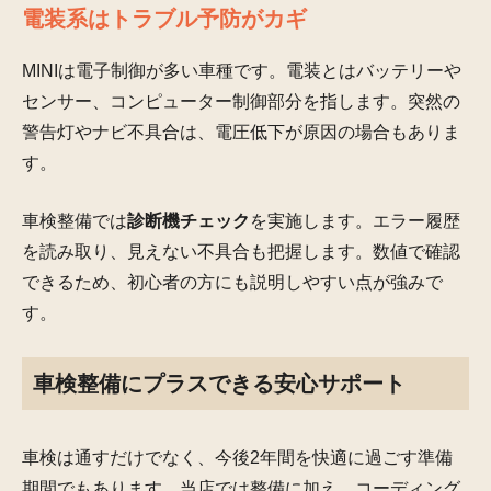
電装系はトラブル予防がカギ
MINIは電子制御が多い車種です。電装とはバッテリーや
センサー、コンピューター制御部分を指します。突然の
警告灯やナビ不具合は、電圧低下が原因の場合もありま
す。
車検整備では
診断機チェック
を実施します。エラー履歴
を読み取り、見えない不具合も把握します。数値で確認
できるため、初心者の方にも説明しやすい点が強みで
す。
車検整備にプラスできる安心サポート
車検は通すだけでなく、今後2年間を快適に過ごす準備
期間でもあります。当店では整備に加え、コーディング