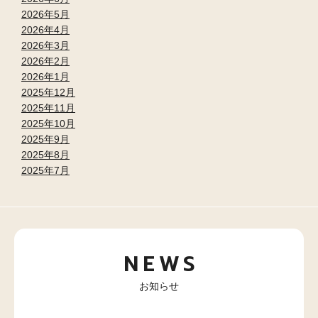
2026年5月
2026年4月
2026年3月
2026年2月
2026年1月
2025年12月
2025年11月
2025年10月
2025年9月
2025年8月
2025年7月
NEWS
お知らせ