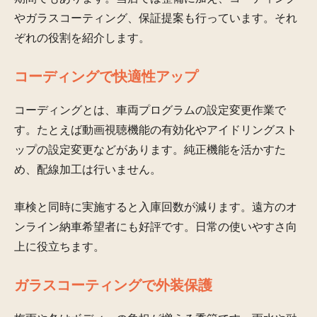
やガラスコーティング、保証提案も行っています。それ
ぞれの役割を紹介します。
コーディングで快適性アップ
コーディングとは、車両プログラムの設定変更作業で
す。たとえば動画視聴機能の有効化やアイドリングスト
ップの設定変更などがあります。純正機能を活かすた
め、配線加工は行いません。
車検と同時に実施すると入庫回数が減ります。遠方のオ
ンライン納車希望者にも好評です。日常の使いやすさ向
上に役立ちます。
ガラスコーティングで外装保護