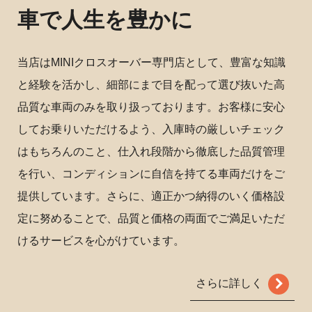
車で人生を豊かに
当店はMINIクロスオーバー専門店として、豊富な知識
と経験を活かし、細部にまで目を配って選び抜いた高
品質な車両のみを取り扱っております。お客様に安心
してお乗りいただけるよう、入庫時の厳しいチェック
はもちろんのこと、仕入れ段階から徹底した品質管理
を行い、コンディションに自信を持てる車両だけをご
提供しています。さらに、適正かつ納得のいく価格設
定に努めることで、品質と価格の両面でご満足いただ
けるサービスを心がけています。
さらに詳しく