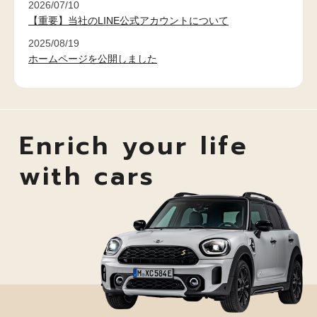
2026/07/10
【重要】当社のLINE公式アカウントについて
2025/08/19
ホームページを公開しました
Enrich your life
with cars