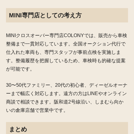
MINI専門店としての考え方
MINIクロスオーバー専門店COLONYでは、販売から車検
整備まで一貫対応しています。全国オークション代行で
仕入れた車両も、専門スタッフが事前点検を実施しま
す。整備履歴を把握しているため、車検時も的確な提案
が可能です。
30〜50代ファミリー、20代の初心者、ディーゼルオーナ
ーまで幅広く対応します。遠方の方はLINEやオンライン
商談で相談できます。阪和道2号線沿い、しまむら向か
いの倉庫店舗で営業中です。
まとめ