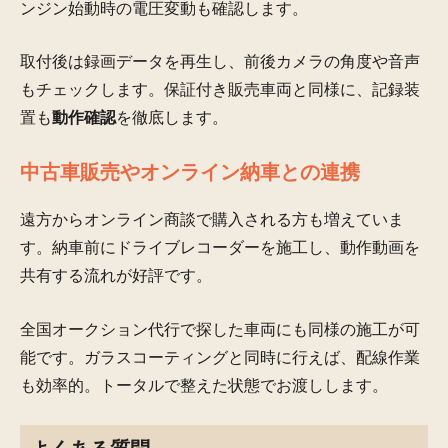
ンジン始動時の電圧変動も確認します。
取付後は録画データを再生し、前後カメラの角度や音声
もチェックします。保証付き販売車両と同様に、記録装
置も
動作確認
を徹底します。
中古車販売やオンライン納車との連携
遠方からオンライン商談で購入される方も増えていま
す。納車前にドライブレコーダーを施工し、動作動画を
共有する流れが好評です。
全国オークション代行で探した車両にも同様の施工が可
能です。ガラスコーティングと同時に行えば、配線作業
も効率的。トータルで整えた状態でお渡しします。