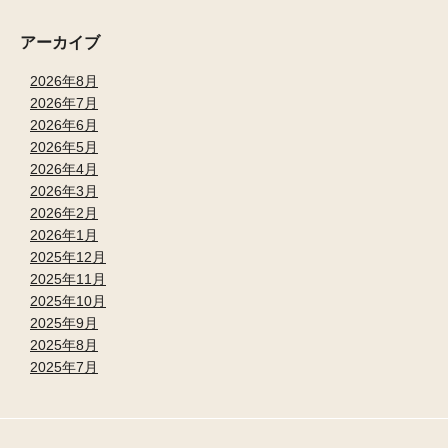
アーカイブ
2026年8月
2026年7月
2026年6月
2026年5月
2026年4月
2026年3月
2026年2月
2026年1月
2025年12月
2025年11月
2025年10月
2025年9月
2025年8月
2025年7月