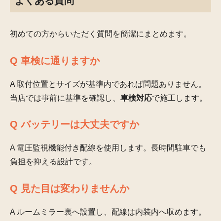
よくある質問
初めての方からいただく質問を簡潔にまとめます。
Q 車検に通りますか
A 取付位置とサイズが基準内であれば問題ありません。
当店では事前に基準を確認し、
車検対応
で施工します。
Q バッテリーは大丈夫ですか
A 電圧監視機能付き配線を使用します。長時間駐車でも
負担を抑える設計です。
Q 見た目は変わりませんか
A ルームミラー裏へ設置し、配線は内装内へ収めます。