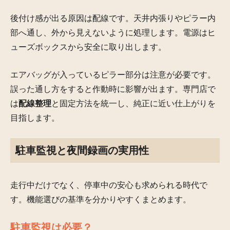
後付け感が出る原因は配線です。天井内張りやピラー内
部へ通し、外から見えないように処理します。電源はヒ
ューズボックスから安全に取り出します。
エアバッグが入っているピラー部分は注意が必要です。
誤った通し方をすると作動時に影響が出ます。専門店で
は
配線整理
と固定方法を統一し、純正に近い仕上がりを
目指します。
駐車監視と夜間録画の実用性
走行中だけでなく、停車中の安心も求められる時代で
す。機能選びの基準を分かりやすくまとめます。
駐車監視は必要？