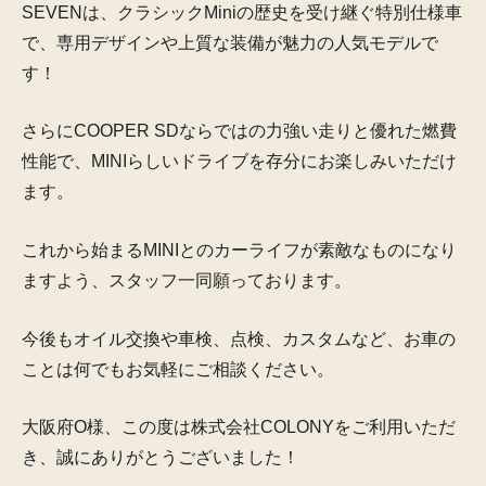
SEVENは、クラシックMiniの歴史を受け継ぐ特別仕様車
で、専用デザインや上質な装備が魅力の人気モデルで
す！
さらにCOOPER SDならではの力強い走りと優れた燃費
性能で、MINIらしいドライブを存分にお楽しみいただけ
ます。
これから始まるMINIとのカーライフが素敵なものになり
ますよう、スタッフ一同願っております。
今後もオイル交換や車検、点検、カスタムなど、お車の
ことは何でもお気軽にご相談ください。
大阪府O様、この度は株式会社COLONYをご利用いただ
き、誠にありがとうございました！