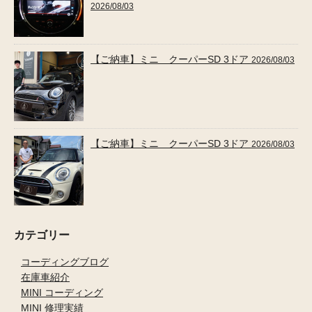
2026/08/03
【ご納車】ミニ クーパーSD 3ドア
2026/08/03
【ご納車】ミニ クーパーSD 3ドア
2026/08/03
カテゴリー
コーディングブログ
在庫車紹介
MINI コーディング
MINI 修理実績