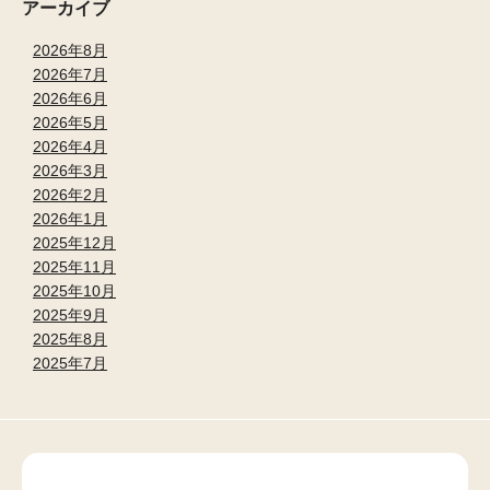
アーカイブ
2026年8月
2026年7月
2026年6月
2026年5月
2026年4月
2026年3月
2026年2月
2026年1月
2025年12月
2025年11月
2025年10月
2025年9月
2025年8月
2025年7月