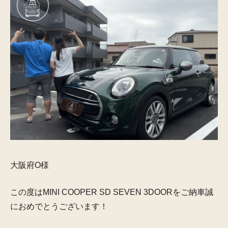
大阪府O様
この度は
MINI COOPER SD SEVEN 3DOOR
をご納車誠
におめでとうございます！