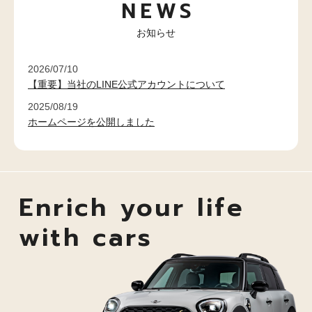
NEWS
お知らせ
2026/07/10
【重要】当社のLINE公式アカウントについて
2025/08/19
ホームページを公開しました
Enrich your life
with cars