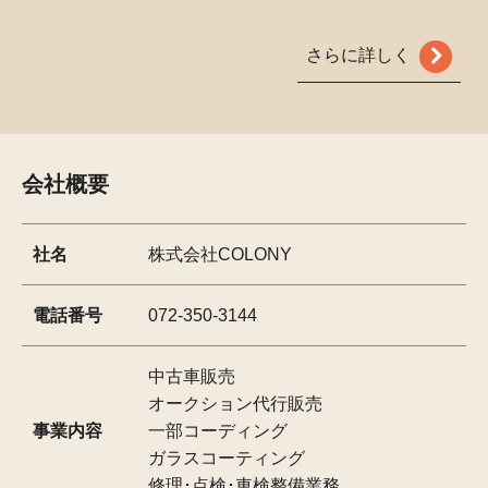
さらに詳しく
会社概要
社名
株式会社COLONY
電話番号
072-350-3144
中古車販売
オークション代行販売
事業内容
一部コーディング
ガラスコーティング
修理･点検･車検整備業務