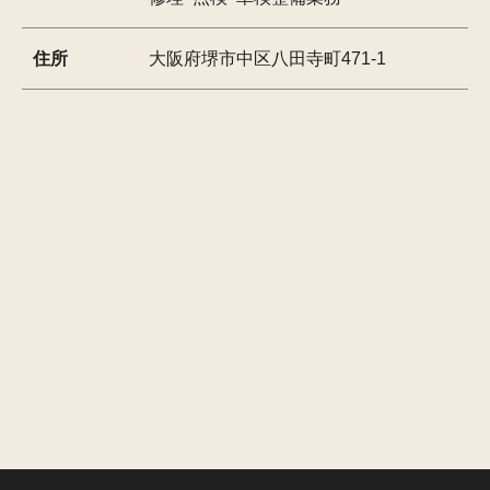
住所
大阪府堺市中区八田寺町471-1