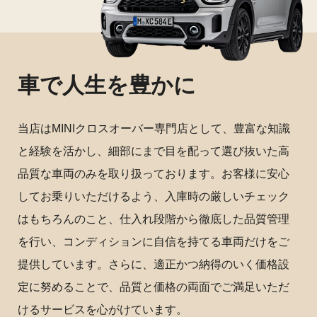
車で人生を豊かに
当店はMINIクロスオーバー専門店として、豊富な知識
と経験を活かし、細部にまで目を配って選び抜いた高
品質な車両のみを取り扱っております。お客様に安心
してお乗りいただけるよう、入庫時の厳しいチェック
はもちろんのこと、仕入れ段階から徹底した品質管理
を行い、コンディションに自信を持てる車両だけをご
提供しています。さらに、適正かつ納得のいく価格設
定に努めることで、品質と価格の両面でご満足いただ
けるサービスを心がけています。