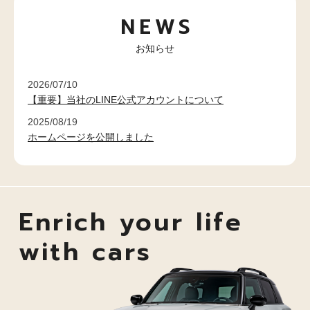
NEWS
お知らせ
2026/07/10
【重要】当社のLINE公式アカウントについて
2025/08/19
ホームページを公開しました
Enrich your life
with cars