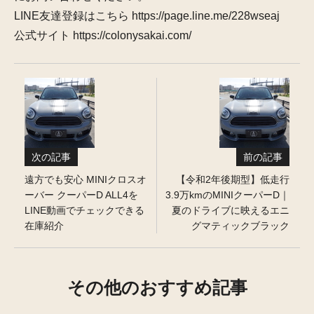
LINE友達登録はこちら https://page.line.me/228wseaj
公式サイト https://colonysakai.com/
次の記事
前の記事
遠方でも安心 MINIクロスオ
【令和2年後期型】低走行
ーバー クーパーD ALL4を
3.9万kmのMINIクーパーD｜
LINE動画でチェックできる
夏のドライブに映えるエニ
在庫紹介
グマティックブラック
その他のおすすめ記事