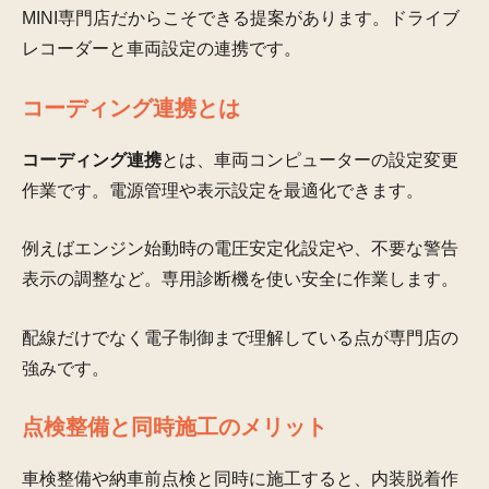
MINI専門店だからこそできる提案があります。ドライブ
レコーダーと車両設定の連携です。
コーディング連携とは
コーディング連携
とは、車両コンピューターの設定変更
作業です。電源管理や表示設定を最適化できます。
例えばエンジン始動時の電圧安定化設定や、不要な警告
表示の調整など。専用診断機を使い安全に作業します。
配線だけでなく電子制御まで理解している点が専門店の
強みです。
点検整備と同時施工のメリット
車検整備や納車前点検と同時に施工すると、内装脱着作