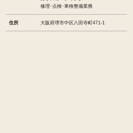
修理･点検･車検整備業務
住所
大阪府堺市中区八田寺町471-1