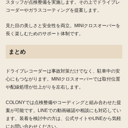
スタッフが点検整備を実施します。その上でドライブレ
コーダーやガラスコーティングを提案します。
見た目の美しさと安全性を両立。MINIクロスオーバーを
長く楽しむためのサポート体制です。
まとめ
ドライブレコーダーは事故対策だけでなく、駐車中の安
心にもつながります。MINIクロスオーバーでは取付位置
や配線処理が仕上がりを左右します。
COLONYでは点検整備やコーディングと組み合わせた提
案が可能です。LINEでの動画確認や相談にも対応してい
ます。装着を検討中の方は、公式サイトやLINEから気軽
にお問い合わせください。