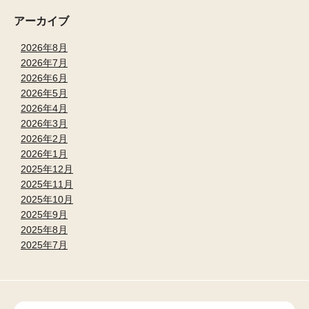
アーカイブ
2026年8月
2026年7月
2026年6月
2026年5月
2026年4月
2026年3月
2026年2月
2026年1月
2025年12月
2025年11月
2025年10月
2025年9月
2025年8月
2025年7月