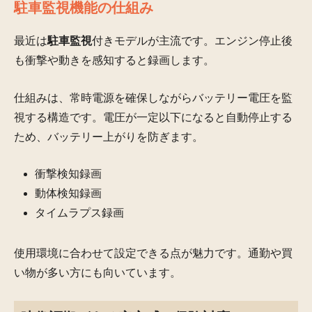
駐車監視機能の仕組み
最近は
駐車監視
付きモデルが主流です。エンジン停止後
も衝撃や動きを感知すると録画します。
仕組みは、常時電源を確保しながらバッテリー電圧を監
視する構造です。電圧が一定以下になると自動停止する
ため、バッテリー上がりを防ぎます。
衝撃検知録画
動体検知録画
タイムラプス録画
使用環境に合わせて設定できる点が魅力です。通勤や買
い物が多い方にも向いています。