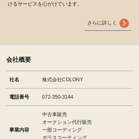
けるサービスを心がけています。
さらに詳しく
会社概要
社名
株式会社COLONY
電話番号
072-350-3144
中古車販売
オークション代行販売
事業内容
一部コーディング
ガラスコーティング