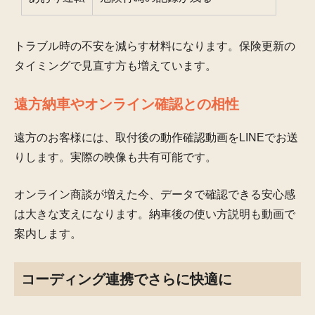
トラブル時の不安を減らす材料になります。保険更新の
タイミングで見直す方も増えています。
遠方納車やオンライン確認との相性
遠方のお客様には、取付後の動作確認動画をLINEでお送
りします。実際の映像も共有可能です。
オンライン商談が増えた今、データで確認できる安心感
は大きな支えになります。納車後の使い方説明も動画で
案内します。
コーディング連携でさらに快適に