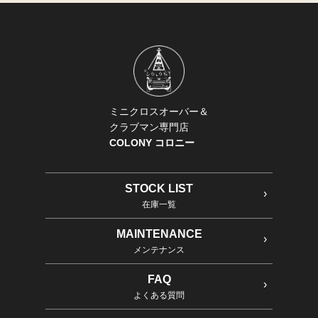
ミニクロスオーバー＆
クラブマン専門店
COLONY コロニー
STOCK LIST
在庫一覧
MAINTENANCE
メンテナンス
FAQ
よくある質問