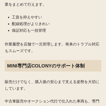
業をまとめて行えます。
工賃を抑えやすい
配線処理がよりきれい
保証対応も一括管理
作業履歴を店舗で一元管理します。将来のトラブル対応
もスムーズです。
MINI専門店COLONYのサポート体制
販売だけでなく、購入後の安心まで支える姿勢を大切に
しています。
中古車販売やオークション代行で仕入れた車両も、専門