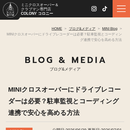
ミニクロスオーバー＆
クラブマン専門店
COLONY コロニー
HOME
>
ブログ&メディア
>
MINI Blog
>
MINIクロスオーバーにドライブレコーダーは必要？駐車監視とコーディン
グ連携で安心を高める方法
BLOG & MEDIA
ブログ&メディア
MINIクロスオーバーにドライブレコー
ダーは必要？駐車監視とコーディング
連携で安心を高める方法