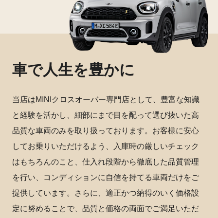
車で人生を豊かに
当店はMINIクロスオーバー専門店として、豊富な知識
と経験を活かし、細部にまで目を配って選び抜いた高
品質な車両のみを取り扱っております。お客様に安心
してお乗りいただけるよう、入庫時の厳しいチェック
はもちろんのこと、仕入れ段階から徹底した品質管理
を行い、コンディションに自信を持てる車両だけをご
提供しています。さらに、適正かつ納得のいく価格設
定に努めることで、品質と価格の両面でご満足いただ